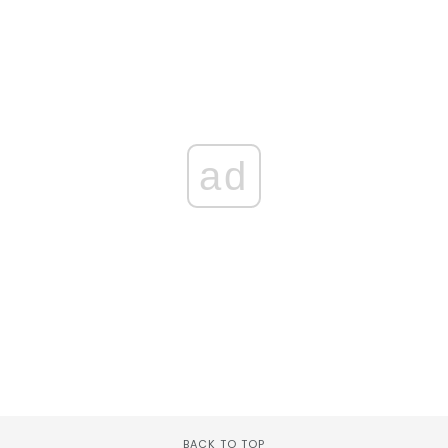
ad
BACK TO TOP