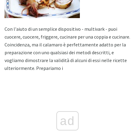
Con l'aiuto di un semplice dispositivo - multivark - puoi
cuocere, cuocere, friggere, cucinare per una coppia e cucinare.
Coincidenza, ma il calamaro è perfettamente adatto per la
preparazione con uno qualsiasi dei metodi descritti, e
vogliamo dimostrare la validità di alcuni di essi nelle ricette
ulteriormente. Prepariamo i
ad