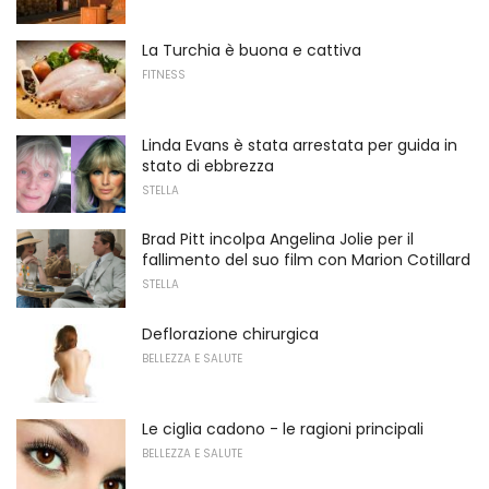
La Turchia è buona e cattiva
FITNESS
Linda Evans è stata arrestata per guida in
stato di ebbrezza
STELLA
Brad Pitt incolpa Angelina Jolie per il
fallimento del suo film con Marion Cotillard
STELLA
Deflorazione chirurgica
BELLEZZA E SALUTE
Le ciglia cadono - le ragioni principali
BELLEZZA E SALUTE