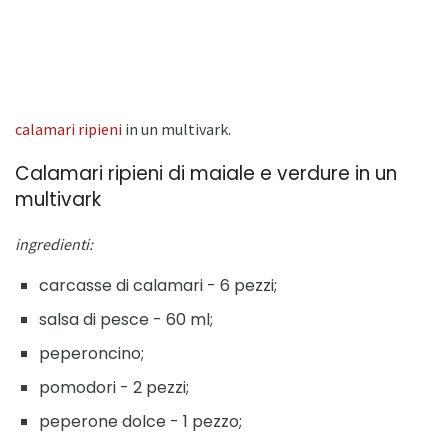
calamari ripieni
in un multivark.
Calamari ripieni di maiale e verdure in un
multivark
ingredienti:
carcasse di calamari - 6 pezzi;
salsa di pesce - 60 ml;
peperoncino;
pomodori - 2 pezzi;
peperone dolce - 1 pezzo;