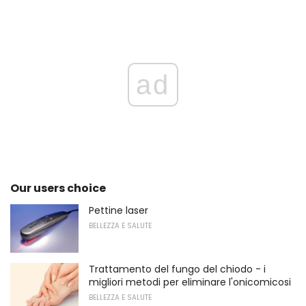
ad
Our users choice
Pettine laser
BELLEZZA E SALUTE
Trattamento del fungo del chiodo - i
migliori metodi per eliminare l'onicomicosi
BELLEZZA E SALUTE