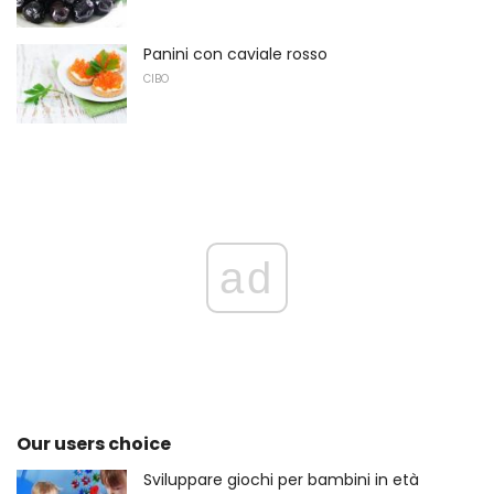
Panini con caviale rosso
CIBO
ad
Our users choice
Sviluppare giochi per bambini in età