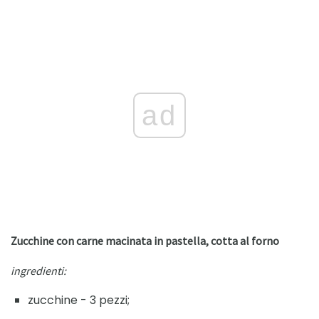
ad
Zucchine con carne macinata in pastella, cotta al forno
ingredienti:
zucchine - 3 pezzi;