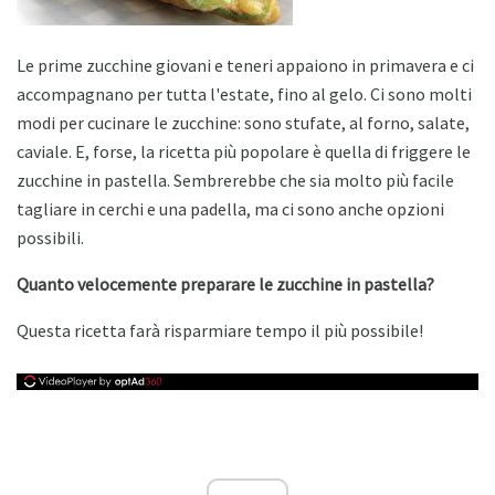
Le prime zucchine giovani e teneri appaiono in primavera e ci
accompagnano per tutta l'estate, fino al gelo. Ci sono molti
modi per cucinare le zucchine: sono stufate, al forno, salate,
caviale. E, forse, la ricetta più popolare è quella di friggere le
zucchine in pastella. Sembrerebbe che sia molto più facile
tagliare in cerchi e una padella, ma ci sono anche opzioni
possibili.
Quanto velocemente preparare le zucchine in pastella?
Questa ricetta farà risparmiare tempo il più possibile!