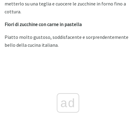
metterlo su una teglia e cuocere le zucchine in forno fino a
cottura.
Fiori di zucchine con carne in pastella
Piatto molto gustoso, soddisfacente e sorprendentemente
bello della cucina italiana.
ad