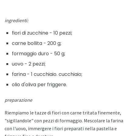
ingredienti:
fiori di zucchine - 10 pezzi;
carne bollita - 200 g;
formaggio duro - 50 g;
uovo - 2 pezzi;
farina - 1 cucchiaio. cucchiaio;
olio d'oliva per friggere.
preparazione
Riempiamo le tazze di fiori con carne tritata finemente,
"sigillandole" con pezzi di formaggio. Mescolare la farina
con l'uovo, immergere i fiori preparati nella pastella e