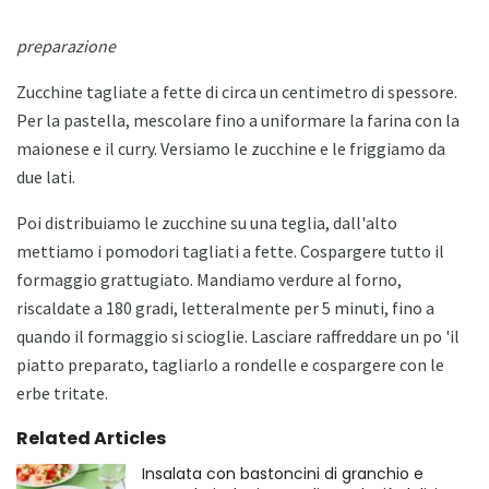
preparazione
Zucchine tagliate a fette di circa un centimetro di spessore.
Per la pastella, mescolare fino a uniformare la farina con la
maionese e il curry. Versiamo le zucchine e le friggiamo da
due lati.
Poi distribuiamo le zucchine su una teglia, dall'alto
mettiamo i pomodori tagliati a fette. Cospargere tutto il
formaggio grattugiato. Mandiamo verdure al forno,
riscaldate a 180 gradi, letteralmente per 5 minuti, fino a
quando il formaggio si scioglie. Lasciare raffreddare un po 'il
piatto preparato, tagliarlo a rondelle e cospargere con le
erbe tritate.
Related Articles
Insalata con bastoncini di granchio e