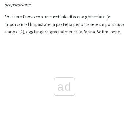
preparazione
Sbattere l'uovo con un cucchiaio di acqua ghiacciata (è
importante! Impastare la pastella per ottenere un po 'di luce
e ariosità), aggiungere gradualmente la farina. Solim, pepe.
ad