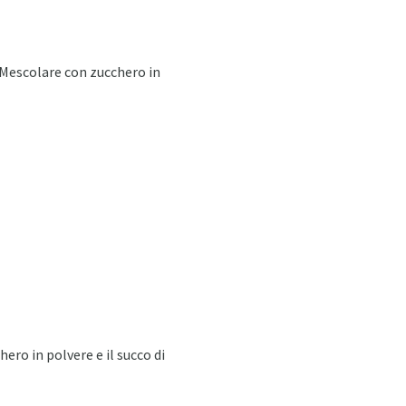
. Mescolare con zucchero in
ro in polvere e il succo di