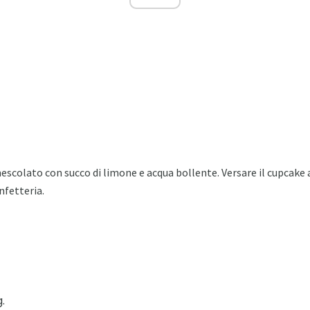
escolato con succo di limone e acqua bollente. Versare il cupcake
nfetteria.
.