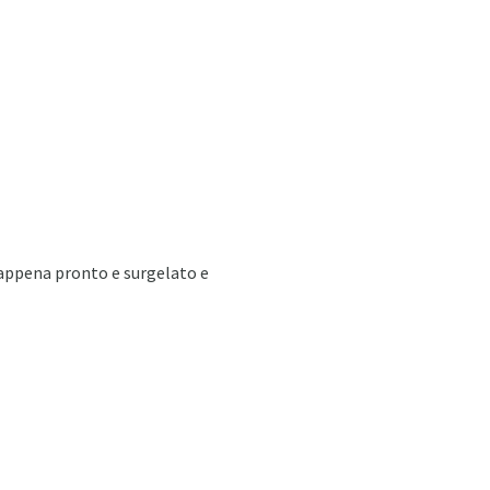
 appena pronto e surgelato e