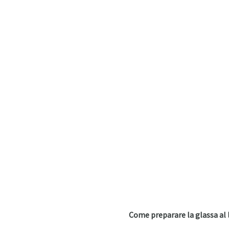
Come preparare la glassa al 