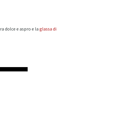
tra dolce e aspro e la
glassa di