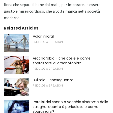
linea che separa il bene dal male, per imparare ad essere
giusto e misericordioso, che a volte manca nella società
moderna.
Related Articles
Valori morali
PSICOLOGIA E RELAZIONI
Aracnofobia - che cos'è e come
sbarazzarsi di aracnofobia?
PSICOLOGIA E RELAZIONI
Bulimia - conseguenze
PSICOLOGIA E RELAZIONI
Paralisi del sonno o vecchia sindrome delle
streghe: quanto è pericoloso e come
sbarazzarsi?