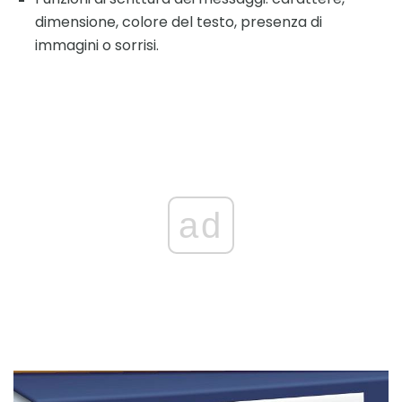
dimensione, colore del testo, presenza di
immagini o sorrisi.
ad