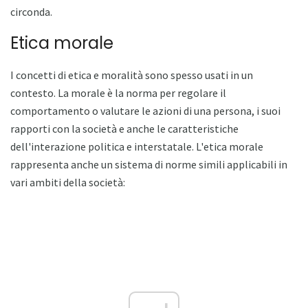
circonda.
Etica morale
I concetti di etica e moralità sono spesso usati in un
contesto. La morale è la norma per regolare il
comportamento o valutare le azioni di una persona, i suoi
rapporti con la società e anche le caratteristiche
dell'interazione politica e interstatale. L'etica morale
rappresenta anche un sistema di norme simili applicabili in
vari ambiti della società: