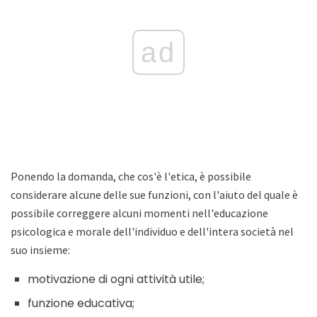
ad
Ponendo la domanda, che cos'è l'etica, è possibile
considerare alcune delle sue funzioni, con l'aiuto del quale è
possibile correggere alcuni momenti nell'educazione
psicologica e morale dell'individuo e dell'intera società nel
suo insieme:
motivazione di ogni attività utile;
funzione educativa;