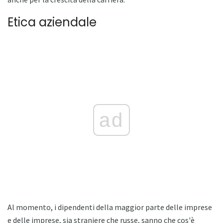
Etica aziendale
ad
Al momento, i dipendenti della maggior parte delle imprese
e delle imprese, sia straniere che russe, sanno che cos'è