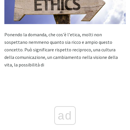
Ponendo la domanda, che cos'è l'etica, molti non
sospettano nemmeno quanto sia ricco e ampio questo
concetto. Può significare rispetto reciproco, una cultura
della comunicazione, un cambiamento nella visione della
vita, la possibilità di
ad