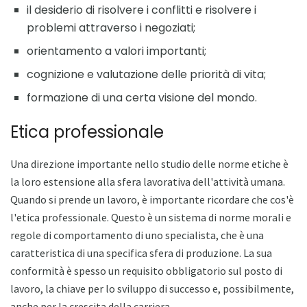
il desiderio di risolvere i conflitti e risolvere i
problemi attraverso i negoziati;
orientamento a valori importanti;
cognizione e valutazione delle priorità di vita;
formazione di una certa visione del mondo.
Etica professionale
Una direzione importante nello studio delle norme etiche è
la loro estensione alla sfera lavorativa dell'attività umana.
Quando si prende un lavoro, è importante ricordare che cos'è
l'etica professionale. Questo è un sistema di norme morali e
regole di comportamento di uno specialista, che è una
caratteristica di una specifica sfera di produzione. La sua
conformità è spesso un requisito obbligatorio sul posto di
lavoro, la chiave per lo sviluppo di successo e, possibilmente,
anche per la crescita della carriera.