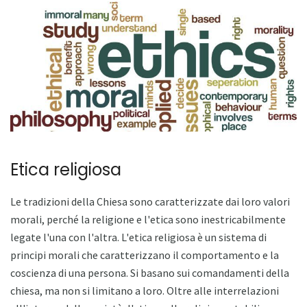
Etica religiosa
Le tradizioni della Chiesa sono caratterizzate dai loro valori
morali, perché la religione e l'etica sono inestricabilmente
legate l'una con l'altra. L'etica religiosa è un sistema di
principi morali che caratterizzano il comportamento e la
coscienza di una persona. Si basano sui comandamenti della
chiesa, ma non si limitano a loro. Oltre alle interrelazioni