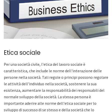
Etica sociale
Per una società civile, l'etica del lavoro sociale è
caratteristica, che include le norme dell'interazione delle
persone nella società. Tali regole o principi possono regolare
le attività dell'individuo nella società, sostenere la sua
esistenza, aumentare la responsabilità dei responsabili del
normale sviluppo della società. La stessa persona è
importante aderire alle norme dell'etica sociale per lo
sviluppo di successo di se stesso e della società che lo