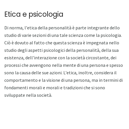
Etica e psicologia
Di norma, l'etica della personalità è parte integrante dello
studio di varie sezioni di una tale scienza come la psicologia.
Ciò è dovuto al fatto che questa scienza è impegnata nello
studio degli aspetti psicologici della personalità, della sua
esistenza, dell'interazione con la società circostante, dei
processi che avvengono nella mente di una persona e spesso
sono la causa delle sue azioni. L'etica, inoltre, considera il
comportamento e la visione di una persona, ma in termini di
fondamenti morali e morali e tradizioni che si sono
sviluppate nella società.