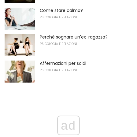
Come stare calmo?
PSICOLOGIA E RELAZIONI
Perché sognare un'ex-ragazza?
PSICOLOGIA E RELAZIONI
Affermazioni per soldi
PSICOLOGIA E RELAZIONI
ad