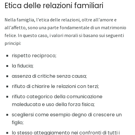
Etica delle relazioni familiari
Nella famiglia, l'etica delle relazioni, oltre all'amore e
all'affetto, sono una parte fondamentale di un matrimonio
felice. In questo caso, i valori morali si basano sui seguenti
principi:
rispetto reciproco;
la fiducia;
assenza di critiche senza causa;
rifiuto di chiarire le relazioni con terzi;
rifiuto categorico della comunicazione
maleducata e uso della forza fisica;
scegliersi come esempio degno di crescere un
figlio;
lo stesso atteggiamento nei confronti di tutti i