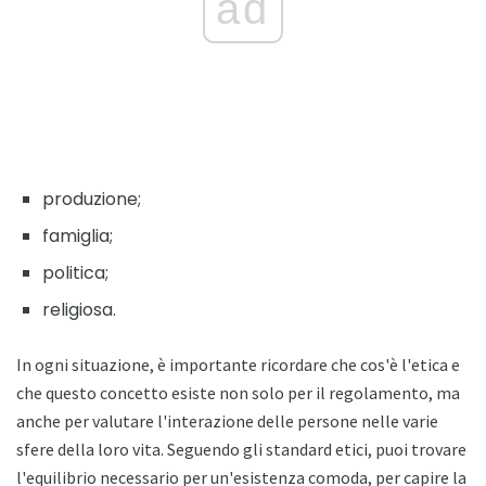
ad
produzione;
famiglia;
politica;
religiosa.
In ogni situazione, è importante ricordare che cos'è l'etica e
che questo concetto esiste non solo per il regolamento, ma
anche per valutare l'interazione delle persone nelle varie
sfere della loro vita. Seguendo gli standard etici, puoi trovare
l'equilibrio necessario per un'esistenza comoda, per capire la