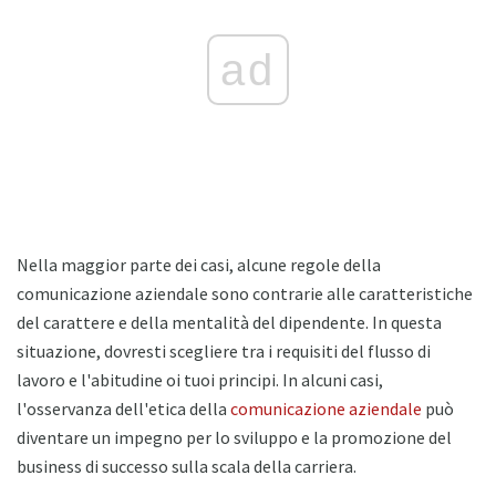
ad
Nella maggior parte dei casi, alcune regole della
comunicazione aziendale sono contrarie alle caratteristiche
del carattere e della mentalità del dipendente. In questa
situazione, dovresti scegliere tra i requisiti del flusso di
lavoro e l'abitudine oi tuoi principi. In alcuni casi,
l'osservanza dell'etica della
comunicazione aziendale
può
diventare un impegno per lo sviluppo e la promozione del
business di successo sulla scala della carriera.