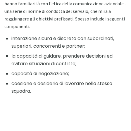
hanno familiarità con l'etica della comunicazione aziendale -
una serie di norme di condotta del servizio, che mira a
raggiungere gli obiettivi prefissati. Spesso include i seguenti
componenti:
interazione sicura e discreta con subordinati,
superiori, concorrenti e partner;
la capacità di guidare, prendere decisioni ed
evitare situazioni di conflitto;
capacità di negoziazione;
coesione e desiderio di lavorare nella stessa
squadra.