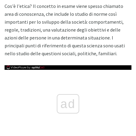
Cos'è l'etica? Il concetto in esame viene spesso chiamato
area di conoscenza, che include lo studio di norme così
importanti per lo sviluppo della società: comportamenti,
regole, tradizioni, una valutazione degli obiettivi e delle
azioni delle persone in una determinata situazione. I
principali punti di riferimento di questa scienza sono usati
nello studio delle questioni sociali, politiche, familiari.
ad