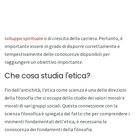
sviluppo spirituale
o di crescita della carriera. Pertanto, è
importante essere in grado di disporre correttamente e
tempestivamente delle conoscenze disponibili per
raggiungere un obiettivo importante.
Che cosa studia l'etica?
Fin dall'antichità, l'etica come scienza è una delle direzioni
della filosofia che si occupa dello studio dei valori morali e
morali di vari gruppi sociali. Questa connessione con la
scienza filosofica è spiegata dal fatto che per comprendere i
momenti fondamentali dell'etica, è necessaria la
conoscenza dei fondamenti della filosofia.