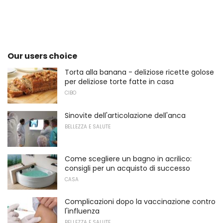
Our users choice
Torta alla banana - deliziose ricette golose
per deliziose torte fatte in casa
CIBO
Sinovite dell'articolazione dell'anca
BELLEZZA E SALUTE
Come scegliere un bagno in acrilico:
consigli per un acquisto di successo
CASA
Complicazioni dopo la vaccinazione contro
l'influenza
BELLEZZA E SALUTE