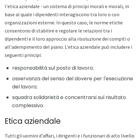
l'etica aziendale - un sistema di principi morali e morali, in
base al quale i dipendenti interagiscono tra loro o con
organizzazioni esterne. In questo caso, le norme etiche
consentono di stabilire e regolare le relazioni tra i
dipendenti e il loro approccio alla risoluzione dei compiti o
all'adempimento del piano. L'etica aziendale può includere i
seguenti principi:
responsabilità sul posto di lavoro;
osservanza del senso del dovere per l'esecuzione
del lavoro;
squadra solidarietà e concentrarsi sul risultato
complessivo.
Etica aziendale
Tutti gli uomini d'affari, i dirigenti e i funzionari di alto livello