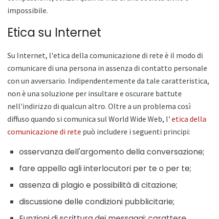
impossibile.
Etica su Internet
Su Internet, l'etica della comunicazione di rete è il modo di
comunicare di una persona in assenza di contatto personale
con un avversario. Indipendentemente da tale caratteristica,
non è una soluzione per insultare e oscurare battute
nell'indirizzo di qualcun altro. Oltre a un problema così
diffuso quando si comunica sul World Wide Web, l'
etica della
comunicazione di rete
può includere i seguenti principi:
osservanza dell'argomento della conversazione;
fare appello agli interlocutori per te o per te;
assenza di plagio e possibilità di citazione;
discussione delle condizioni pubblicitarie;
Funzioni di scrittura dei messaggi: carattere,