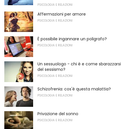
PSICOLOGIA E RELAZIONI
Affermazioni per amore
PSICOLOGIA E RELAZIONI
È possibile ingannare un poligrafo?
PSICOLOGIA E RELAZIONI
Un sessuologo - chi è e come sbarazzarsi
del sessismo?
PSICOLOGIA E RELAZIONI
Schizofrenia: cos'è questa malattia?
PSICOLOGIA E RELAZIONI
Privazione del sonno
PSICOLOGIA E RELAZIONI