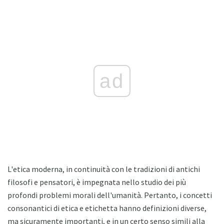
ad
L'etica moderna, in continuità con le tradizioni di antichi
filosofi e pensatori, è impegnata nello studio dei più
profondi problemi morali dell'umanità. Pertanto, i concetti
consonantici di etica e etichetta hanno definizioni diverse,
ma sicuramente importanti, e in un certo senso simili alla