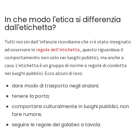
In che modo l'etica si differenzia
dall'etichetta?
Tutti noi sin dall'infanzia ricordiamo che ci è stato insegnato
ad osservare le
regole dell'etichetta
, questo riguardava il
comportamento non solo nei luoghi pubblici, ma anche a
casa. L'etichetta è un gruppo di norme o regole di condotta
nei luoghi pubblici. Ecco alcuni di loro:
dare modo di trasporto negli anziani;
tenere la porta;
comportarsi culturalmente in luoghi pubblici, non
fare rumore;
seguire le regole del galateo a tavola.