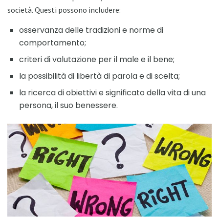
società. Questi possono includere:
osservanza delle tradizioni e norme di
comportamento;
criteri di valutazione per il male e il bene;
la possibilità di libertà di parola e di scelta;
la ricerca di obiettivi e significato della vita di una
persona, il suo benessere.