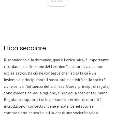
Etica secolare
Rispondendo alla domanda, qual è l'etica laica, è importante
ricordare la definizione del termine "secolare": civile, non
ecclesiastico. Da ciò ne consegue che l'etica laica è un
insieme di principi morali basati sulle attività della società
civile senza l'influenza della chiesa. Questi principi, di regola,
sono evidenziati dalla ragione, e non dalla coscienza umana.
Regolano i rapporti tra le persone in termini di moralità,
introducono i concetti di bene e male, benefattori e
compassione, senza i quali la vita di una società civile è