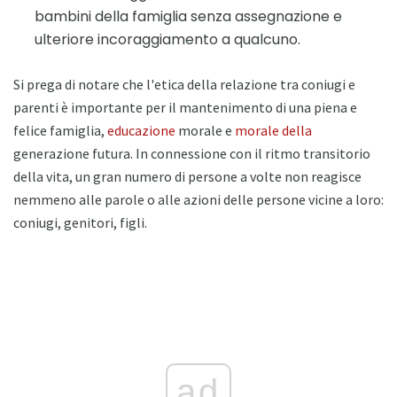
bambini della famiglia senza assegnazione e
ulteriore incoraggiamento a qualcuno.
Si prega di notare che l'etica della relazione tra coniugi e
parenti è importante per il mantenimento di una piena e
felice famiglia,
educazione
morale e
morale della
generazione futura. In connessione con il ritmo transitorio
della vita, un gran numero di persone a volte non reagisce
nemmeno alle parole o alle azioni delle persone vicine a loro:
coniugi, genitori, figli.
ad