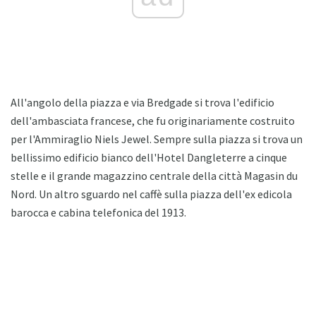
All'angolo della piazza e via Bredgade si trova l'edificio
dell'ambasciata francese, che fu originariamente costruito
per l'Ammiraglio Niels Jewel. Sempre sulla piazza si trova un
bellissimo edificio bianco dell'Hotel Dangleterre a cinque
stelle e il grande magazzino centrale della città Magasin du
Nord. Un altro sguardo nel caffè sulla piazza dell'ex edicola
barocca e cabina telefonica del 1913.