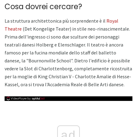
Cosa dovrei cercare?
La struttura architettonica più sorprendente è il
Royal
Theatre
(Det Kongelige Teater) in stile neo-rinascimentale.
Prima dell'ingresso ci sono due sculture dei personaggi
teatrali danesi Holberg e Elenschlager. Il teatro è ancora
famoso per la fucina mondiale dello staff del balletto
danese, la "Bournonville School". Dietro l'edificio è possibile
vedere la Slot di Charlottenborg, completamente ricostruita
per la moglie di King Christian V - Charlotte Amalie di Hesse-
Kassel, ora si trova l'Accademia Reale di Belle Arti danese.
ad