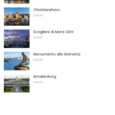
Christianshavn
EUROPA
Scogliere di Mons Clint
EUROPA
Monumento alla Sirenetta
EUROPA
Amalienborg
EUROPA