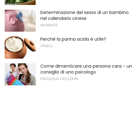
Determinazione del sesso di un bambino
nel calendario cinese
MATERNITÀ
Perché la panna acida è utile?
FITNESS
Come dimenticare una persona cara - un
consiglio di uno psicologo
PSICOLOGIA E RELAZIONI