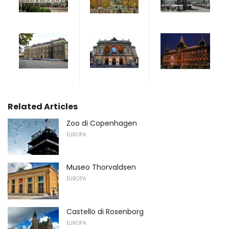
Related Articles
Zoo di Copenhagen
EUROPA
Museo Thorvaldsen
EUROPA
Castello di Rosenborg
EUROPA