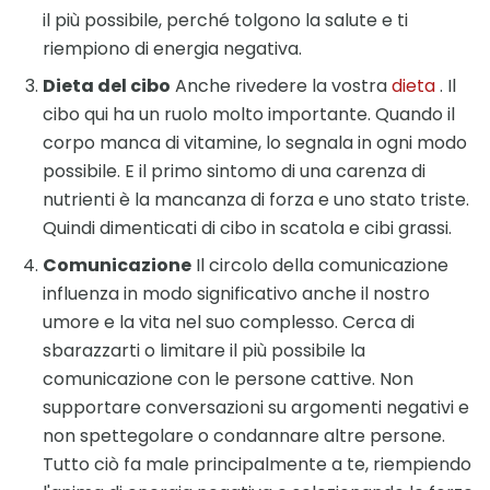
il ​​più possibile, perché tolgono la salute e ti
riempiono di energia negativa.
Dieta del cibo
Anche rivedere la vostra
dieta
. Il
cibo qui ha un ruolo molto importante. Quando il
corpo manca di vitamine, lo segnala in ogni modo
possibile. E il primo sintomo di una carenza di
nutrienti è la mancanza di forza e uno stato triste.
Quindi dimenticati di cibo in scatola e cibi grassi.
Comunicazione
Il circolo della comunicazione
influenza in modo significativo anche il nostro
umore e la vita nel suo complesso. Cerca di
sbarazzarti o limitare il più possibile la
comunicazione con le persone cattive. Non
supportare conversazioni su argomenti negativi e
non spettegolare o condannare altre persone.
Tutto ciò fa male principalmente a te, riempiendo