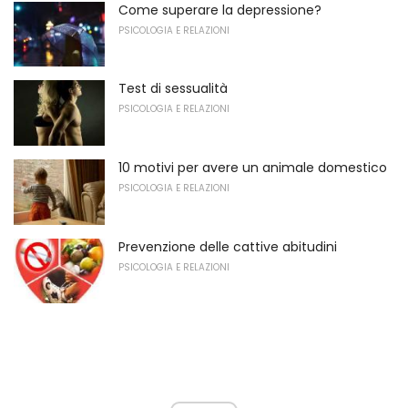
Come superare la depressione?
PSICOLOGIA E RELAZIONI
Test di sessualità
PSICOLOGIA E RELAZIONI
10 motivi per avere un animale domestico
PSICOLOGIA E RELAZIONI
Prevenzione delle cattive abitudini
PSICOLOGIA E RELAZIONI