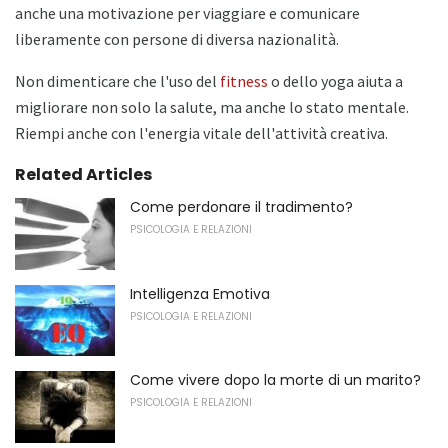
anche una motivazione per viaggiare e comunicare
liberamente con persone di diversa nazionalità.
Non dimenticare che l'uso del
fitness
o dello yoga aiuta a
migliorare non solo la salute, ma anche lo stato mentale.
Riempi anche con l'energia vitale dell'attività creativa.
Related Articles
Come perdonare il tradimento?
PSICOLOGIA E RELAZIONI
Intelligenza Emotiva
PSICOLOGIA E RELAZIONI
Come vivere dopo la morte di un marito?
PSICOLOGIA E RELAZIONI