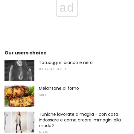
ad
Our users choice
Tatuaggi in bianco e nero
BELLEZZA E SALUTE
Melanzane al forno
CIBO
Tuniche lavorate a maglia - con cosa
indossare e come creare immagini alla
moda?
MODA