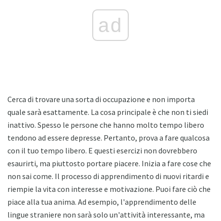
ad
Cerca di trovare una sorta di occupazione e non importa
quale sarà esattamente. La cosa principale è che non ti siedi
inattivo. Spesso le persone che hanno molto tempo libero
tendono ad essere depresse. Pertanto, prova a fare qualcosa
con il tuo tempo libero. E questi esercizi non dovrebbero
esaurirti, ma piuttosto portare piacere. Inizia a fare cose che
non sai come. Il processo di apprendimento di nuovi ritardi e
riempie la vita con interesse e motivazione. Puoi fare ciò che
piace alla tua anima. Ad esempio, l'apprendimento delle
lingue straniere non sarà solo un'attività interessante, ma