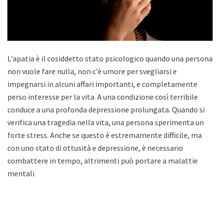
L'apatia è il cosiddetto stato psicologico quando una persona
non vuole fare nulla, non c'è umore per svegliarsi e
impegnarsi in alcuni affari importanti, e completamente
perso interesse per la vita. A una condizione così terribile
conduce a una profonda depressione prolungata. Quando si
verifica una tragedia nella vita, una persona sperimenta un
forte stress. Anche se questo è estremamente difficile, ma
con uno stato di ottusità e depressione, è necessario
combattere in tempo, altrimenti può portare a malattie
mentali.