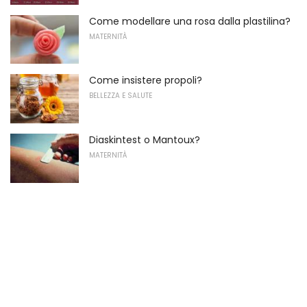
Come modellare una rosa dalla plastilina?
MATERNITÀ
Come insistere propoli?
BELLEZZA E SALUTE
Diaskintest o Mantoux?
MATERNITÀ