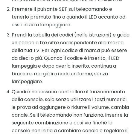
Premere il pulsante SET sul telecomando e
tenerlo premuto fino a quando il LED accanto ad
esso inizia a lampeggiare.
Prendi la tabella dei codici (nelle istruzioni) e guida
un codice a tre cifre corrispondente alla marca
della tua TV. Per ogni codice di marca può essere
da dieci o più. Quando il codice è inserito, il LED
lampeggia e dopo averlo inserito, continua a
bruciare, ma già in modo uniforme, senza
lampeggiare.
Quindi è necessario controllare il funzionamento
della console, solo senza utilizzare i tasti numerici.
ie prova ad aggiungere o ridurre il volume, cambia
canale. Se il telecomando non funziona, inserire la
seguente combinazione e così via finché la
console non inizia a cambiare canale o regolare il