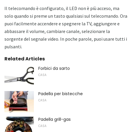
Il telecomando è configurato, il LED non è più acceso, ma
solo quando si preme un tasto qualsiasi sul telecomando. Ora
puoi facilmente accendere e spegnere la TV, aggiungere e
abbassare il volume, cambiare canale, selezionare la
sorgente del segnale video. In poche parole, puoi usare tutti i
pulsanti.
Related Articles
Forbici da sarto
CASA
Padella per bistecche
CASA
Padella grill-gas
CASA