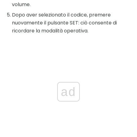
volume.
Dopo aver selezionato il codice, premere
nuovamente il pulsante SET: ciò consente di
ricordare la modalità operativa.
ad