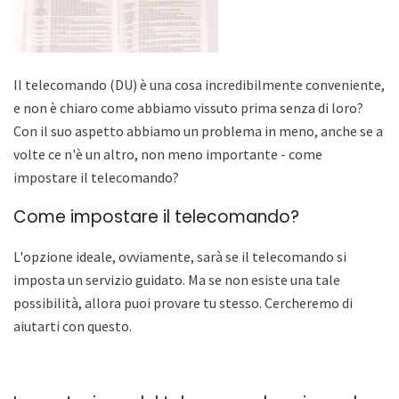
Il telecomando (DU) è una cosa incredibilmente conveniente,
e non è chiaro come abbiamo vissuto prima senza di loro?
Con il suo aspetto abbiamo un problema in meno, anche se a
volte ce n'è un altro, non meno importante - come
impostare il telecomando?
Come impostare il telecomando?
L'opzione ideale, ovviamente, sarà se il telecomando si
imposta un servizio guidato. Ma se non esiste una tale
possibilità, allora puoi provare tu stesso. Cercheremo di
aiutarti con questo.