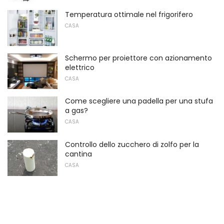
Temperatura ottimale nel frigorifero
CASA
Schermo per proiettore con azionamento
elettrico
CASA
Come scegliere una padella per una stufa
a gas?
CASA
Controllo dello zucchero di zolfo per la
cantina
CASA