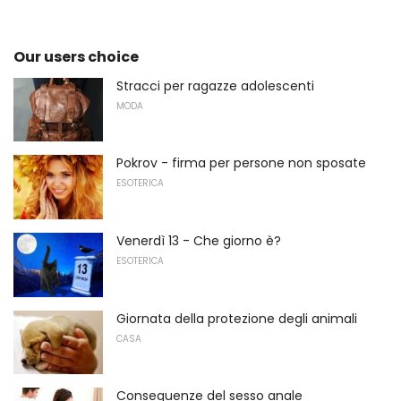
Our users choice
Stracci per ragazze adolescenti
MODA
Pokrov - firma per persone non sposate
ESOTERICA
Venerdì 13 - Che giorno è?
ESOTERICA
Giornata della protezione degli animali
CASA
Conseguenze del sesso anale