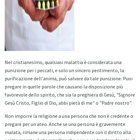
ad
Nel cristianesimo, qualsiasi malattia è considerata una
punizione per i peccati, e solo un sincero pentimento, la
purificazione dell'anima, può salvare da tale punizione. Puoi
pregare in quelle parole che causano la disposizione più
favorevole dello spirito, che sia la preghiera di Gesù, "Signore
Gesù Cristo, Figlio di Dio, abbi pietà di me" o "Padre nostro".
Non imporre la religione a una persona che non è credente o
pregare per un ateo. Anche se una persona è gravemente
malata, rimane una persona indipendente con il diritto alla