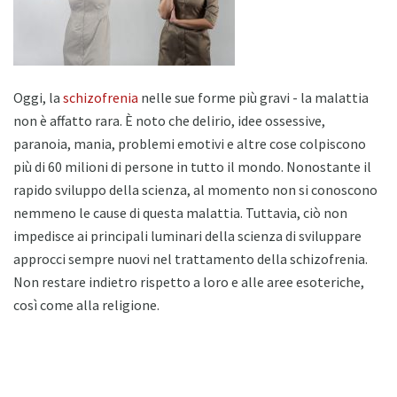
Oggi, la
schizofrenia
nelle sue forme più gravi - la malattia
non è affatto rara. È noto che delirio, idee ossessive,
paranoia, mania, problemi emotivi e altre cose colpiscono
più di 60 milioni di persone in tutto il mondo. Nonostante il
rapido sviluppo della scienza, al momento non si conoscono
nemmeno le cause di questa malattia. Tuttavia, ciò non
impedisce ai principali luminari della scienza di sviluppare
approcci sempre nuovi nel trattamento della schizofrenia.
Non restare indietro rispetto a loro e alle aree esoteriche,
così come alla religione.