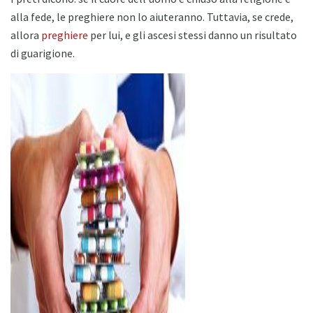
alla fede, le preghiere non lo aiuteranno. Tuttavia, se crede,
allora
preghiere
per lui, e gli ascesi stessi danno un risultato
di guarigione.