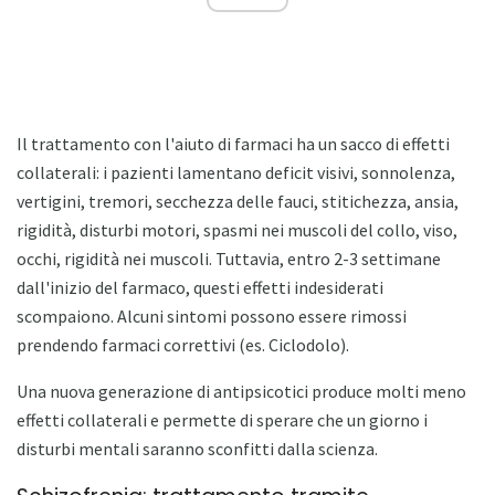
Il trattamento con l'aiuto di farmaci ha un sacco di effetti
collaterali: i pazienti lamentano deficit visivi, sonnolenza,
vertigini, tremori, secchezza delle fauci, stitichezza, ansia,
rigidità, disturbi motori, spasmi nei muscoli del collo, viso,
occhi, rigidità nei muscoli. Tuttavia, entro 2-3 settimane
dall'inizio del farmaco, questi effetti indesiderati
scompaiono. Alcuni sintomi possono essere rimossi
prendendo farmaci correttivi (es. Ciclodolo).
Una nuova generazione di antipsicotici produce molti meno
effetti collaterali e permette di sperare che un giorno i
disturbi mentali saranno sconfitti dalla scienza.