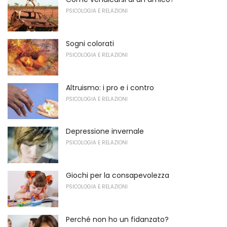
PSICOLOGIA E RELAZIONI
Sogni colorati
PSICOLOGIA E RELAZIONI
Altruismo: i pro e i contro
PSICOLOGIA E RELAZIONI
Depressione invernale
PSICOLOGIA E RELAZIONI
Giochi per la consapevolezza
PSICOLOGIA E RELAZIONI
Perché non ho un fidanzato?