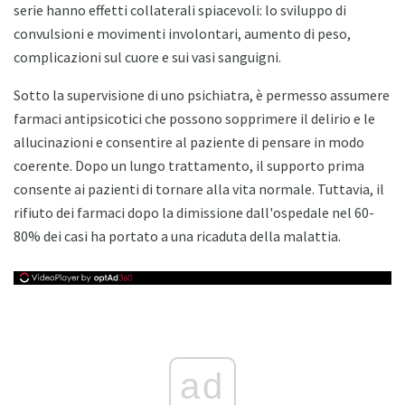
serie hanno effetti collaterali spiacevoli: lo sviluppo di
convulsioni e movimenti involontari, aumento di peso,
complicazioni sul cuore e sui vasi sanguigni.
Sotto la supervisione di uno psichiatra, è permesso assumere
farmaci antipsicotici che possono sopprimere il delirio e le
allucinazioni e consentire al paziente di pensare in modo
coerente. Dopo un lungo trattamento, il supporto prima
consente ai pazienti di tornare alla vita normale. Tuttavia, il
rifiuto dei farmaci dopo la dimissione dall'ospedale nel 60-
80% dei casi ha portato a una ricaduta della malattia.
ad