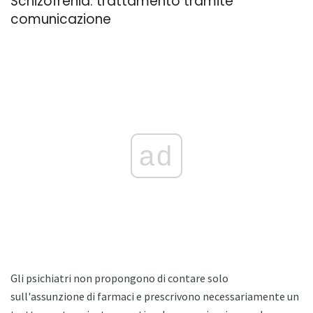
Schizofrenia: trattamento tramite
comunicazione
ad
Gli psichiatri non propongono di contare solo
sull'assunzione di farmaci e prescrivono necessariamente un