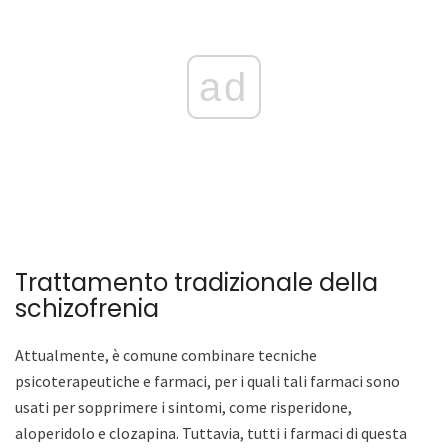
ad
Trattamento tradizionale della
schizofrenia
Attualmente, è comune combinare tecniche
psicoterapeutiche e farmaci, per i quali tali farmaci sono
usati per sopprimere i sintomi, come risperidone,
aloperidolo e clozapina. Tuttavia, tutti i farmaci di questa