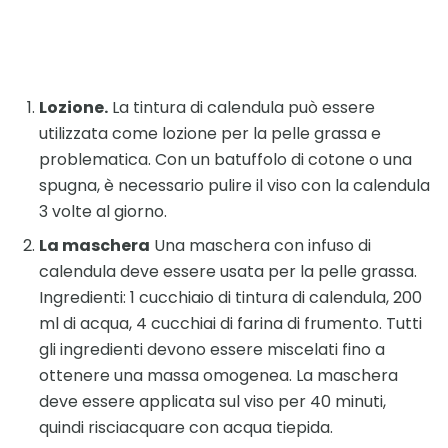
Lozione.
La tintura di calendula può essere
utilizzata come lozione per la pelle grassa e
problematica. Con un batuffolo di cotone o una
spugna, è necessario pulire il viso con la calendula
3 volte al giorno.
La maschera
Una maschera con infuso di
calendula deve essere usata per la pelle grassa.
Ingredienti: 1 cucchiaio di tintura di calendula, 200
ml di acqua, 4 cucchiai di farina di frumento. Tutti
gli ingredienti devono essere miscelati fino a
ottenere una massa omogenea. La maschera
deve essere applicata sul viso per 40 minuti,
quindi risciacquare con acqua tiepida.