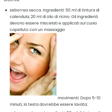
seborrea secca. Ingredienti: 50 ml di tintura di
calendula, 20 ml di olio di ricino. Gli ingredienti
devono essere miscelati e applicati sul cuoio
capelluto con un massaggio
movimenti. Dopo 5-10
minuti, la testa dovrebbe essere lavata;