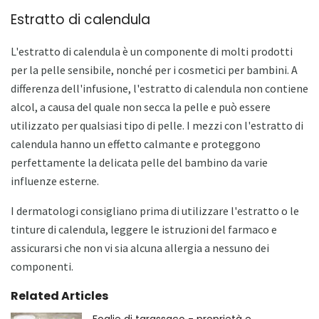
Estratto di calendula
L'estratto di calendula è un componente di molti prodotti
per la pelle sensibile, nonché per i cosmetici per bambini. A
differenza dell'infusione, l'estratto di calendula non contiene
alcol, a causa del quale non secca la pelle e può essere
utilizzato per qualsiasi tipo di pelle. I mezzi con l'estratto di
calendula hanno un effetto calmante e proteggono
perfettamente la delicata pelle del bambino da varie
influenze esterne.
I dermatologi consigliano prima di utilizzare l'estratto o le
tinture di calendula, leggere le istruzioni del farmaco e
assicurarsi che non vi sia alcuna allergia a nessuno dei
componenti.
Related Articles