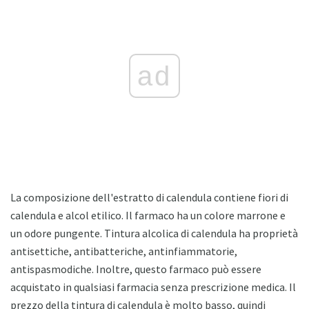
ad
La composizione dell'estratto di calendula contiene fiori di
calendula e alcol etilico. Il farmaco ha un colore marrone e
un odore pungente. Tintura alcolica di calendula ha proprietà
antisettiche, antibatteriche, antinfiammatorie,
antispasmodiche. Inoltre, questo farmaco può essere
acquistato in qualsiasi farmacia senza prescrizione medica. Il
prezzo della tintura di calendula è molto basso, quindi