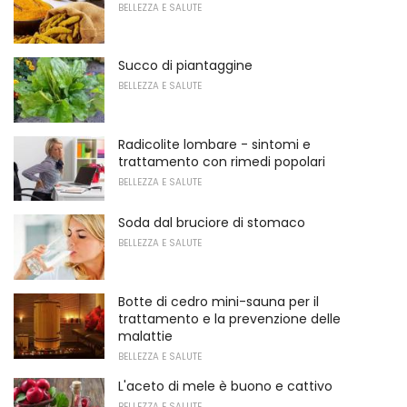
BELLEZZA E SALUTE
Succo di piantaggine
BELLEZZA E SALUTE
Radicolite lombare - sintomi e
trattamento con rimedi popolari
BELLEZZA E SALUTE
Soda dal bruciore di stomaco
BELLEZZA E SALUTE
Botte di cedro mini-sauna per il
trattamento e la prevenzione delle
malattie
BELLEZZA E SALUTE
L'aceto di mele è buono e cattivo
BELLEZZA E SALUTE