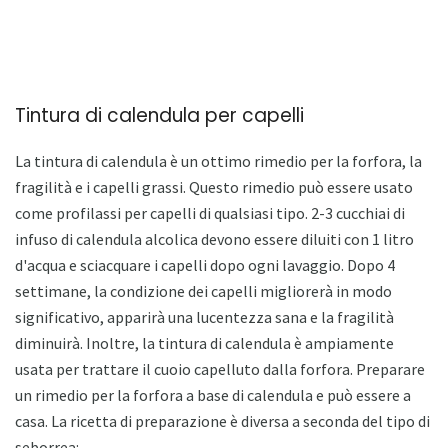
Tintura di calendula per capelli
La tintura di calendula è un ottimo rimedio per la forfora, la
fragilità e i capelli grassi. Questo rimedio può essere usato
come profilassi per capelli di qualsiasi tipo. 2-3 cucchiai di
infuso di calendula alcolica devono essere diluiti con 1 litro
d'acqua e sciacquare i capelli dopo ogni lavaggio. Dopo 4
settimane, la condizione dei capelli migliorerà in modo
significativo, apparirà una lucentezza sana e la fragilità
diminuirà. Inoltre, la tintura di calendula è ampiamente
usata per trattare il cuoio capelluto dalla forfora. Preparare
un rimedio per la forfora a base di calendula e può essere a
casa. La ricetta di preparazione è diversa a seconda del tipo di
seborrea: