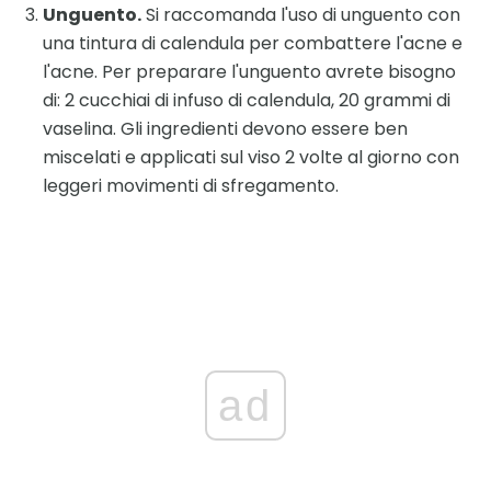
Unguento.
Si raccomanda l'uso di unguento con
una tintura di calendula per combattere l'acne e
l'acne. Per preparare l'unguento avrete bisogno
di: 2 cucchiai di infuso di calendula, 20 grammi di
vaselina. Gli ingredienti devono essere ben
miscelati e applicati sul viso 2 volte al giorno con
leggeri movimenti di sfregamento.
ad