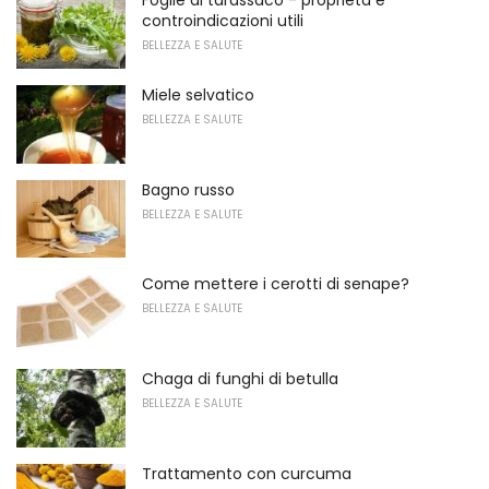
Foglie di tarassaco - proprietà e
controindicazioni utili
BELLEZZA E SALUTE
Miele selvatico
BELLEZZA E SALUTE
Bagno russo
BELLEZZA E SALUTE
Come mettere i cerotti di senape?
BELLEZZA E SALUTE
Chaga di funghi di betulla
BELLEZZA E SALUTE
Trattamento con curcuma