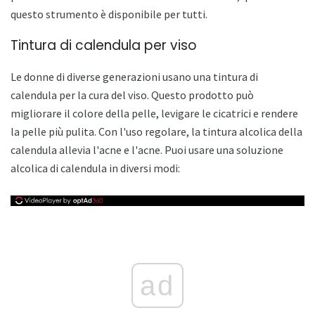
questo strumento è disponibile per tutti.
Tintura di calendula per viso
Le donne di diverse generazioni usano una tintura di
calendula per la cura del viso. Questo prodotto può
migliorare il colore della pelle, levigare le cicatrici e rendere
la pelle più pulita. Con l'uso regolare, la tintura alcolica della
calendula allevia l'acne e l'acne. Puoi usare una soluzione
alcolica di calendula in diversi modi:
ad