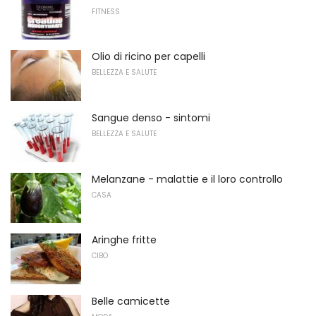
FITNESS
Olio di ricino per capelli
BELLEZZA E SALUTE
Sangue denso - sintomi
BELLEZZA E SALUTE
Melanzane - malattie e il loro controllo
CASA
Aringhe fritte
CIBO
Belle camicette