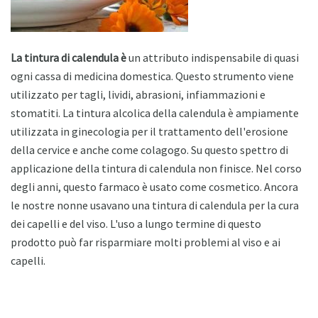
La tintura di calendula è
un attributo indispensabile di quasi
ogni cassa di medicina domestica. Questo strumento viene
utilizzato per tagli, lividi, abrasioni, infiammazioni e
stomatiti. La tintura alcolica della calendula è ampiamente
utilizzata in ginecologia per il trattamento dell'erosione
della cervice e anche come colagogo. Su questo spettro di
applicazione della tintura di calendula non finisce. Nel corso
degli anni, questo farmaco è usato come cosmetico. Ancora
le nostre nonne usavano una tintura di calendula per la cura
dei capelli e del viso. L'uso a lungo termine di questo
prodotto può far risparmiare molti problemi al viso e ai
capelli.