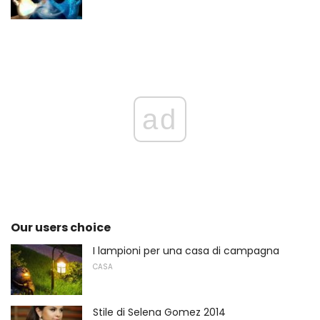
ad
Our users choice
I lampioni per una casa di campagna
CASA
Stile di Selena Gomez 2014