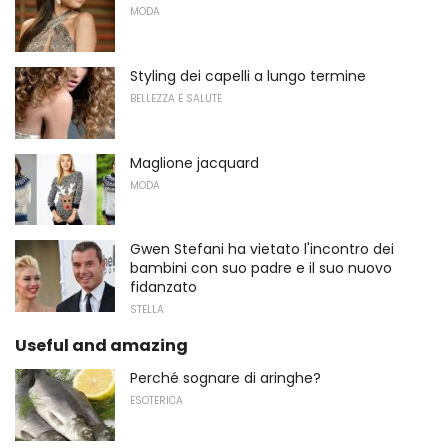
MODA
Styling dei capelli a lungo termine
BELLEZZA E SALUTE
Maglione jacquard
MODA
Gwen Stefani ha vietato l'incontro dei
bambini con suo padre e il suo nuovo
fidanzato
STELLA
Useful and amazing
Perché sognare di aringhe?
ESOTERICA