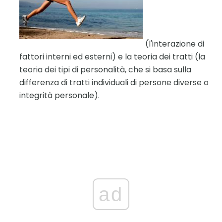
(l'interazione di
fattori interni ed esterni) e la teoria dei tratti (la
teoria dei tipi di personalità, che si basa sulla
differenza di tratti individuali di persone diverse o
integrità personale).
ad