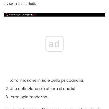
divise in tre periodi:
ad
La formazione iniziale della psicoanalisi.
Una definizione più chiara di analisi.
Psicologia moderna