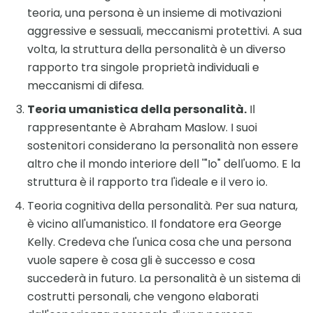
teoria, una persona è un insieme di motivazioni
aggressive e sessuali, meccanismi protettivi. A sua
volta, la struttura della personalità è un diverso
rapporto tra singole proprietà individuali e
meccanismi di difesa.
Teoria umanistica della personalità.
Il
rappresentante è Abraham Maslow. I suoi
sostenitori considerano la personalità non essere
altro che il mondo interiore dell '"Io" dell'uomo. E la
struttura è il rapporto tra l'ideale e il vero io.
Teoria cognitiva della personalità. Per sua natura,
è vicino all'umanistico. Il fondatore era George
Kelly. Credeva che l'unica cosa che una persona
vuole sapere è cosa gli è successo e cosa
succederà in futuro. La personalità è un sistema di
costrutti personali, che vengono elaborati