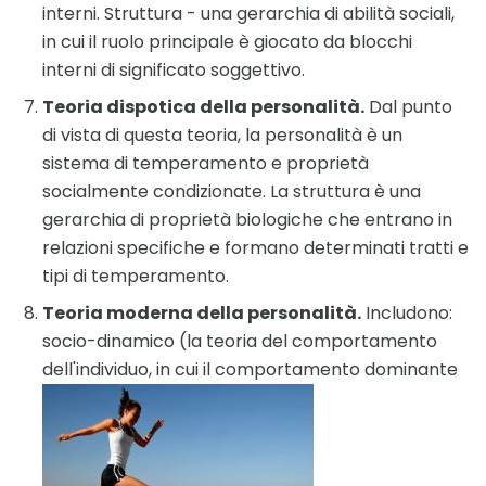
interni. Struttura - una gerarchia di abilità sociali,
in cui il ruolo principale è giocato da blocchi
interni di significato soggettivo.
Teoria dispotica della personalità.
Dal punto
di vista di questa teoria, la personalità è un
sistema di temperamento e proprietà
socialmente condizionate. La struttura è una
gerarchia di proprietà biologiche che entrano in
relazioni specifiche e formano determinati tratti e
tipi di temperamento.
Teoria moderna della personalità.
Includono:
socio-dinamico (la teoria del comportamento
dell'individuo, in cui il comportamento dominante