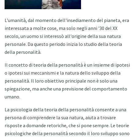
L'umanità, dal momento dell'insediamento del pianeta, era
interessata a molte cose, ma solo negli anni '30 del XX
secolo, un uomo si interessò all'origine della sua natura
personale. Da questo periodo inizia lo studio della teoria
della personalità.
Il concetto di teoria della personalità è un insieme di ipotesi
o ipotesi sui meccanismi e la natura dello sviluppo della
personalità. Il loro obiettivo principale non è solo una
spiegazione, ma anche una previsione del comportamento
umano.
La psicologia della teoria della personalità consente a una
persona di comprendere la sua natura, aiuta a trovare
risposte a domande retoriche, che si pone sempre. Le teorie
psicologiche della personalità secondo il loro sviluppo sono