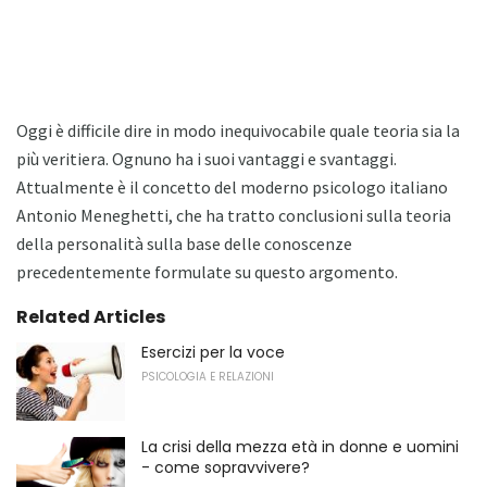
Oggi è difficile dire in modo inequivocabile quale teoria sia la
più veritiera. Ognuno ha i suoi vantaggi e svantaggi.
Attualmente è il concetto del moderno psicologo italiano
Antonio Meneghetti, che ha tratto conclusioni sulla teoria
della personalità sulla base delle conoscenze
precedentemente formulate su questo argomento.
Related Articles
Esercizi per la voce
PSICOLOGIA E RELAZIONI
La crisi della mezza età in donne e uomini
- come sopravvivere?