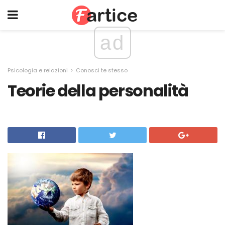
ad
Psicologia e relazioni
Conosci te stesso
Teorie della personalità