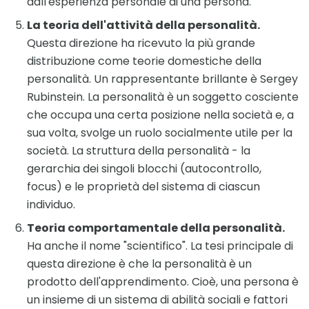
dall'esperienza personale di una persona.
La teoria dell'attività della personalità.
Questa direzione ha ricevuto la più grande
distribuzione come teorie domestiche della
personalità. Un rappresentante brillante è Sergey
Rubinstein. La personalità è un soggetto cosciente
che occupa una certa posizione nella società e, a
sua volta, svolge un ruolo socialmente utile per la
società. La struttura della personalità - la
gerarchia dei singoli blocchi (autocontrollo,
focus) e le proprietà del sistema di ciascun
individuo.
Teoria comportamentale della personalità.
Ha anche il nome "scientifico". La tesi principale di
questa direzione è che la personalità è un
prodotto dell'apprendimento. Cioè, una persona è
un insieme di un sistema di abilità sociali e fattori