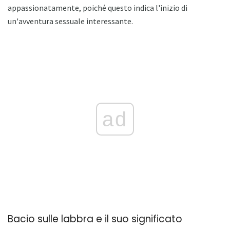
appassionatamente, poiché questo indica l'inizio di
un'avventura sessuale interessante.
ad
Bacio sulle labbra e il suo significato