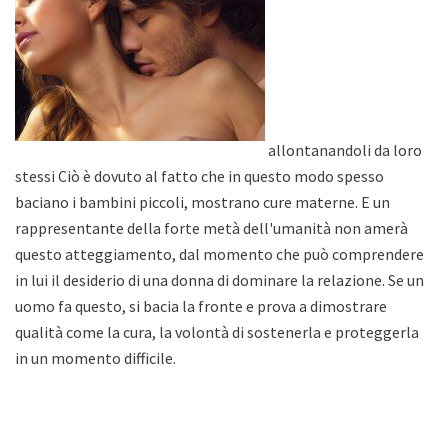
allontanandoli da loro
stessi Ciò è dovuto al fatto che in questo modo spesso
baciano i bambini piccoli, mostrano cure materne. E un
rappresentante della forte metà dell'umanità non amerà
questo atteggiamento, dal momento che può comprendere
in lui il desiderio di una donna di dominare la relazione. Se un
uomo fa questo, si bacia la fronte e prova a dimostrare
qualità come la cura, la volontà di sostenerla e proteggerla
in un momento difficile.