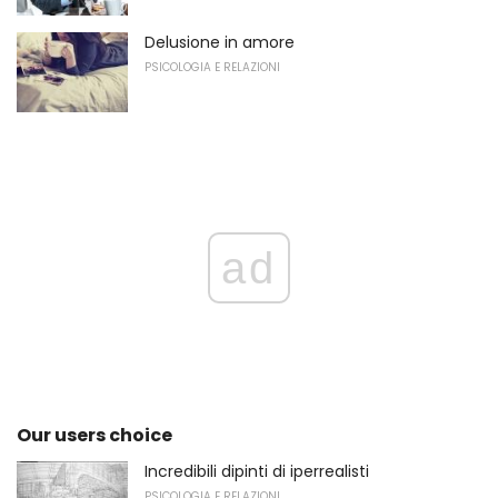
Delusione in amore
PSICOLOGIA E RELAZIONI
ad
Our users choice
Incredibili dipinti di iperrealisti
PSICOLOGIA E RELAZIONI