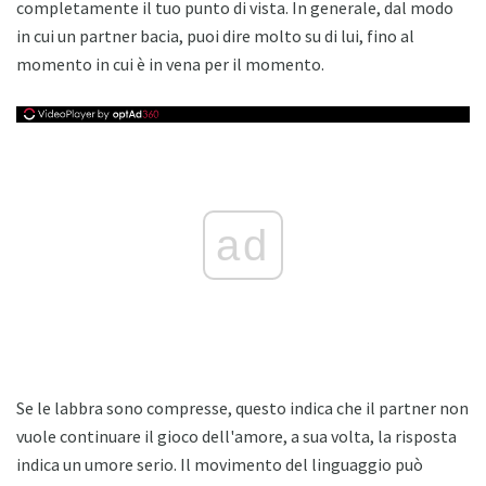
completamente il tuo punto di vista. In generale, dal modo
in cui un partner bacia, puoi dire molto su di lui, fino al
momento in cui è in vena per il momento.
ad
Se le labbra sono compresse, questo indica che il partner non
vuole continuare il gioco dell'amore, a sua volta, la risposta
indica un umore serio. Il movimento del linguaggio può