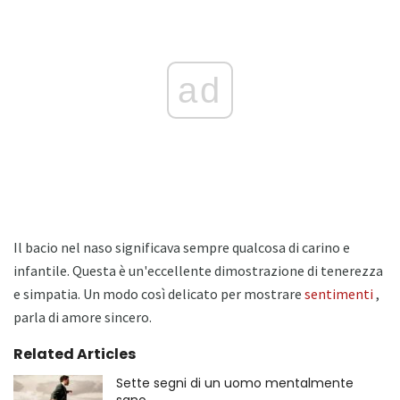
ad
Il bacio nel naso significava sempre qualcosa di carino e
infantile. Questa è un'eccellente dimostrazione di tenerezza
e simpatia. Un modo così delicato per mostrare
sentimenti
,
parla di amore sincero.
Related Articles
Sette segni di un uomo mentalmente
sano