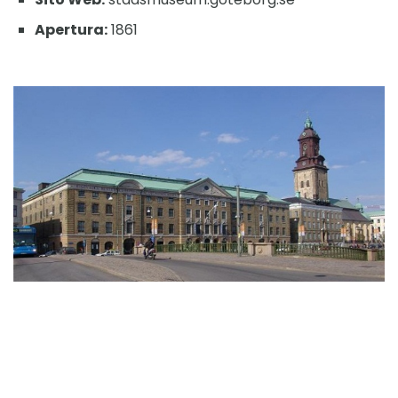
Apertura:
1861