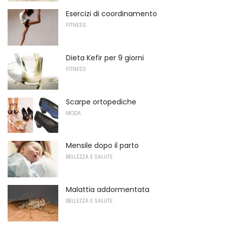
Esercizi di coordinamento
FITNESS
Dieta Kefir per 9 giorni
FITNESS
Scarpe ortopediche
MODA
Mensile dopo il parto
BELLEZZA E SALUTE
Malattia addormentata
BELLEZZA E SALUTE