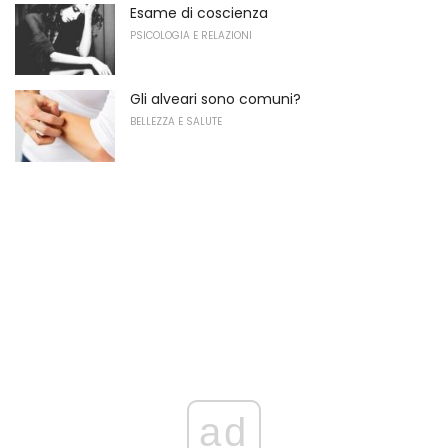
Esame di coscienza
PSICOLOGIA E RELAZIONI
Gli alveari sono comuni?
BELLEZZA E SALUTE
ad