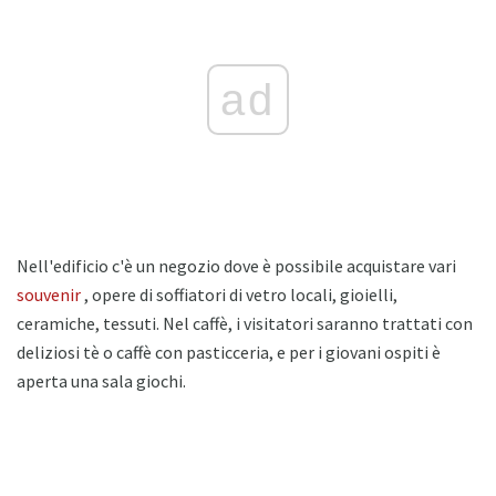
ad
Nell'edificio c'è un negozio dove è possibile acquistare vari
souvenir
, opere di soffiatori di vetro locali, gioielli,
ceramiche, tessuti. Nel caffè, i visitatori saranno trattati con
deliziosi tè o caffè con pasticceria, e per i giovani ospiti è
aperta una sala giochi.