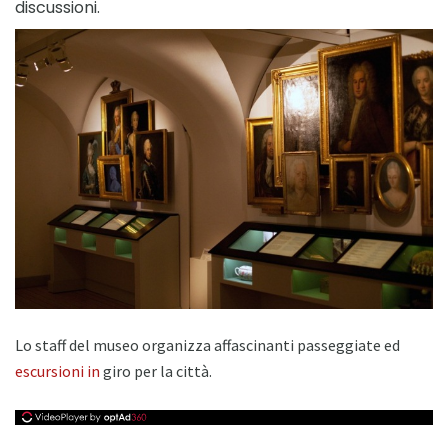
discussioni.
Lo staff del museo organizza affascinanti passeggiate ed
escursioni in
giro per la città.