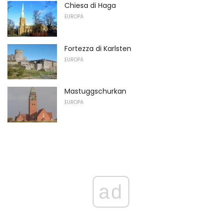
Chiesa di Haga
EUROPA
Fortezza di Karlsten
EUROPA
Mastuggschurkan
EUROPA
ad