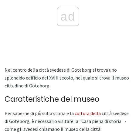
ad
Nel centro della città svedese di Göteborg si trova uno
splendido edificio del XVIII secolo, nel quale si trova il museo
cittadino di Göteborg.
Caratteristiche del museo
Per saperne di più sulla storia e la
cultura della
città svedese
di Göteborg, è necessario visitare la "Casa piena di storia" -
come gli svedesi chiamano il museo della città: