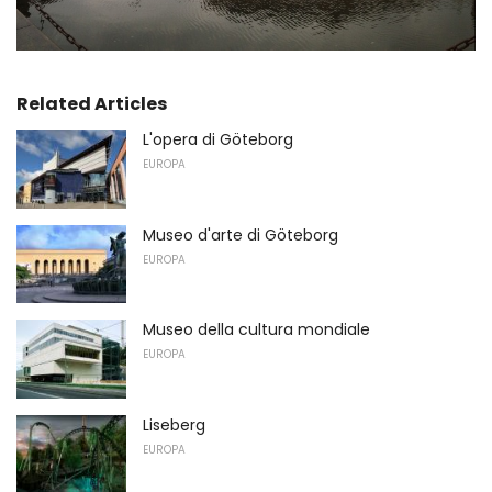
Related Articles
L'opera di Göteborg
EUROPA
Museo d'arte di Göteborg
EUROPA
Museo della cultura mondiale
EUROPA
Liseberg
EUROPA