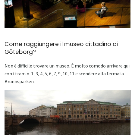
Come raggiungere il museo cittadino di
Göteborg?
Non è difficile trovare un museo. È molto comodo arrivare qui
con i tram n. 1, 3, 4, 5, 6, 7, 9, 10, 11 e scendere alla fermata
Brunnsparken.