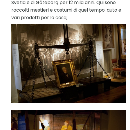
Svezia e di Göteborg per 12 mila anni. Qui sono
raccolti mestieri e costumi di quel tempo, auto e
vari prodotti per la casa;