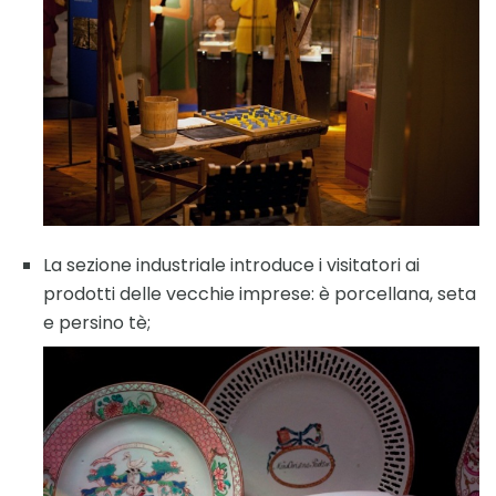
La sezione industriale introduce i visitatori ai
prodotti delle vecchie imprese: è porcellana, seta
e persino tè;