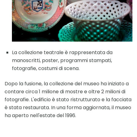
La collezione teatrale è rappresentata da
manoscritti, poster, programmi stampati,
fotografie, costumi di scena.
Dopo la fusione, la collezione del museo ha iniziato a
contare circa 1 milione di mostre e oltre 2 milioni di
fotografie. L'edificio è stato ristrutturato e la facciata
è stata restaurata. In una forma aggiornata, il museo
ha aperto nell'estate del 1996.