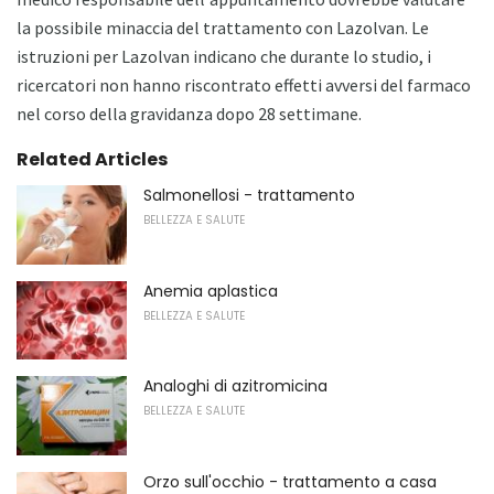
la possibile minaccia del trattamento con Lazolvan. Le
istruzioni per Lazolvan indicano che durante lo studio, i
ricercatori non hanno riscontrato effetti avversi del farmaco
nel corso della gravidanza dopo 28 settimane.
Related Articles
Salmonellosi - trattamento
BELLEZZA E SALUTE
Anemia aplastica
BELLEZZA E SALUTE
Analoghi di azitromicina
BELLEZZA E SALUTE
Orzo sull'occhio - trattamento a casa