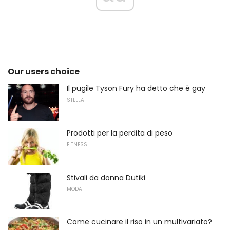
Our users choice
Il pugile Tyson Fury ha detto che è gay
STELLA
Prodotti per la perdita di peso
FITNESS
Stivali da donna Dutiki
MODA
Come cucinare il riso in un multivariato?