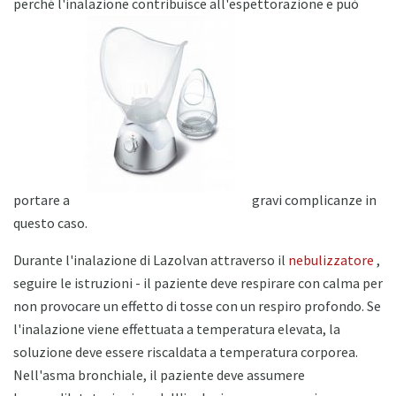
perché l'inalazione contribuisce all'espettorazione e può
portare a
gravi complicanze in
questo caso.
Durante l'inalazione di Lazolvan attraverso il
nebulizzatore
,
seguire le istruzioni - il paziente deve respirare con calma per
non provocare un effetto di tosse con un respiro profondo. Se
l'inalazione viene effettuata a temperatura elevata, la
soluzione deve essere riscaldata a temperatura corporea.
Nell'asma bronchiale, il paziente deve assumere