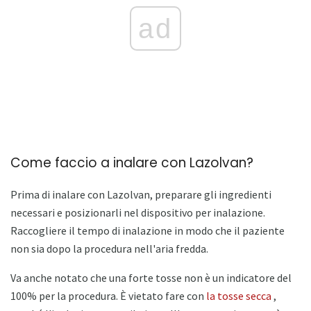
ad
Come faccio a inalare con Lazolvan?
Prima di inalare con Lazolvan, preparare gli ingredienti
necessari e posizionarli nel dispositivo per inalazione.
Raccogliere il tempo di inalazione in modo che il paziente
non sia dopo la procedura nell'aria fredda.
Va anche notato che una forte tosse non è un indicatore del
100% per la procedura. È vietato fare con
la tosse secca
,