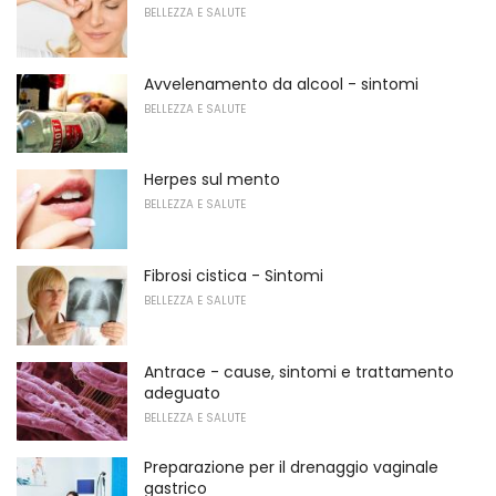
BELLEZZA E SALUTE
Avvelenamento da alcool - sintomi
BELLEZZA E SALUTE
Herpes sul mento
BELLEZZA E SALUTE
Fibrosi cistica - Sintomi
BELLEZZA E SALUTE
Antrace - cause, sintomi e trattamento
adeguato
BELLEZZA E SALUTE
Preparazione per il drenaggio vaginale
gastrico