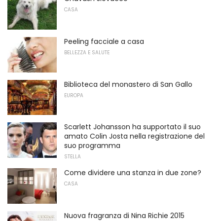
CASA
Peeling facciale a casa
BELLEZZA E SALUTE
Biblioteca del monastero di San Gallo
EUROPA
Scarlett Johansson ha supportato il suo
amato Colin Josta nella registrazione del
suo programma
STELLA
Come dividere una stanza in due zone?
CASA
Nuova fragranza di Nina Richie 2015