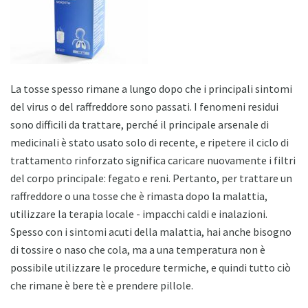
La tosse spesso rimane a lungo dopo che i principali sintomi
del virus o del raffreddore sono passati. I fenomeni residui
sono difficili da trattare, perché il principale arsenale di
medicinali è stato usato solo di recente, e ripetere il ciclo di
trattamento rinforzato significa caricare nuovamente i filtri
del corpo principale: fegato e reni. Pertanto, per trattare un
raffreddore o una tosse che è rimasta dopo la malattia,
utilizzare la terapia locale - impacchi caldi e inalazioni.
Spesso con i sintomi acuti della malattia, hai anche bisogno
di tossire o naso che cola, ma a una temperatura non è
possibile utilizzare le procedure termiche, e quindi tutto ciò
che rimane è bere tè e prendere pillole.