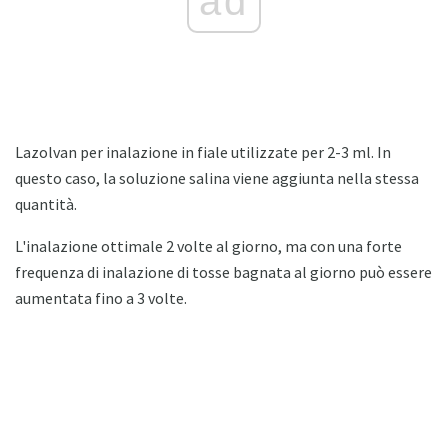
ad
Lazolvan per inalazione in fiale utilizzate per 2-3 ml. In
questo caso, la soluzione salina viene aggiunta nella stessa
quantità.
L'inalazione ottimale 2 volte al giorno, ma con una forte
frequenza di inalazione di tosse bagnata al giorno può essere
aumentata fino a 3 volte.