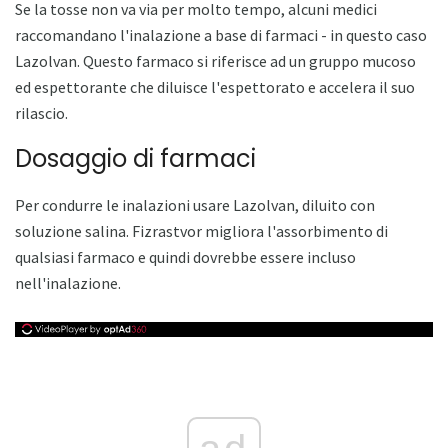
Se la tosse non va via per molto tempo, alcuni medici
raccomandano l'inalazione a base di farmaci - in questo caso
Lazolvan. Questo farmaco si riferisce ad un gruppo mucoso
ed espettorante che diluisce l'espettorato e accelera il suo
rilascio.
Dosaggio di farmaci
Per condurre le inalazioni usare Lazolvan, diluito con
soluzione salina. Fizrastvor migliora l'assorbimento di
qualsiasi farmaco e quindi dovrebbe essere incluso
nell'inalazione.