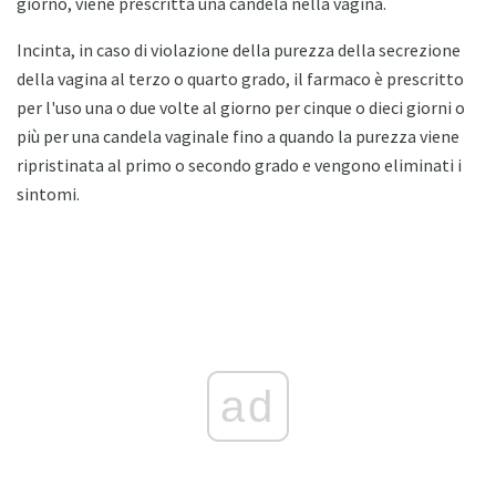
giorno, viene prescritta una candela nella vagina.
Incinta, in caso di violazione della purezza della secrezione
della vagina al terzo o quarto grado, il farmaco è prescritto
per l'uso una o due volte al giorno per cinque o dieci giorni o
più per una candela vaginale fino a quando la purezza viene
ripristinata al primo o secondo grado e vengono eliminati i
sintomi.
ad