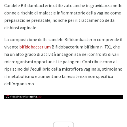
Candele Bifidumbacterin utilizzato anche in gravidanza nelle
donne a rischio di malattie infiammatorie della vagina come
preparazione prenatale, nonché per il trattamento della
disbiosi vaginale.
La composizione delle candele Bifidumbacterin comprende il
vivente
bifidobacterium
Bifidobacterium bifidum n. 791, che
ha un alto grado di attività antagonista nei confronti di vari
microrganismi opportunisti e patogeni. Contribuiscono al
ripristino dell'equilibrio della microflora vaginale, stimolano
il metabolismo e aumentano la resistenza non specifica
dell'organismo.