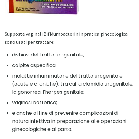
Supposte vaginali Bifidumbacterin in pratica ginecologica
sono usati per trattare:
disbiosi del tratto urogenitale;
colpite aspecifica;
malattie infiammatorie del tratto urogenitale
(acute e croniche), tra cui la clamidia urogenitale,
la gonorrea, l'herpes genitale;
vaginosi batterica;
e anche al fine di prevenire complicazioni di
natura infettiva in preparazione alle operazioni
ginecologiche e al parto.