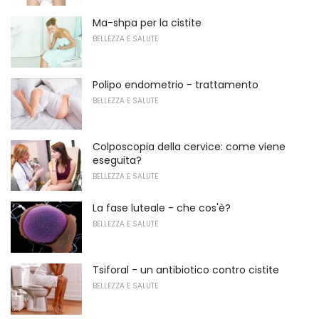
Ma-shpa per la cistite
BELLEZZA E SALUTE
Polipo endometrio - trattamento
BELLEZZA E SALUTE
Colposcopia della cervice: come viene
eseguita?
BELLEZZA E SALUTE
La fase luteale - che cos'è?
BELLEZZA E SALUTE
Tsiforal - un antibiotico contro cistite
BELLEZZA E SALUTE