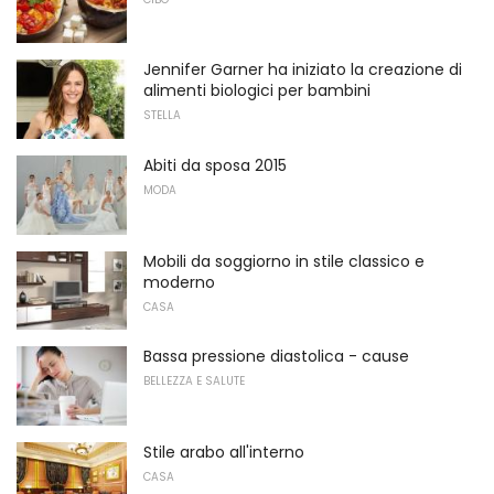
Jennifer Garner ha iniziato la creazione di
alimenti biologici per bambini
STELLA
Abiti da sposa 2015
MODA
Mobili da soggiorno in stile classico e
moderno
CASA
Bassa pressione diastolica - cause
BELLEZZA E SALUTE
Stile arabo all'interno
CASA