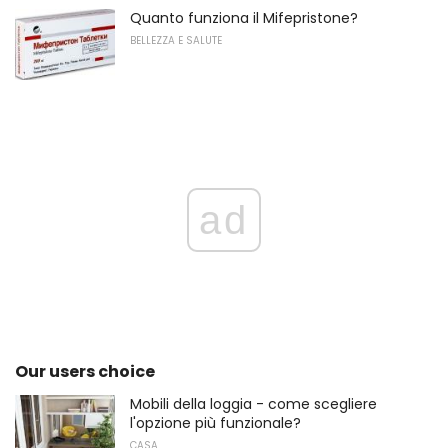
Quanto funziona il Mifepristone?
BELLEZZA E SALUTE
ad
Our users choice
Mobili della loggia - come scegliere
l'opzione più funzionale?
CASA