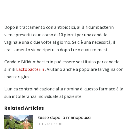
Dopo il trattamento con antibiotici, al Bifidumbacterin
viene prescritto un corso di 10 giorni per una candela
vaginale una o due volte al giorno. Se c'è una necessità, il
trattamento viene ripetuto dopo tre o quattro mesi.
Candele Bifidumbacterin può essere sostituito per candele
simili
Lactobacterin
. Aiutano anche a popolare la vagina con
i batteri giusti.
L'unica controindicazione alla nomina di questo farmaco è la
sua intolleranza individuale al paziente.
Related Articles
Sesso dopo la menopausa
BELLEZZA E SALUTE