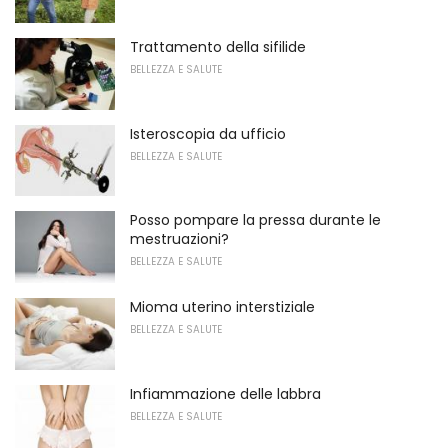
Trattamento della sifilide
BELLEZZA E SALUTE
Isteroscopia da ufficio
BELLEZZA E SALUTE
Posso pompare la pressa durante le
mestruazioni?
BELLEZZA E SALUTE
Mioma uterino interstiziale
BELLEZZA E SALUTE
Infiammazione delle labbra
BELLEZZA E SALUTE