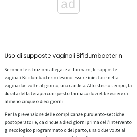
ad
Uso di supposte vaginali Bifidumbacterin
Secondo le istruzioni allegate al farmaco, le supposte
vaginali Bifidumbacterin devono essere iniettate nella
vagina due volte al giorno, una candela. Allo stesso tempo, la
durata della terapia con questo farmaco dovrebbe essere di
almeno cinque o dieci giorni.
Per la prevenzione delle complicanze purulento-settiche
postoperatorie, da cinque a dieci giorni prima dell'intervento
ginecologico programmato o del parto, una o due volte al