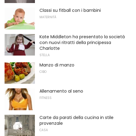
Classi su fitball con i bambini
MATERNITÀ
Kate Middleton ha presentato la società
con nuovi ritratti della principessa
Charlotte
STELLA
Manzo di manzo
CIBO
Allenamento al seno
FITNESS
Carte da parati della cucina in stile
provenzale
CASA