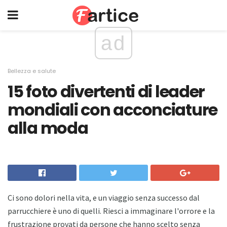
ad
Bellezza e salute
15 foto divertenti di leader
mondiali con acconciature
alla moda
Ci sono dolori nella vita, e un viaggio senza successo dal
parrucchiere è uno di quelli. Riesci a immaginare l'orrore e la
frustrazione provati da persone che hanno scelto senza