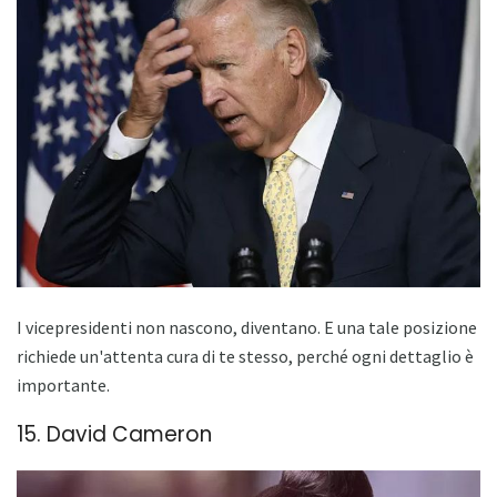
I vicepresidenti non nascono, diventano. E una tale posizione
richiede un'attenta cura di te stesso, perché ogni dettaglio è
importante.
15. David Cameron