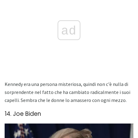
ad
Kennedy era una persona misteriosa, quindi non c'è nulla di
sorprendente nel fatto che ha cambiato radicalmente i suoi
capelli. Sembra che le donne lo amassero con ogni mezzo.
14. Joe Biden