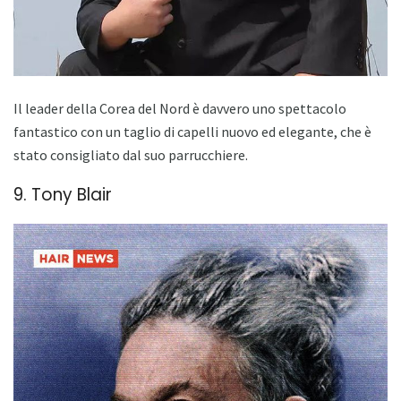
Il leader della Corea del Nord è davvero uno spettacolo
fantastico con un taglio di capelli nuovo ed elegante, che è
stato consigliato dal suo parrucchiere.
9. Tony Blair