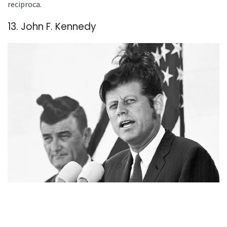
reciproca.
13. John F. Kennedy