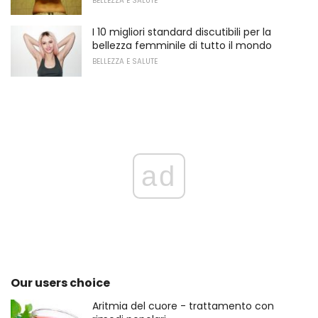
BELLEZZA E SALUTE
I 10 migliori standard discutibili per la
bellezza femminile di tutto il mondo
BELLEZZA E SALUTE
ad
Our users choice
Aritmia del cuore - trattamento con