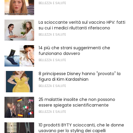
BELLEZZA E SALUTE
La scioccante verità sul vaccino HPV: fatti
su cui i medici riluttanti riferiscono
BELLEZZA E SALUTE
14 più che strani suggerimenti che
funzionano davvero
BELLEZZA E SALUTE
8 principesse Disney hanno "provato" la
figura di Kim Kardashian
BELLEZZA E SALUTE
25 malattie insolite che non possono
essere spiegate scientificamente
BELLEZZA E SALUTE
10 prodotti BYTY scioccanti, che le donne
usavano per lo styling dei capelli