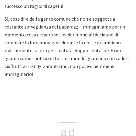
successo un taglio di capelli!
Sì, cosa dire della gente comune che non è soggetta a
costante sorveglianza dei paparazzi. Immaginiamo per un
momento cosa accadrà se i leader mondiali decidono di
cambiare la loro immagine durante la notte e cambiano
radicalmente la loro pettinatura. Rappresentato!? E ora
guarda come i politici di tutto il mondo guardano con code e
ciuffi ultra-trendy. Garantiamo, non potevi nemmeno
immaginarlo!
ad