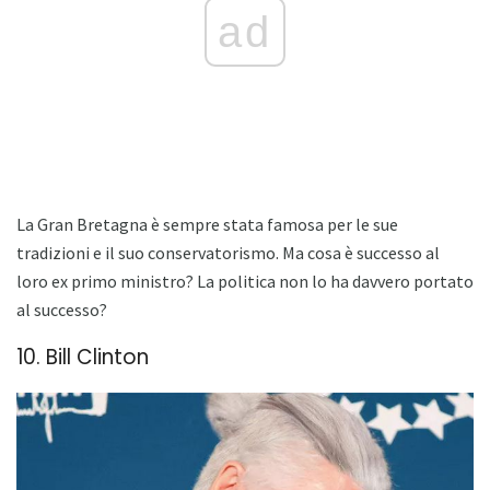
ad
La Gran Bretagna è sempre stata famosa per le sue
tradizioni e il suo conservatorismo. Ma cosa è successo al
loro ex primo ministro? La politica non lo ha davvero portato
al successo?
10. Bill Clinton