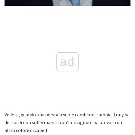
ad
Vedete, quando una persona vuole cambiare, cambia. Tony ha
deciso di non soffermarsi su un'immagine e ha provato un
altro colore di capelli.