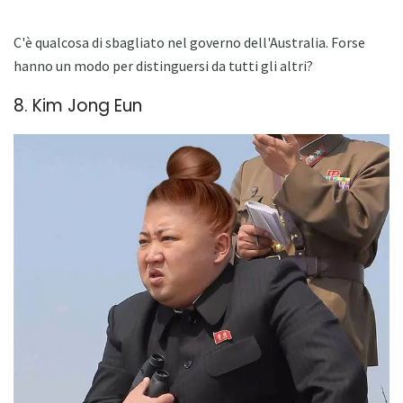
C'è qualcosa di sbagliato nel governo dell'Australia. Forse
hanno un modo per distinguersi da tutti gli altri?
8. Kim Jong Eun