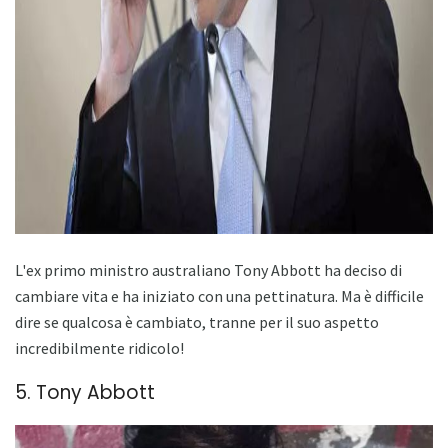
ad
L'ex primo ministro australiano Tony Abbott ha deciso di
cambiare vita e ha iniziato con una pettinatura. Ma è difficile
dire se qualcosa è cambiato, tranne per il suo aspetto
incredibilmente ridicolo!
5. Tony Abbott