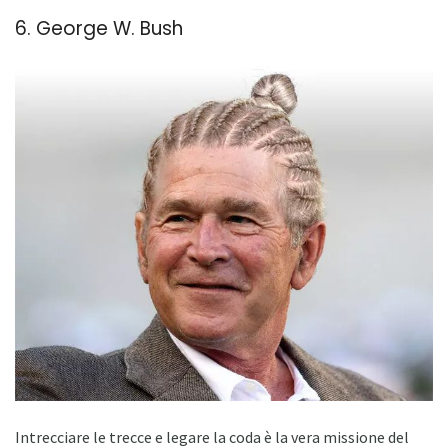
6. George W. Bush
Intrecciare le trecce e legare la coda è la vera missione del