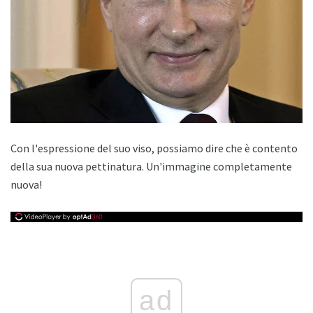
Con l'espressione del suo viso, possiamo dire che è contento
della sua nuova pettinatura. Un'immagine completamente
nuova!
ad