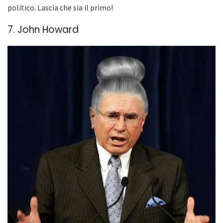
politico. Lascia che sia il primo!
7. John Howard