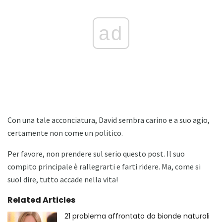
ad
Con una tale acconciatura, David sembra carino e a suo agio,
certamente non come un politico.
Per favore, non prendere sul serio questo post. Il suo
compito principale è rallegrarti e farti ridere. Ma, come si
suol dire, tutto accade nella vita!
Related Articles
21 problema affrontato da bionde naturali