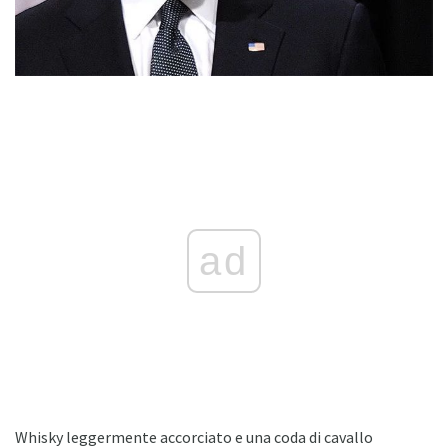
ad
Whisky leggermente accorciato e una coda di cavallo