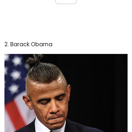
2. Barack Obama