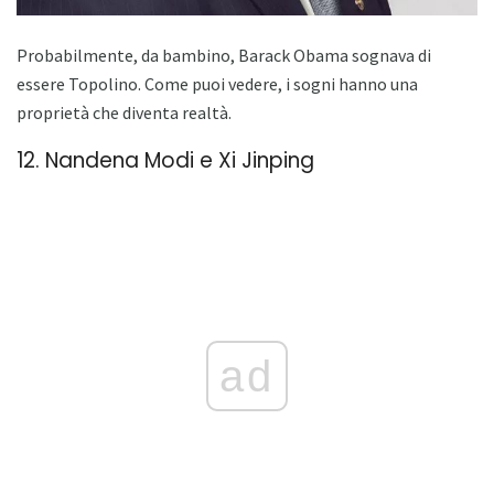
Probabilmente, da bambino, Barack Obama sognava di
essere Topolino. Come puoi vedere, i sogni hanno una
proprietà che diventa realtà.
12. Nandena Modi e Xi Jinping
ad