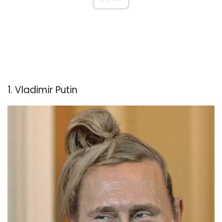
1. Vladimir Putin