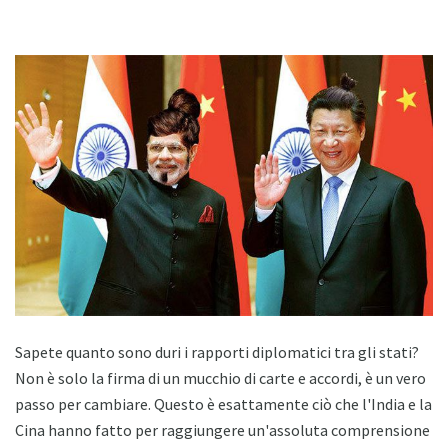
Sapete quanto sono duri i rapporti diplomatici tra gli stati?
Non è solo la firma di un mucchio di carte e accordi, è un vero
passo per cambiare. Questo è esattamente ciò che l'India e la
Cina hanno fatto per raggiungere un'assoluta comprensione