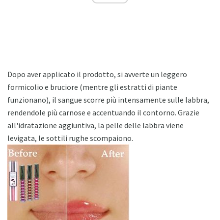
Dopo aver applicato il prodotto, si avverte un leggero
formicolio e bruciore (mentre gli estratti di piante
funzionano), il sangue scorre più intensamente sulle labbra,
rendendole più carnose e accentuando il contorno. Grazie
all'idratazione aggiuntiva, la pelle delle labbra viene
levigata, le sottili rughe scompaiono.