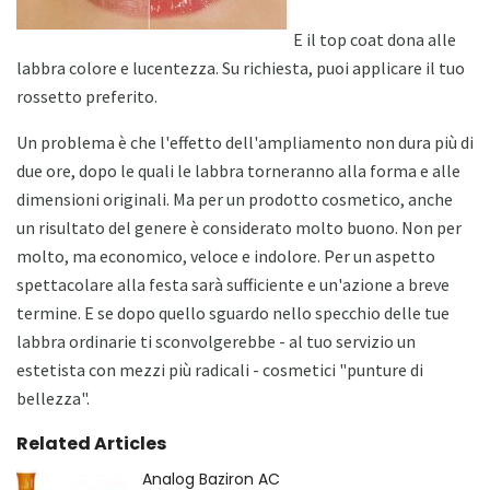
E il top coat dona alle
labbra colore e lucentezza. Su richiesta, puoi applicare il tuo
rossetto preferito.
Un problema è che l'effetto dell'ampliamento non dura più di
due ore, dopo le quali le labbra torneranno alla forma e alle
dimensioni originali. Ma per un prodotto cosmetico, anche
un risultato del genere è considerato molto buono. Non per
molto, ma economico, veloce e indolore. Per un aspetto
spettacolare alla festa sarà sufficiente e un'azione a breve
termine. E se dopo quello sguardo nello specchio delle tue
labbra ordinarie ti sconvolgerebbe - al tuo servizio un
estetista con mezzi più radicali - cosmetici "punture di
bellezza".
Related Articles
Analog Baziron AC