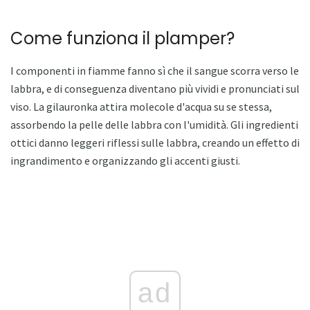
Come funziona il plamper?
I componenti in fiamme fanno sì che il sangue scorra verso le
labbra, e di conseguenza diventano più vividi e pronunciati sul
viso. La gilauronka attira molecole d'acqua su se stessa,
assorbendo la pelle delle labbra con l'umidità. Gli ingredienti
ottici danno leggeri riflessi sulle labbra, creando un effetto di
ingrandimento e organizzando gli accenti giusti.
ad