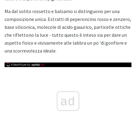
Ma dal solito rossetto e balsamo si distinguono per una
composizione unica. Estratti di peperoncino rosso e zenzero,
base siliconica, molecole di acido gauurico, particelle ottiche
che riflettono la luce - tutto questo è inteso sia per dare un
aspetto fisico e visivamente alle labbra un po 'di gonfiore e
una scorrevolezza ideale.
ad