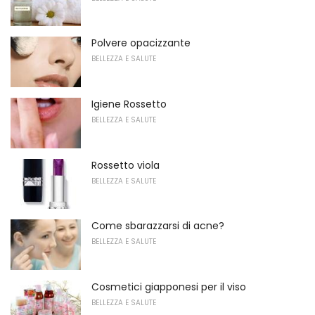
Polvere opacizzante
BELLEZZA E SALUTE
Igiene Rossetto
BELLEZZA E SALUTE
Rossetto viola
BELLEZZA E SALUTE
Come sbarazzarsi di acne?
BELLEZZA E SALUTE
Cosmetici giapponesi per il viso
BELLEZZA E SALUTE