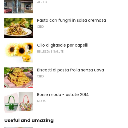
AFRICA
Pasta con funghi in salsa cremosa
CIBO
Olio di girasole per capelli
BELLEZZA E SALUTE
Biscotti di pasta frolla senza uova
CIBO
Borse moda - estate 2014
MODA
Useful and amazing