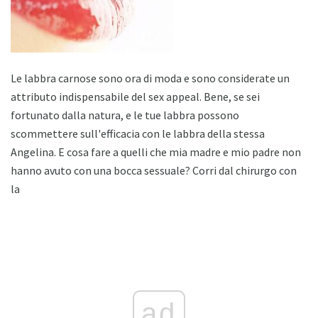
Le labbra carnose sono ora di moda e sono considerate un
attributo indispensabile del sex appeal. Bene, se sei
fortunato dalla natura, e le tue labbra possono
scommettere sull'efficacia con le labbra della stessa
Angelina. E cosa fare a quelli che mia madre e mio padre non
hanno avuto con una bocca sessuale? Corri dal chirurgo con
la
ad