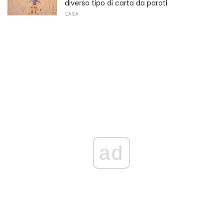
diverso tipo di carta da parati
CASA
ad