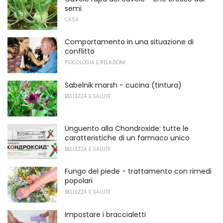
semi
CASA
Comportamento in una situazione di
conflitto
PSICOLOGIA E RELAZIONI
Sabelnik marsh - cucina (tintura)
BELLEZZA E SALUTE
Unguento alla Chondroxide: tutte le
caratteristiche di un farmaco unico
BELLEZZA E SALUTE
Fungo del piede - trattamento con rimedi
popolari
BELLEZZA E SALUTE
Impostare i braccialetti