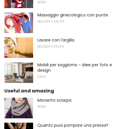
MODA
Massaggio ginecologico con punte
BELLEZZA E SALUTE
Lavare con l'argilla
BELLEZZA E SALUTE
Mobili per soggiorno - Idee per foto e
design
CASA
Useful and amazing
Morsetto sciarpa
MODA
Quanto puoi pompare una pressa?