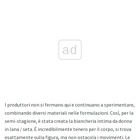
ad
I produttori non si fermano qui e continuano a sperimentare,
combinando diversi materiali nelle formulazioni. Così, per la
semi-stagione, è stata creata la biancheria intima da donna
in lana / seta. È incredibilmente tenero per il corpo, si trova
esattamente sulla figura, ma non ostacola i movimenti. Le