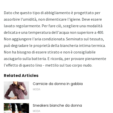
Dato che questo tipo di abbigliamento è progettato per
assorbire l'umidità, non dimenticare l'igiene. Deve essere
lavato regolarmente. Per fare ciò, scegliere una modalità
delicata e una temperatura dell'acqua non superiore a 400.
Non aggiungere l'aria condizionata. Seminato sul tessuto,
può degradare le proprietà della biancheria intima termica.
Non ha bisogno di essere stirato e non è consigliabile
asciugarlo sulla batteria. E ricorda, per provare pienamente
l'effetto di questo lino - mettilo sul tuo corpo nudo.
Related Articles
Camicie da donna in gabbia
MODA
Sneakers bianche da donna
MODA