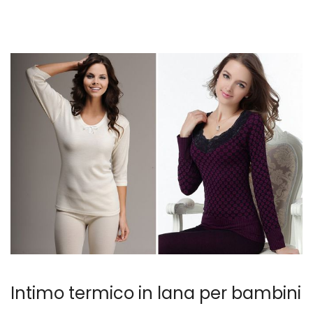
Intimo termico in lana per bambini