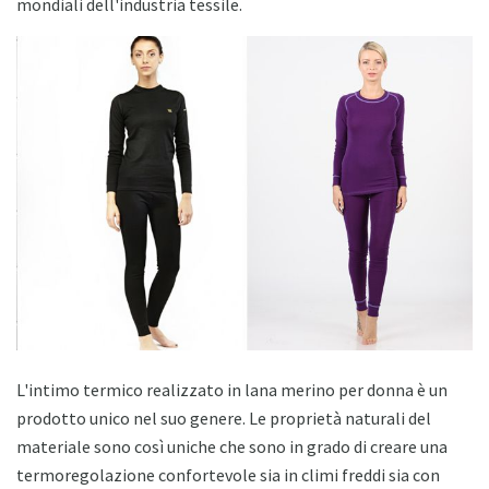
mondiali dell'industria tessile.
L'intimo termico realizzato in lana merino per donna è un
prodotto unico nel suo genere. Le proprietà naturali del
materiale sono così uniche che sono in grado di creare una
termoregolazione confortevole sia in climi freddi sia con