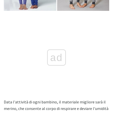
ad
Data l'attività di ogni bambino, il materiale migliore sarà il
merino, che consente al corpo di respirare e deviare l'umidità