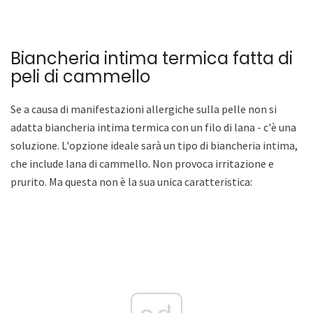
Biancheria intima termica fatta di
peli di cammello
Se a causa di manifestazioni allergiche sulla pelle non si
adatta biancheria intima termica con un filo di lana - c'è una
soluzione. L'opzione ideale sarà un tipo di biancheria intima,
che include lana di cammello. Non provoca irritazione e
prurito. Ma questa non è la sua unica caratteristica: