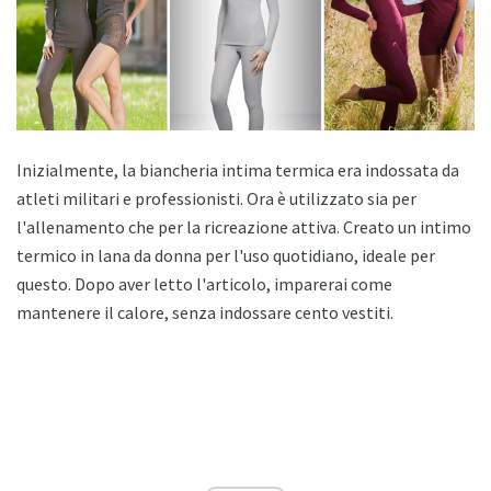
Inizialmente, la biancheria intima termica era indossata da
atleti militari e professionisti. Ora è utilizzato sia per
l'allenamento che per la ricreazione attiva. Creato un intimo
termico in lana da donna per l'uso quotidiano, ideale per
questo. Dopo aver letto l'articolo, imparerai come
mantenere il calore, senza indossare cento vestiti.