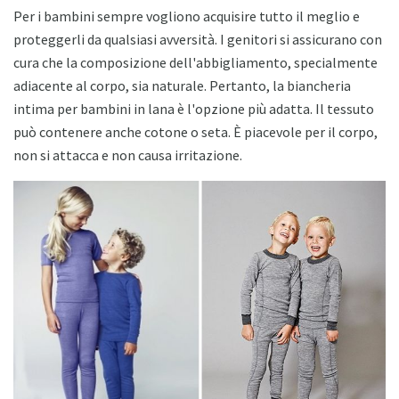
Per i bambini sempre vogliono acquisire tutto il meglio e
proteggerli da qualsiasi avversità. I genitori si assicurano con
cura che la composizione dell'abbigliamento, specialmente
adiacente al corpo, sia naturale. Pertanto, la biancheria
intima per bambini in lana è l'opzione più adatta. Il tessuto
può contenere anche cotone o seta. È piacevole per il corpo,
non si attacca e non causa irritazione.