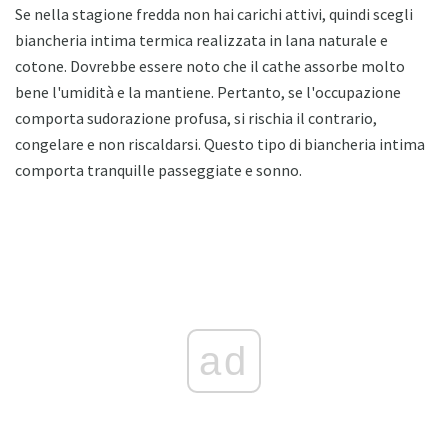
Se nella stagione fredda non hai carichi attivi, quindi scegli
biancheria intima termica realizzata in lana naturale e
cotone. Dovrebbe essere noto che il cathe assorbe molto
bene l'umidità e la mantiene. Pertanto, se l'occupazione
comporta sudorazione profusa, si rischia il contrario,
congelare e non riscaldarsi. Questo tipo di biancheria intima
comporta tranquille passeggiate e sonno.
ad