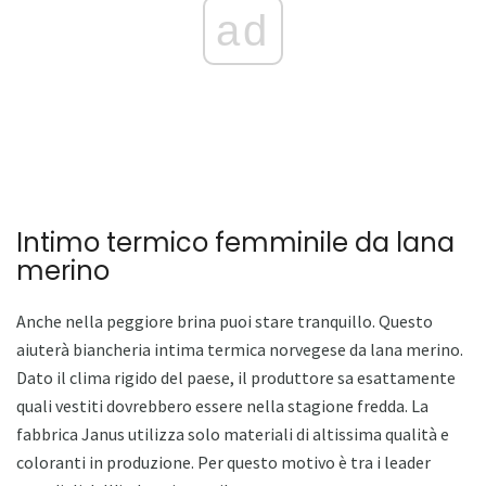
ad
Intimo termico femminile da lana
merino
Anche nella peggiore brina puoi stare tranquillo. Questo
aiuterà biancheria intima termica norvegese da lana merino.
Dato il clima rigido del paese, il produttore sa esattamente
quali vestiti dovrebbero essere nella stagione fredda. La
fabbrica Janus utilizza solo materiali di altissima qualità e
coloranti in produzione. Per questo motivo è tra i leader