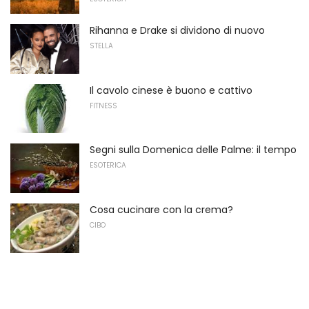
Rihanna e Drake si dividono di nuovo
STELLA
Il cavolo cinese è buono e cattivo
FITNESS
Segni sulla Domenica delle Palme: il tempo
ESOTERICA
Cosa cucinare con la crema?
CIBO