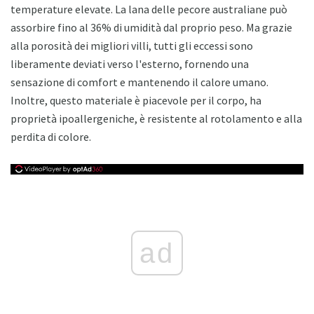
temperature elevate. La lana delle pecore australiane può
assorbire fino al 36% di umidità dal proprio peso. Ma grazie
alla porosità dei migliori villi, tutti gli eccessi sono
liberamente deviati verso l'esterno, fornendo una
sensazione di comfort e mantenendo il calore umano.
Inoltre, questo materiale è piacevole per il corpo, ha
proprietà ipoallergeniche, è resistente al rotolamento e alla
perdita di colore.
ad