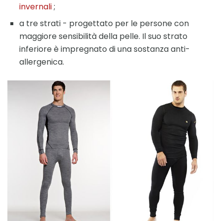
invernali
;
a tre strati - progettato per le persone con
maggiore sensibilità della pelle. Il suo strato
inferiore è impregnato di una sostanza anti-
allergenica.