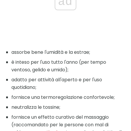
ad
assorbe bene l'umidità e la estrae;
è inteso per l'uso tutto l'anno (per tempo
ventoso, gelido e umido);
adatto per attività all'aperto e per l'uso
quotidiano;
fornisce una termoregolazione confortevole;
neutralizza le tossine;
fornisce un effetto curativo del massaggio
(raccomandato per le persone con mal di