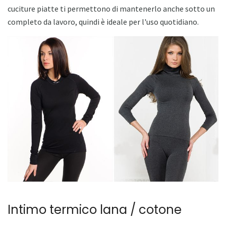
cuciture piatte ti permettono di mantenerlo anche sotto un
completo da lavoro, quindi è ideale per l'uso quotidiano.
Intimo termico lana / cotone