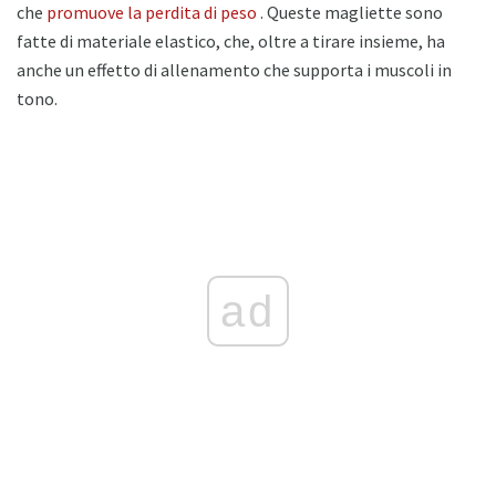
che
promuove la perdita di peso
. Queste magliette sono
fatte di materiale elastico, che, oltre a tirare insieme, ha
anche un effetto di allenamento che supporta i muscoli in
tono.
ad