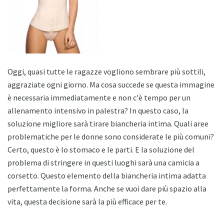
Oggi, quasi tutte le ragazze vogliono sembrare più sottili,
aggraziate ogni giorno. Ma cosa succede se questa immagine
è necessaria immediatamente e non c'è tempo per un
allenamento intensivo in palestra? In questo caso, la
soluzione migliore sarà tirare biancheria intima. Quali aree
problematiche per le donne sono considerate le più comuni?
Certo, questo è lo stomaco e le parti. E la soluzione del
problema di stringere in questi luoghi sarà una camicia a
corsetto. Questo elemento della biancheria intima adatta
perfettamente la forma. Anche se vuoi dare più spazio alla
vita, questa decisione sarà la più efficace per te.