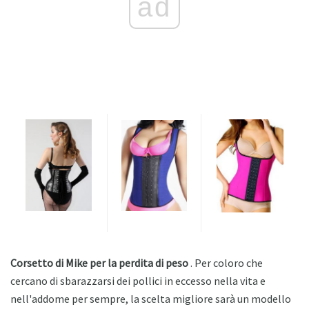
ad
Corsetto di Mike per la perdita di peso
. Per coloro che
cercano di sbarazzarsi dei pollici in eccesso nella vita e
nell'addome per sempre, la scelta migliore sarà un modello