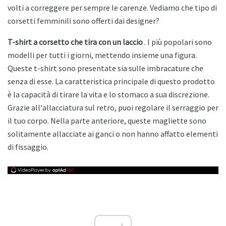
volti a correggere per sempre le carenze. Vediamo che tipo di
corsetti femminili sono offerti dai designer?
T-shirt a corsetto che tira con un laccio
. I più popolari sono
modelli per tutti i giorni, mettendo insieme una figura.
Queste t-shirt sono presentate sia sulle imbracature che
senza di esse. La caratteristica principale di questo prodotto
è la capacità di tirare la vita e lo stomaco a sua discrezione.
Grazie all'allacciatura sul retro, puoi regolare il serraggio per
il tuo corpo. Nella parte anteriore, queste magliette sono
solitamente allacciate ai ganci o non hanno affatto elementi
di fissaggio.