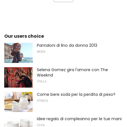
Our users choice
Pantaloni di lino da donna 2013
MODA
Selena Gomez gira l'amore con The
Weeknd
STELLA
Come bere soda per la perdita di peso?
FITNESS
Idee regalo di compleanno per le tue mani
CASA