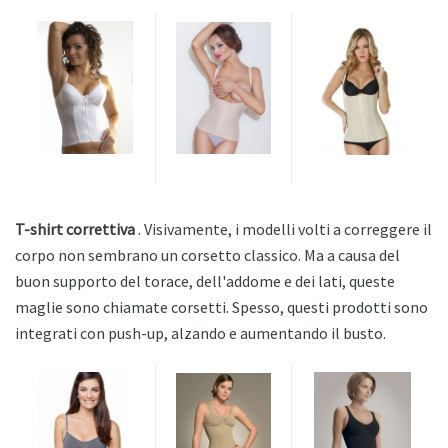
T-shirt correttiva
. Visivamente, i modelli volti a correggere il
corpo non sembrano un corsetto classico. Ma a causa del
buon supporto del torace, dell'addome e dei lati, queste
maglie sono chiamate corsetti. Spesso, questi prodotti sono
integrati con push-up, alzando e aumentando il busto.