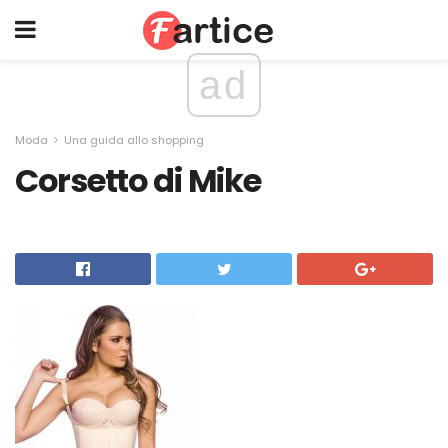
ad
Moda
Una guida allo shopping
Corsetto di Mike