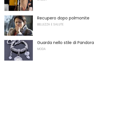
Recupero dopo polmonite
BELLEZZA E SALUTE
Guarda nello stile di Pandora
MODA