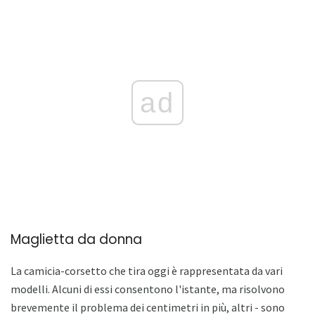
ad
Maglietta da donna
La camicia-corsetto che tira oggi è rappresentata da vari
modelli. Alcuni di essi consentono l'istante, ma risolvono
brevemente il problema dei centimetri in più, altri - sono