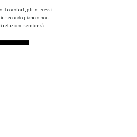
 il comfort, gli interessi
o in secondo piano o non
di relazione sembrerà