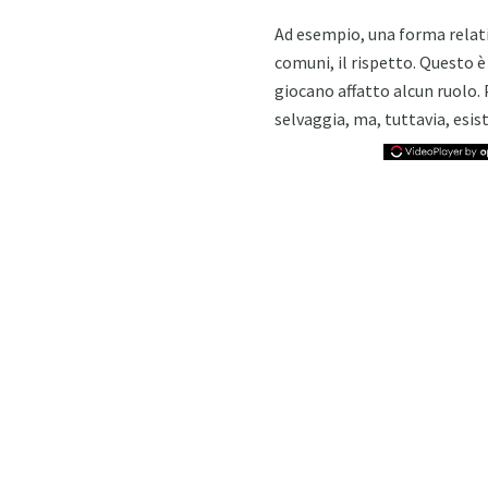
Ad esempio, una forma relativa
comuni, il rispetto. Questo è
giocano affatto alcun ruolo.
selvaggia, ma, tuttavia, esis