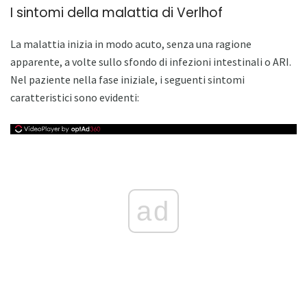
I sintomi della malattia di Verlhof
La malattia inizia in modo acuto, senza una ragione
apparente, a volte sullo sfondo di infezioni intestinali o ARI.
Nel paziente nella fase iniziale, i seguenti sintomi
caratteristici sono evidenti:
ad