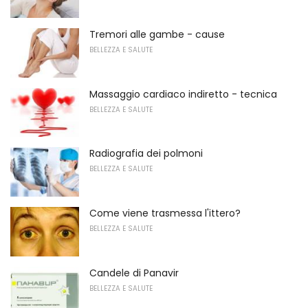
Tremori alle gambe - cause
BELLEZZA E SALUTE
Massaggio cardiaco indiretto - tecnica
BELLEZZA E SALUTE
Radiografia dei polmoni
BELLEZZA E SALUTE
Come viene trasmessa l'ittero?
BELLEZZA E SALUTE
Candele di Panavir
BELLEZZA E SALUTE