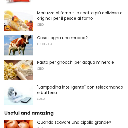
Merluzzo al forno - le ricette più deliziose e
originali per il pesce al forno
CIBO
Cosa sogna una mucca?
ESOTERICA
Pasta per gnocchi per acqua minerale
CIBO
"Lampadina intelligente" con telecomando
e batteria
CASA
Useful and amazing
Quando scavare una cipolla grande?