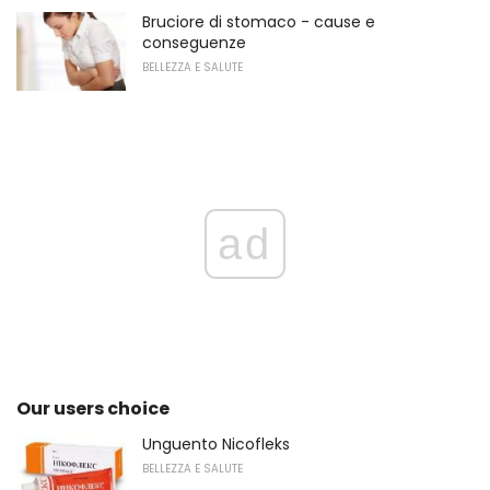
Bruciore di stomaco - cause e
conseguenze
BELLEZZA E SALUTE
ad
Our users choice
Unguento Nicofleks
BELLEZZA E SALUTE