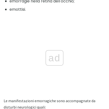
emorragie nella retina dell'occhio;
emottisi.
ad
Le manifestazioni emorragiche sono accompagnate da
disturbi neurologici quali: