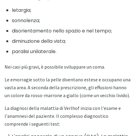
letargia;
sonnolenza;
disorientamento nello spazio e nel tempo;
diminuzione della vista;
paralisi unilaterale.
Nei casi più gravi, è possibile sviluppare un coma.
Le emorragie sotto la pelle diventano estese e occupano una
vasta area. A seconda della prescrizione, gli effusioni hanno
un colore da rosso-marrone a giallo (come un vecchio livido).
La diagnosi della malattia di Verlhof inizia con l'esame e
l'anamnesi del paziente. Il complesso diagnostico
comprende i seguenti test: