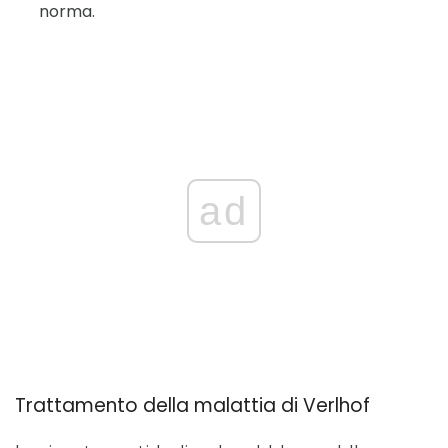
norma.
ad
Trattamento della malattia di Verlhof