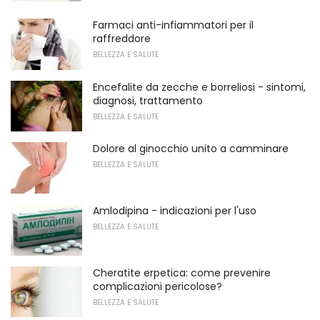
Farmaci anti-infiammatori per il
raffreddore
BELLEZZA E SALUTE
Encefalite da zecche e borreliosi - sintomi,
diagnosi, trattamento
BELLEZZA E SALUTE
Dolore al ginocchio unito a camminare
BELLEZZA E SALUTE
Amlodipina - indicazioni per l'uso
BELLEZZA E SALUTE
Cheratite erpetica: come prevenire
complicazioni pericolose?
BELLEZZA E SALUTE