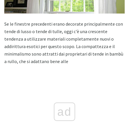
Se le finestre precedenti erano decorate principalmente con
tende di lusso o tende di tulle, oggi c'è una crescente
tendenza a utilizzare materiali completamente nuovi o
addirittura esotici per questo scopo. La compattezza e il
minimalismo sono attratti dai proprietari di tende in bambù
a rullo, che si adattano bene alle
ad