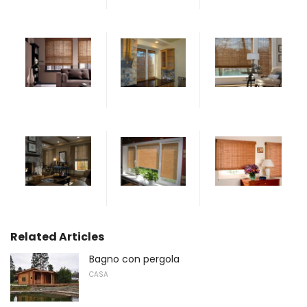
Related Articles
Bagno con pergola
CASA