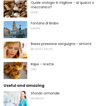
Quale orologio è migliore - al quarzo o
meccanico?
MODA
Fontana di Brabo
EUROPA
Bassa pressione sanguigna - sintomi
BELLEZZA E SALUTE
Rape - ricette
CIBO
Useful and amazing
Sfondo ormonale
MATERNITÀ