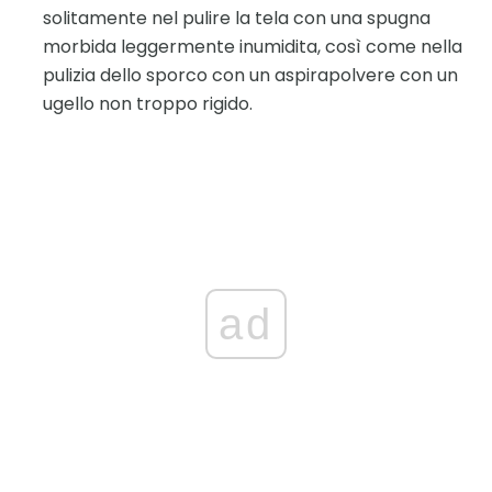
solitamente nel pulire la tela con una spugna
morbida leggermente inumidita, così come nella
pulizia dello sporco con un aspirapolvere con un
ugello non troppo rigido.
ad