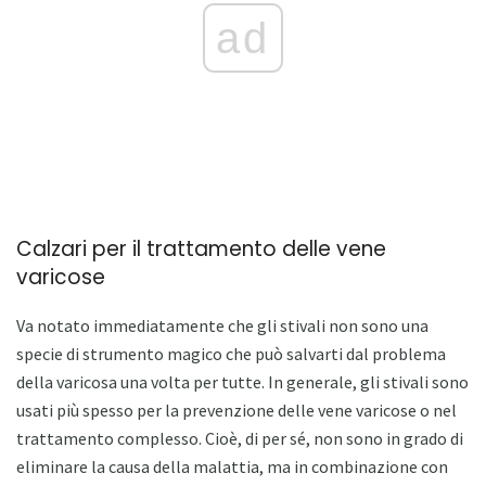
ad
Calzari per il trattamento delle vene
varicose
Va notato immediatamente che gli stivali non sono una
specie di strumento magico che può salvarti dal problema
della varicosa una volta per tutte. In generale, gli stivali sono
usati più spesso per la prevenzione delle vene varicose o nel
trattamento complesso. Cioè, di per sé, non sono in grado di
eliminare la causa della malattia, ma in combinazione con