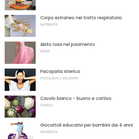
Corpo estraneo nel tratto respiratorio
MATERNITÀ
Abito rosa nel pavimento
MODA
Psicopatia isterica
PSICOLOGIA E RELAZIONI
Cavolo bianco - buono e cattivo
FITNESS
Giocattoli educativi per bambini dai 4 anni
MATERNITÀ