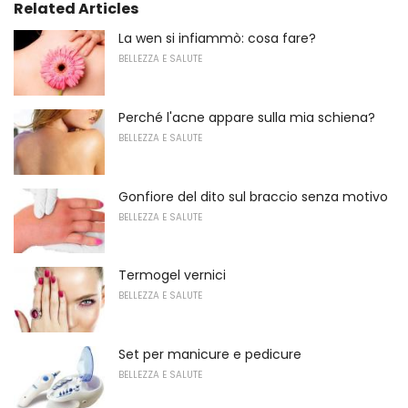
Related Articles
La wen si infiammò: cosa fare?
BELLEZZA E SALUTE
Perché l'acne appare sulla mia schiena?
BELLEZZA E SALUTE
Gonfiore del dito sul braccio senza motivo
BELLEZZA E SALUTE
Termogel vernici
BELLEZZA E SALUTE
Set per manicure e pedicure
BELLEZZA E SALUTE