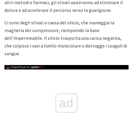
altri metodi e farmaci, gli stivali aiuteranno ad eliminare il
dolore e ad accelerare il percorso verso la guarigione.
Ci sono degli stivali a causa del silicio, che maneggia la
maglieria del compressore, riempiendo la base
dell'impermeabile. Il silicio trasporta una carica negativa,
che colpisce i vasi a livello molecolare e distrugge i coaguli di
sangue.
ad