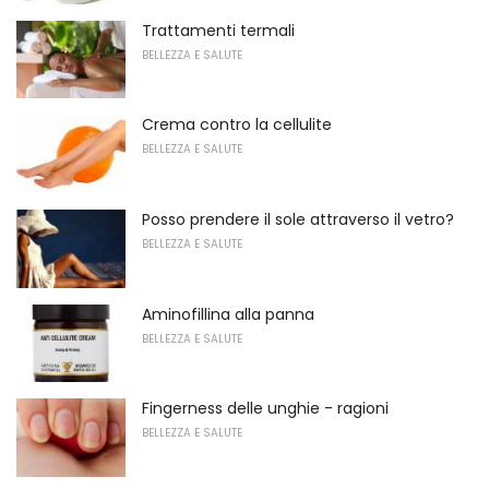
Trattamenti termali
BELLEZZA E SALUTE
Crema contro la cellulite
BELLEZZA E SALUTE
Posso prendere il sole attraverso il vetro?
BELLEZZA E SALUTE
Aminofillina alla panna
BELLEZZA E SALUTE
Fingerness delle unghie - ragioni
BELLEZZA E SALUTE