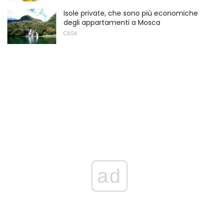
Isole private, che sono più economiche
degli appartamenti a Mosca
CASA
ad