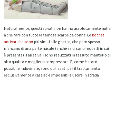
Naturalmente, questi stivali non hanno assolutamente nulla
a che fare con tutte le famose scarpe da donna. Le
botnet
antivariche sono
più simili alle ghette, che però spesso
mancano di una parte nasale (anche se ci sono modelli in cui
è presente). Tali stivali sono realizzati in tessuto mantello di
alta qualità e maglieria compressore. E, come è stato
possibile indovinare, sono utilizzati per il trattamento
esclusivamente a casa ed è impossibile uscire in strada.