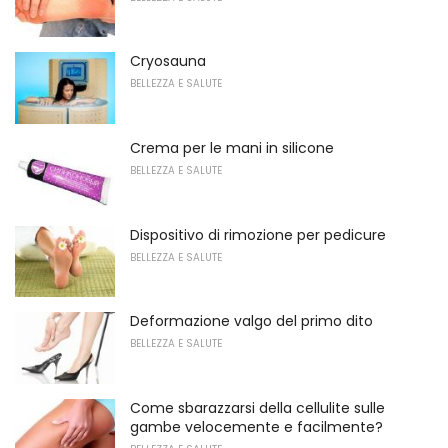
Cryosauna
BELLEZZA E SALUTE
Crema per le mani in silicone
BELLEZZA E SALUTE
Dispositivo di rimozione per pedicure
BELLEZZA E SALUTE
Deformazione valgo del primo dito
BELLEZZA E SALUTE
Come sbarazzarsi della cellulite sulle
gambe velocemente e facilmente?