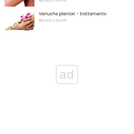
BELLEZZA E SALUTE
Verruche plantari - trattamento
BELLEZZA E SALUTE
ad