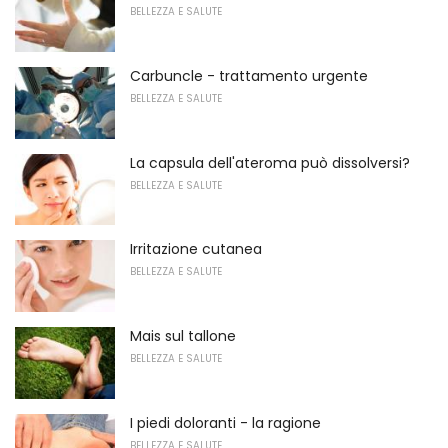
BELLEZZA E SALUTE
Carbuncle - trattamento urgente
BELLEZZA E SALUTE
La capsula dell'ateroma può dissolversi?
BELLEZZA E SALUTE
Irritazione cutanea
BELLEZZA E SALUTE
Mais sul tallone
BELLEZZA E SALUTE
I piedi doloranti - la ragione
BELLEZZA E SALUTE