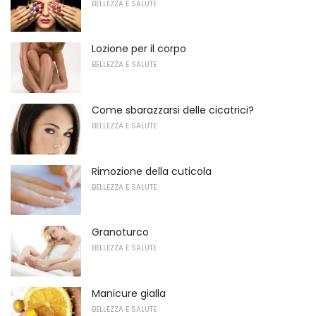
BELLEZZA E SALUTE
Lozione per il corpo
BELLEZZA E SALUTE
Come sbarazzarsi delle cicatrici?
BELLEZZA E SALUTE
Rimozione della cuticola
BELLEZZA E SALUTE
Granoturco
BELLEZZA E SALUTE
Manicure gialla
BELLEZZA E SALUTE