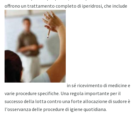
offrono un trattamento completo di iperidrosi, che include
in sé ricevimento di medicine e
varie procedure specifiche. Una regola importante per il
successo della lotta contro una forte allocazione di sudore è
l'osservanza delle procedure di igiene quotidiana.