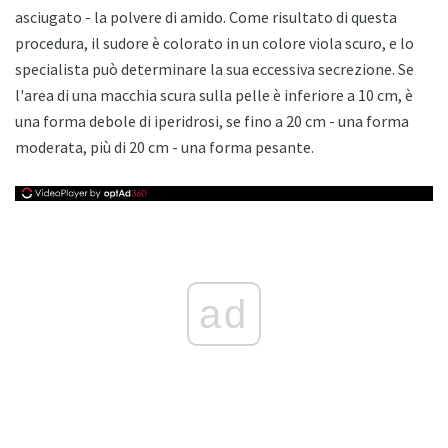
asciugato - la polvere di amido. Come risultato di questa
procedura, il sudore è colorato in un colore viola scuro, e lo
specialista può determinare la sua eccessiva secrezione. Se
l'area di una macchia scura sulla pelle è inferiore a 10 cm, è
una forma debole di iperidrosi, se fino a 20 cm - una forma
moderata, più di 20 cm - una forma pesante.
ad