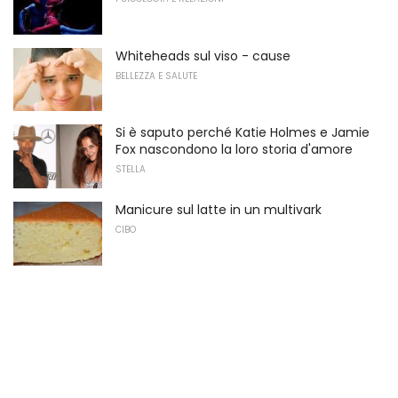
Whiteheads sul viso - cause
BELLEZZA E SALUTE
Si è saputo perché Katie Holmes e Jamie
Fox nascondono la loro storia d'amore
STELLA
Manicure sul latte in un multivark
CIBO