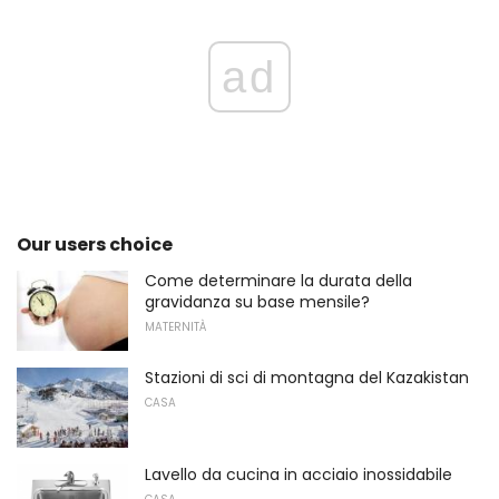
ad
Our users choice
Come determinare la durata della
gravidanza su base mensile?
MATERNITÀ
Stazioni di sci di montagna del Kazakistan
CASA
Lavello da cucina in acciaio inossidabile