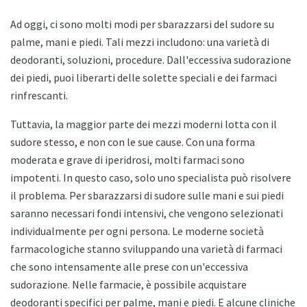
Ad oggi, ci sono molti modi per sbarazzarsi del sudore su
palme, mani e piedi. Tali mezzi includono: una varietà di
deodoranti, soluzioni, procedure. Dall'eccessiva sudorazione
dei piedi, puoi liberarti delle solette speciali e dei farmaci
rinfrescanti.
Tuttavia, la maggior parte dei mezzi moderni lotta con il
sudore stesso, e non con le sue cause. Con una forma
moderata e grave di iperidrosi, molti farmaci sono
impotenti. In questo caso, solo uno specialista può risolvere
il problema. Per sbarazzarsi di sudore sulle mani e sui piedi
saranno necessari fondi intensivi, che vengono selezionati
individualmente per ogni persona. Le moderne società
farmacologiche stanno sviluppando una varietà di farmaci
che sono intensamente alle prese con un'eccessiva
sudorazione. Nelle farmacie, è possibile acquistare
deodoranti specifici per palme, mani e piedi. E alcune cliniche