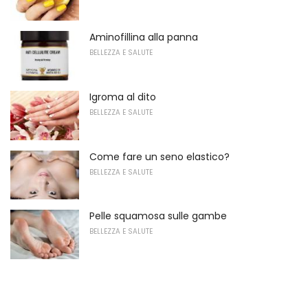
Aminofillina alla panna
BELLEZZA E SALUTE
Igroma al dito
BELLEZZA E SALUTE
Come fare un seno elastico?
BELLEZZA E SALUTE
Pelle squamosa sulle gambe
BELLEZZA E SALUTE