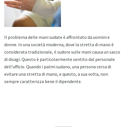
Il problema delle mani sudate è affrontato da uomini e
donne. In una società moderna, dove la stretta di mano è
considerata tradizionale, il sudore sulle mani causa un sacco
di disagi. Questo è particolarmente sentito dal personale
dell'ufficio. Quando i palmi sudano, una persona cerca di
evitare una stretta di mano, e questo, a sua volta, non
sempre caratterizza bene il dipendente.