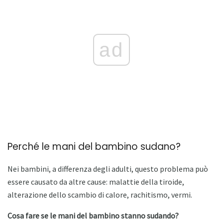
ad
Perché le mani del bambino sudano?
Nei bambini, a differenza degli adulti, questo problema può
essere causato da altre cause: malattie della tiroide,
alterazione dello scambio di calore, rachitismo, vermi.
Cosa fare se le mani del bambino stanno sudando?