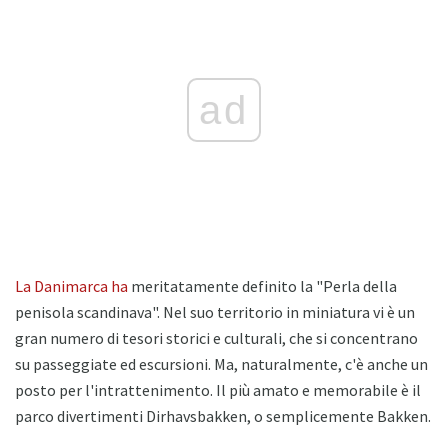
ad
La Danimarca ha
meritatamente definito la "Perla della
penisola scandinava". Nel suo territorio in miniatura vi è un
gran numero di tesori storici e culturali, che si concentrano
su passeggiate ed escursioni. Ma, naturalmente, c'è anche un
posto per l'intrattenimento. Il più amato e memorabile è il
parco divertimenti Dirhavsbakken, o semplicemente Bakken.