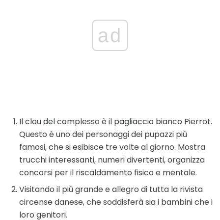
ad
Il clou del complesso è il pagliaccio bianco Pierrot.
Questo è uno dei personaggi dei pupazzi più
famosi, che si esibisce tre volte al giorno. Mostra
trucchi interessanti, numeri divertenti, organizza
concorsi per il riscaldamento fisico e mentale.
Visitando il più grande e allegro di tutta la rivista
circense danese, che soddisferà sia i bambini che i
loro genitori.