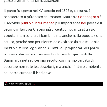
parco divertimenti Dirhavsbakken.
Il parco fu aperto nel XVI secolo nel 1538 e, a destra, è
considerato il più antico del mondo. Bakken a
Copenaghen
è
il secondo
punto di riferimento
più importante
nel
paese e il
decimo in Europa. Ci sono più di centocinquanta attrazioni
popolari non solo tra i bambini, ma anche nella popolazione
adulta, perché non per niente, ed è visitato da due milioni e
mezzo di turisti ogni anno. Gli attuali proprietari del parco
volevano davvero conservare la storia e lo spirito della
Danimarca nel sedicesimo secolo, così hanno cercato di
decorare non solo le attrazioni, ma anche l'intero ambiente
del parco durante il Medioevo.