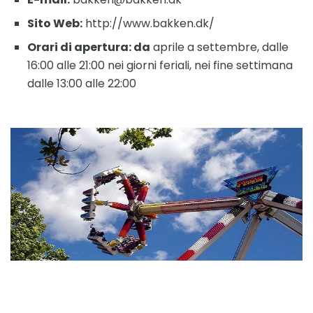
Sito Web:
http://www.bakken.dk/
Orari di apertura: da
aprile a settembre, dalle
16:00 alle 21:00 nei giorni feriali, nei fine settimana
dalle 13:00 alle 22:00