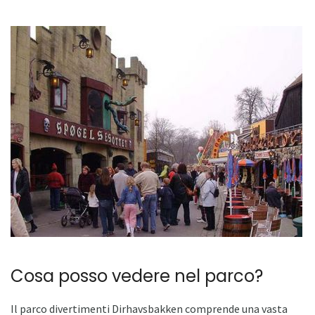
Cosa posso vedere nel parco?
Il parco divertimenti Dirhavsbakken comprende una vasta