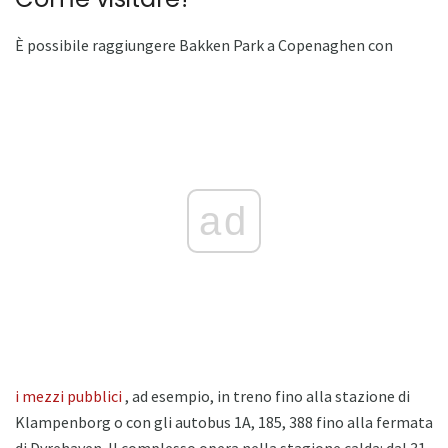
È possibile raggiungere Bakken Park a Copenaghen con
ad
i mezzi pubblici
, ad esempio, in treno fino alla stazione di
Klampenborg o con gli autobus 1A, 185, 388 fino alla fermata