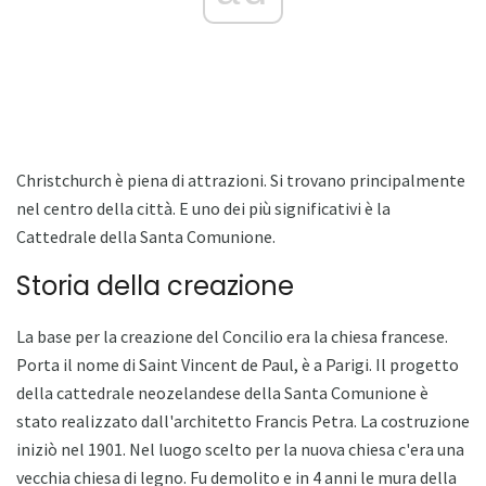
Christchurch è piena di attrazioni. Si trovano principalmente
nel centro della città. E uno dei più significativi è la
Cattedrale della Santa Comunione.
Storia della creazione
La base per la creazione del Concilio era la chiesa francese.
Porta il nome di Saint Vincent de Paul, è a Parigi. Il progetto
della cattedrale neozelandese della Santa Comunione è
stato realizzato dall'architetto Francis Petra. La costruzione
iniziò nel 1901. Nel luogo scelto per la nuova chiesa c'era una
vecchia chiesa di legno. Fu demolito e in 4 anni le mura della