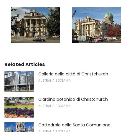
Related Articles
Galleria della città di Christchurch
AUSTRALIA E OCEANIA
Giardino botanico di Christchurch
AUSTRALIA E OCEANIA
Cattedrale della Santa Comunione
AUSTRALIA E OCEANIA