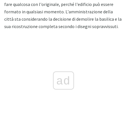
fare qualcosa con l'originale, perché l'edificio può essere
formato in qualsiasi momento. L'amministrazione della
città sta considerando la decisione di demolire la basilica e la
sua ricostruzione completa secondo i disegni sopravvissuti.
ad