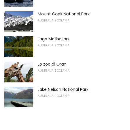
Mount Cook National Park
AUSTRALIA E OCEANIA
Lago Matheson
AUSTRALIA E OCEANIA
Lo zoo di Oran
AUSTRALIA E OCEANIA
Lake Nelson National Park
AUSTRALIA E OCEANIA