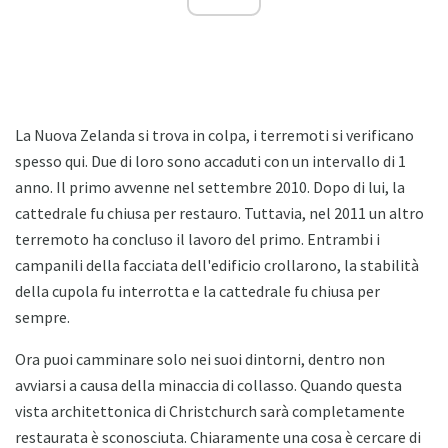
La Nuova Zelanda si trova in colpa, i terremoti si verificano
spesso qui. Due di loro sono accaduti con un intervallo di 1
anno. Il primo avvenne nel settembre 2010. Dopo di lui, la
cattedrale fu chiusa per restauro. Tuttavia, nel 2011 un altro
terremoto ha concluso il lavoro del primo. Entrambi i
campanili della facciata dell'edificio crollarono, la stabilità
della cupola fu interrotta e la cattedrale fu chiusa per
sempre.
Ora puoi camminare solo nei suoi dintorni, dentro non
avviarsi a causa della minaccia di collasso. Quando questa
vista architettonica di Christchurch sarà completamente
restaurata è sconosciuta. Chiaramente una cosa è cercare di