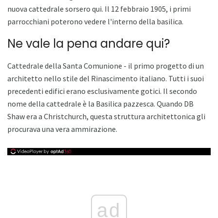
nuova cattedrale sorsero qui. Il 12 febbraio 1905, i primi
parrocchiani poterono vedere l'interno della basilica.
Ne vale la pena andare qui?
Cattedrale della Santa Comunione - il primo progetto di un
architetto nello stile del Rinascimento italiano. Tutti i suoi
precedenti edifici erano esclusivamente gotici. Il secondo
nome della cattedrale è la Basilica pazzesca. Quando DB
Shaw era a Christchurch, questa struttura architettonica gli
procurava una vera ammirazione.
ad