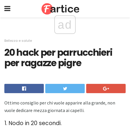
ad
Bellezza e salute
20 hack per parrucchieri
per ragazze pigre
Ottimo consiglio per chi vuole apparire alla grande, non
vuole dedicare mezza giornata ai capelli.
1. Nodo in 20 secondi.