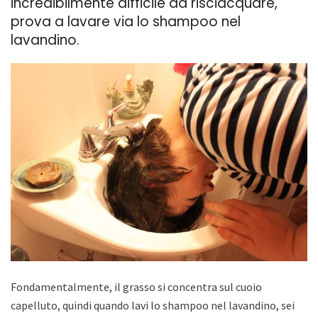
incredibilmente difficile da risciacquare,
prova a lavare via lo shampoo nel
lavandino.
Fondamentalmente, il grasso si concentra sul cuoio
capelluto, quindi quando lavi lo shampoo nel lavandino, sei