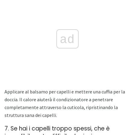
ad
Applicare al balsamo per capelli e mettere una cuffia per la
doccia. Il calore aiuterà il condizionatore a penetrare
completamente attraverso la cuticola, ripristinando la
struttura sana dei capelli.
7. Se hai i capelli troppo spessi, che è