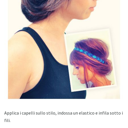
Applica i capelli sullo stilo, indossa un elastico e infila sotto i
fili.