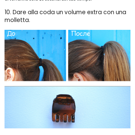
10. Dare alla coda un volume extra con una
molletta.