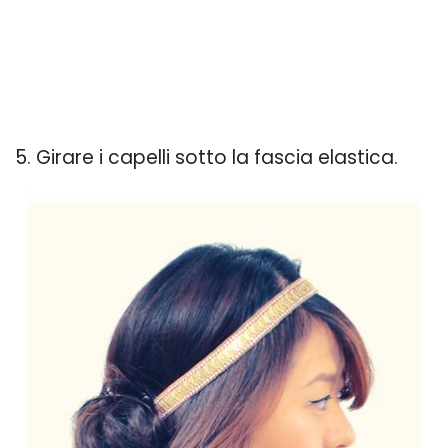
5. Girare i capelli sotto la fascia elastica.