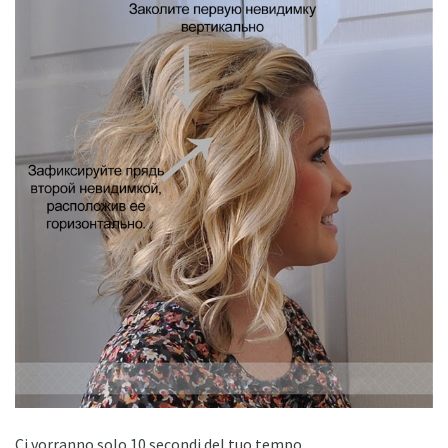
Ci vorranno solo 10 secondi del tuo tempo.