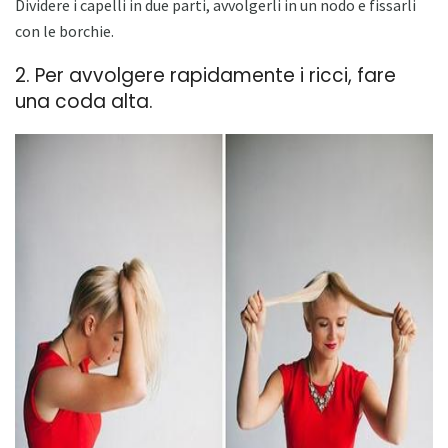
Dividere i capelli in due parti, avvolgerli in un nodo e fissarli
con le borchie.
2. Per avvolgere rapidamente i ricci, fare
una coda alta.