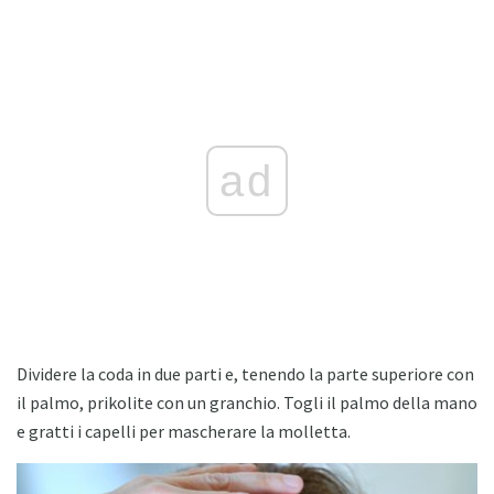
ad
Dividere la coda in due parti e, tenendo la parte superiore con
il palmo, prikolite con un granchio. Togli il palmo della mano
e gratti i capelli per mascherare la molletta.