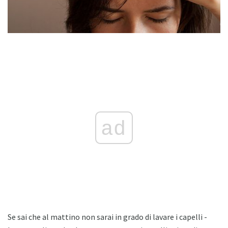
ad
Se sai che al mattino non sarai in grado di lavare i capelli -