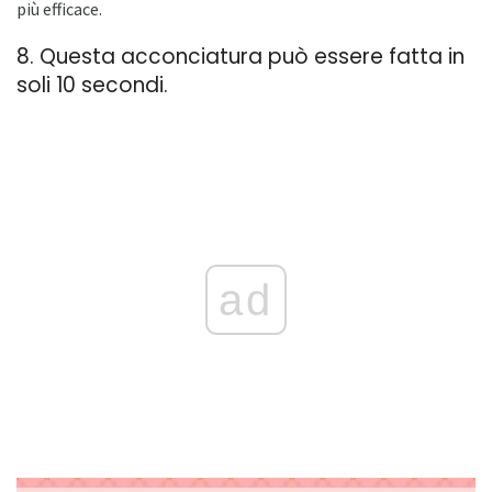
più efficace.
8. Questa acconciatura può essere fatta in
soli 10 secondi.
ad