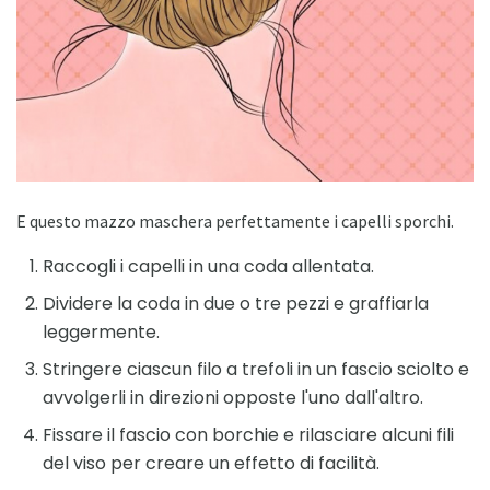
E questo mazzo maschera perfettamente i capelli sporchi.
Raccogli i capelli in una coda allentata.
Dividere la coda in due o tre pezzi e graffiarla
leggermente.
Stringere ciascun filo a trefoli in un fascio sciolto e
avvolgerli in direzioni opposte l'uno dall'altro.
Fissare il fascio con borchie e rilasciare alcuni fili
del viso per creare un effetto di facilità.