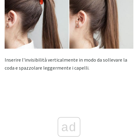
Inserire l'invisibilità verticalmente in modo da sollevare la
coda e spazzolare leggermente i capelli.
ad