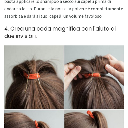
basta applicare lo shampoo a secco sui capelli prima di
andare a letto. Durante la notte la polvere è completamente
assorbita e darà ai tuoi capelli un volume favoloso.
4. Crea una coda magnifica con l'aiuto di
due invisibili.