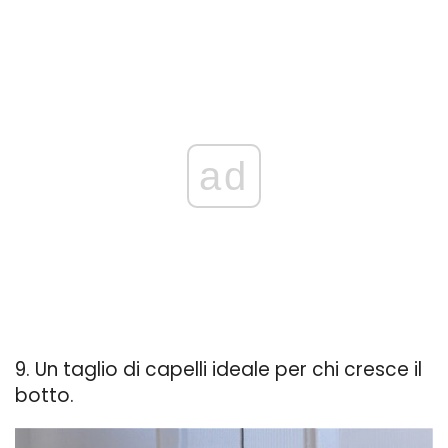
ad
9. Un taglio di capelli ideale per chi cresce il
botto.