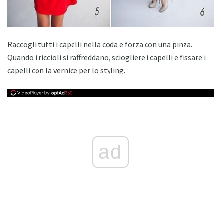
Raccogli tutti i capelli nella coda e forza con una pinza.
Quando i riccioli si raffreddano, sciogliere i capelli e fissare i
capelli con la vernice per lo styling.
ad