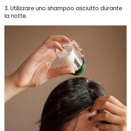
3. Utilizzare uno shampoo asciutto durante
la notte.