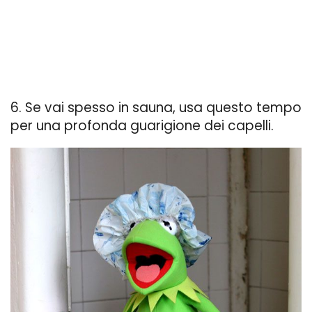
6. Se vai spesso in sauna, usa questo tempo
per una profonda guarigione dei capelli.