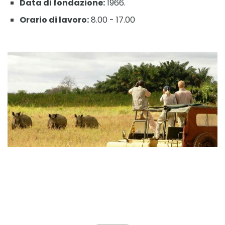
Data di fondazione:
1966.
Orario di lavoro:
8.00 - 17.00