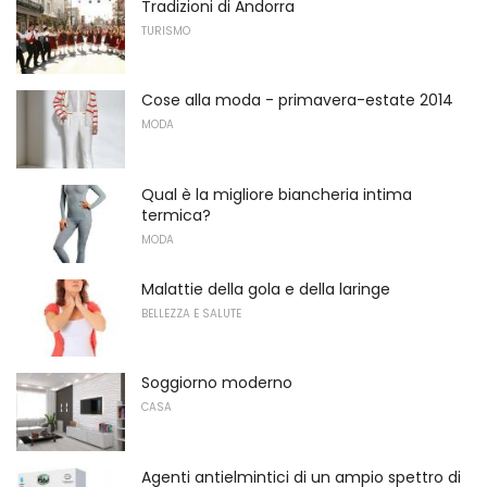
Tradizioni di Andorra
TURISMO
Cose alla moda - primavera-estate 2014
MODA
Qual è la migliore biancheria intima
termica?
MODA
Malattie della gola e della laringe
BELLEZZA E SALUTE
Soggiorno moderno
CASA
Agenti antielmintici di un ampio spettro di