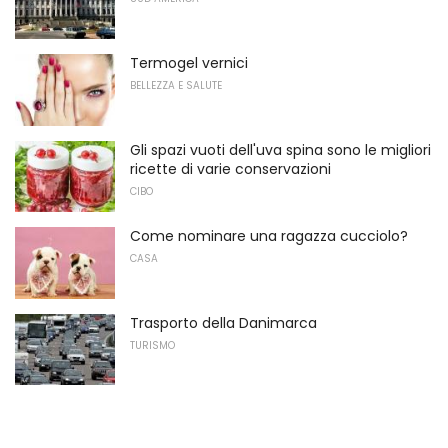
Termogel vernici
BELLEZZA E SALUTE
Gli spazi vuoti dell'uva spina sono le migliori
ricette di varie conservazioni
CIBO
Come nominare una ragazza cucciolo?
CASA
Trasporto della Danimarca
TURISMO