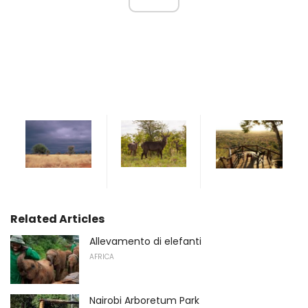
Related Articles
Allevamento di elefanti
AFRICA
Nairobi Arboretum Park