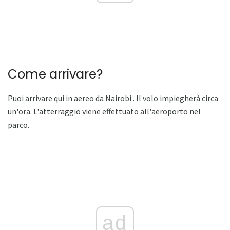
Come arrivare?
Puoi arrivare qui in aereo da Nairobi . Il volo impiegherà circa
un'ora. L'atterraggio viene effettuato all'aeroporto nel
parco.
ad