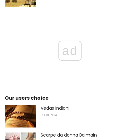
ad
Our users choice
Vedas indiani
ESOTERICA
Scarpe da donna Balmain