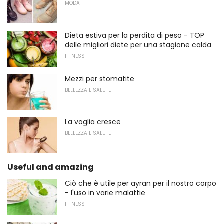
MODA
Dieta estiva per la perdita di peso - TOP
delle migliori diete per una stagione calda
FITNESS
Mezzi per stomatite
BELLEZZA E SALUTE
La voglia cresce
BELLEZZA E SALUTE
Useful and amazing
Ciò che è utile per ayran per il nostro corpo
- l'uso in varie malattie
FITNESS