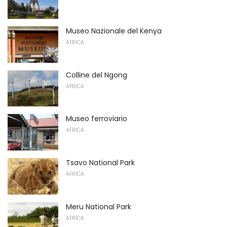
Museo Nazionale del Kenya
AFRICA
Colline del Ngong
AFRICA
Museo ferroviario
AFRICA
Tsavo National Park
AFRICA
Meru National Park
AFRICA