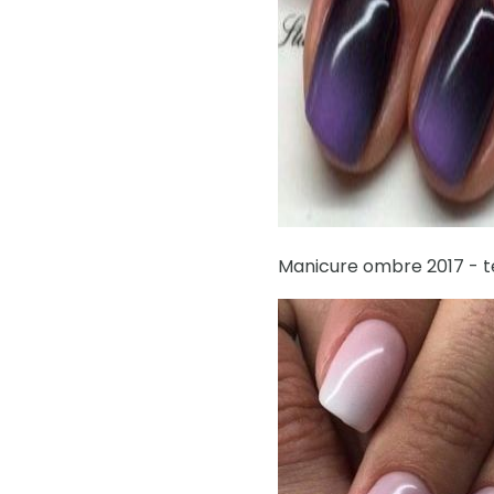
Manicure ombre 2017 - 