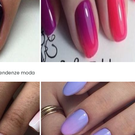
tendenze moda