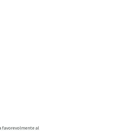
lta favorevolmente al