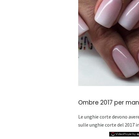
Ombre 2017 per mani
Le unghie corte devono avere 
sulle unghie corte del 2017 