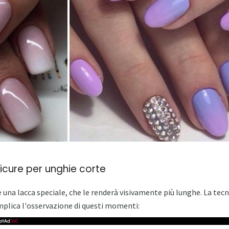
cure per unghie corte
una lacca speciale, che le renderà visivamente più lunghe. La tecn
implica l'osservazione di questi momenti: