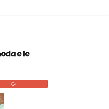
oda e le