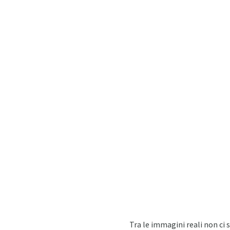
Tra le immagini reali non ci 