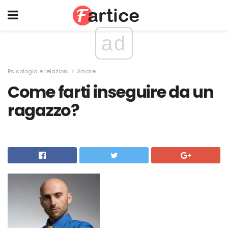
ad
Psicologia e relazioni
Amare
Come farti inseguire da un
ragazzo?