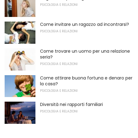
PSICOLOGIA E RELAZIONI
Come invitare un ragazzo ad incontrarsi?
PSICOLOGIA E RELAZIONI
Come trovare un uomo per una relazione
seria?
PSICOLOGIA E RELAZIONI
Come attirare buona fortuna e denaro per
la casa?
PSICOLOGIA E RELAZIONI
Diversità nei rapporti familiari
PSICOLOGIA E RELAZIONI