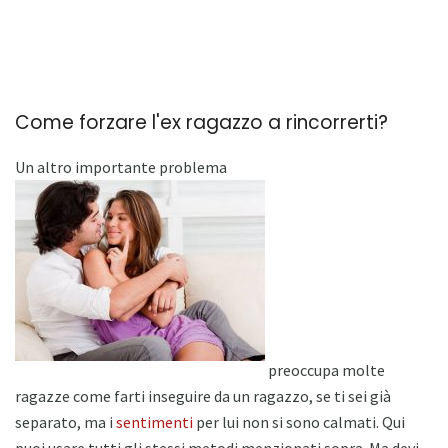
Come forzare l'ex ragazzo a rincorrerti?
Un altro importante problema
preoccupa molte
ragazze come farti inseguire da un ragazzo, se ti sei già
separato, ma i
sentimenti
per lui non si sono calmati. Qui