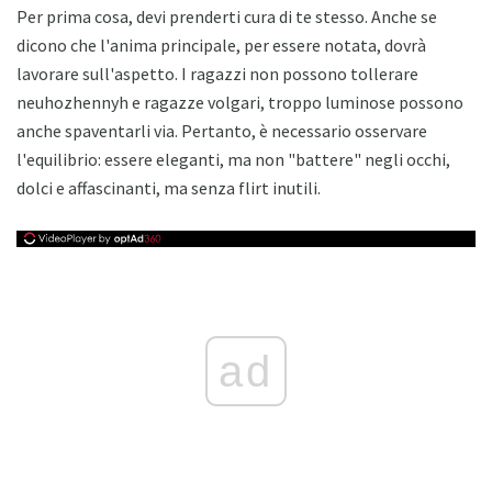
Per prima cosa, devi prenderti cura di te stesso. Anche se
dicono che l'anima principale, per essere notata, dovrà
lavorare sull'aspetto. I ragazzi non possono tollerare
neuhozhennyh e ragazze volgari, troppo luminose possono
anche spaventarli via. Pertanto, è necessario osservare
l'equilibrio: essere eleganti, ma non "battere" negli occhi,
dolci e affascinanti, ma senza flirt inutili.
ad