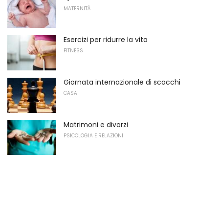
MATERNITÀ
Esercizi per ridurre la vita
FITNESS
Giornata internazionale di scacchi
CASA
Matrimoni e divorzi
PSICOLOGIA E RELAZIONI