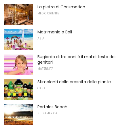
La pietra di Chrismation
MEDIO ORIENTE
Matrimonio a Bali
ASIA
Bugiardo di tre anni è il mal di testa dei
genitori
MATERNITÀ
Stimolanti della crescita delle piante
CASA
Portales Beach
SUD AMERICA