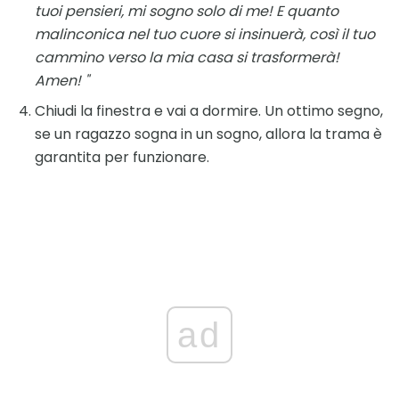
tuoi pensieri, mi sogno solo di me!
E quanto
malinconica nel tuo cuore si insinuerà, così il tuo
cammino verso la mia casa si trasformerà!
Amen! "
Chiudi la finestra e vai a dormire. Un ottimo segno,
se un ragazzo sogna in un sogno, allora la trama è
garantita per funzionare.
ad