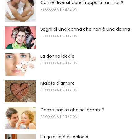
Come diversificare i rapporti familiari?
PSICOLOGIA E RELAZIONI
Segni di una donna che non è una donna
PSICOLOGIA E RELAZIONI
La donna ideale
PSICOLOGIA E RELAZIONI
Malato d'amore
PSICOLOGIA E RELAZIONI
Come capire che sei amato?
PSICOLOGIA E RELAZIONI
La gelosia è psicologia