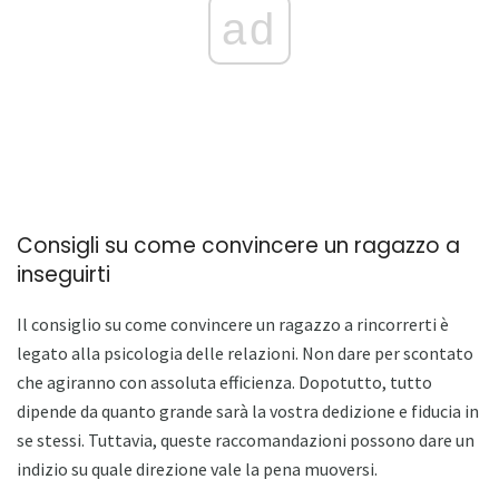
ad
Consigli su come convincere un ragazzo a
inseguirti
Il consiglio su come convincere un ragazzo a rincorrerti è
legato alla psicologia delle relazioni. Non dare per scontato
che agiranno con assoluta efficienza. Dopotutto, tutto
dipende da quanto grande sarà la vostra dedizione e fiducia in
se stessi. Tuttavia, queste raccomandazioni possono dare un
indizio su quale direzione vale la pena muoversi.