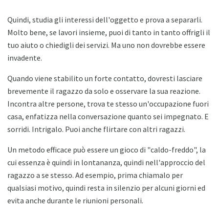
Quindi, studia gli interessi dell'oggetto e prova a separarli.
Molto bene, se lavori insieme, puoi di tanto in tanto offrigli il
tuo aiuto o chiedigli dei servizi. Ma uno non dovrebbe essere
invadente.
Quando viene stabilito un forte contatto, dovresti lasciare
brevemente il ragazzo da solo e osservare la sua reazione.
Incontra altre persone, trova te stesso un'occupazione fuori
casa, enfatizza nella conversazione quanto sei impegnato. E
sorridi. Intrigalo. Puoi anche flirtare con altri ragazzi.
Un metodo efficace può essere un gioco di "caldo-freddo", la
cui essenza è quindi in lontananza, quindi nell'approccio del
ragazzo a se stesso. Ad esempio, prima chiamalo per
qualsiasi motivo, quindi resta in silenzio per alcuni giorni ed
evita anche durante le riunioni personali.