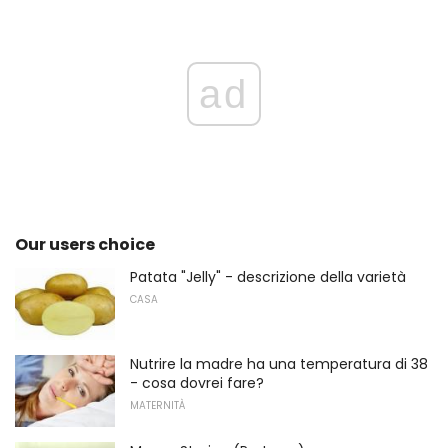
ad
Our users choice
Patata "Jelly" - descrizione della varietà
CASA
Nutrire la madre ha una temperatura di 38
- cosa dovrei fare?
MATERNITÀ