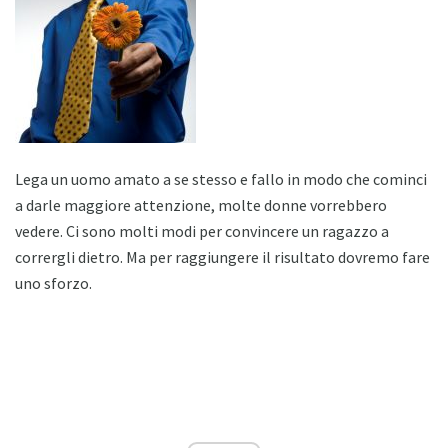
Lega un uomo amato a se stesso e fallo in modo che cominci
a darle maggiore attenzione, molte donne vorrebbero
vedere. Ci sono molti modi per convincere un ragazzo a
corrergli dietro. Ma per raggiungere il risultato dovremo fare
uno sforzo.