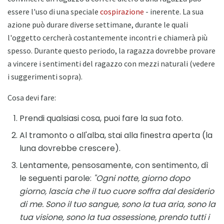
essere l'uso di una speciale
cospirazione
- inerente. La sua
azione può durare diverse settimane, durante le quali
l'oggetto cercherà costantemente incontri e chiamerà più
spesso. Durante questo periodo, la ragazza dovrebbe provare
a vincere i sentimenti del ragazzo con mezzi naturali (vedere
i suggerimenti sopra).
Cosa devi fare:
Prendi qualsiasi cosa, puoi fare la sua foto.
Al tramonto o all'alba, stai alla finestra aperta (la
luna dovrebbe crescere).
Lentamente, pensosamente, con sentimento, dì
le seguenti parole:
"Ogni notte, giorno dopo
giorno, lascia che il tuo cuore soffra dal desiderio
di me.
Sono il tuo sangue, sono la tua aria, sono la
tua visione, sono la tua ossessione, prendo tutti i