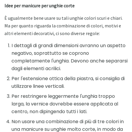
Idee per manicure per unghie corte
È ugualmente bene usare su tali unghie colori scuri e chiari.
Ma per quanto riguarda la combinazione di colori, motivi e
altri elementi decorativi, ci sono diverse regole:
I dettagli di grandi dimensioni avranno un aspetto
negativo, soprattutto se coprono
completamente l'unghia. Devono anche separarsi
dagli elementi acrilici.
Per l'estensione ottica della piastra, si consiglia di
utilizzare linee verticali.
Per restringere leggermente l'unghia troppo
larga, la vernice dovrebbe essere applicata al
centro, non dipingendo tutti i lati.
Non usare una combinazione di più di tre colori in
una manicure su unghie molto corte, in modo da