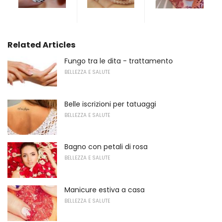
Related Articles
Fungo tra le dita - trattamento
BELLEZZA E SALUTE
Belle iscrizioni per tatuaggi
BELLEZZA E SALUTE
Bagno con petali di rosa
BELLEZZA E SALUTE
Manicure estiva a casa
BELLEZZA E SALUTE