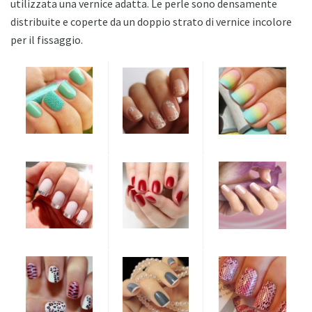
utilizzata una vernice adatta. Le perle sono densamente
distribuite e coperte da un doppio strato di vernice incolore
per il fissaggio.