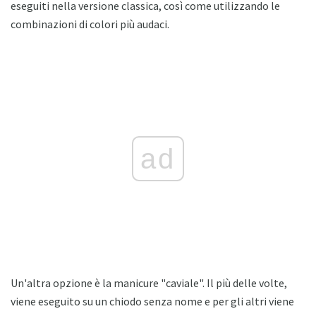
eseguiti nella versione classica, così come utilizzando le
combinazioni di colori più audaci.
ad
Un'altra opzione è la manicure "caviale". Il più delle volte,
viene eseguito su un chiodo senza nome e per gli altri viene