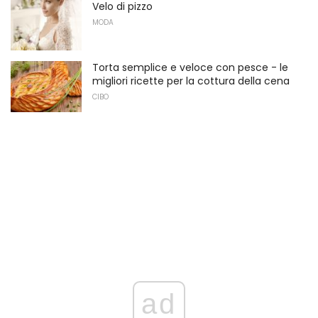
Velo di pizzo
MODA
Torta semplice e veloce con pesce - le
migliori ricette per la cottura della cena
CIBO
ad