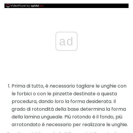
ad
Prima di tutto, è necessario tagliare le unghie con
le forbici o con le pinzette destinate a questa
procedura, dando loro la forma desiderata. Il
grado di rotondità della base determina la forma
della lamina ungueale. Più rotondo è il fondo, più
arrotondato è necessario per realizzare le unghie.