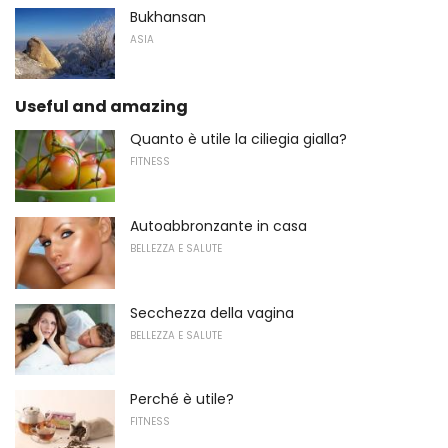
Bukhansan
ASIA
Useful and amazing
Quanto è utile la ciliegia gialla?
FITNESS
Autoabbronzante in casa
BELLEZZA E SALUTE
Secchezza della vagina
BELLEZZA E SALUTE
Perché è utile?
FITNESS