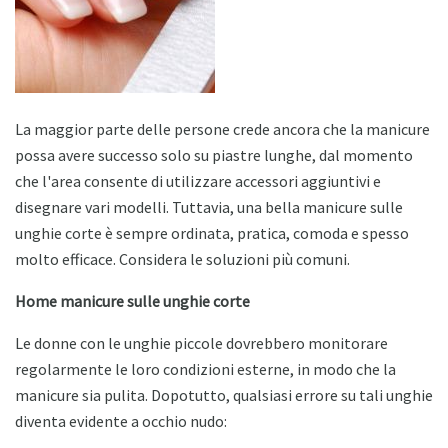
La maggior parte delle persone crede ancora che la manicure
possa avere successo solo su piastre lunghe, dal momento
che l'area consente di utilizzare accessori aggiuntivi e
disegnare vari modelli. Tuttavia, una bella manicure sulle
unghie corte è sempre ordinata, pratica, comoda e spesso
molto efficace. Considera le soluzioni più comuni.
Home manicure sulle unghie corte
Le donne con le unghie piccole dovrebbero monitorare
regolarmente le loro condizioni esterne, in modo che la
manicure sia pulita. Dopotutto, qualsiasi errore su tali unghie
diventa evidente a occhio nudo: