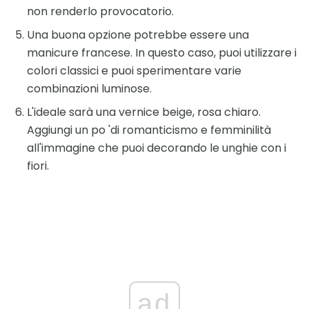
non renderlo provocatorio.
Una buona opzione potrebbe essere una
manicure francese. In questo caso, puoi utilizzare i
colori classici e puoi sperimentare varie
combinazioni luminose.
L'ideale sarà una vernice beige, rosa chiaro.
Aggiungi un po 'di romanticismo e femminilità
all'immagine che puoi decorando le unghie con i
fiori.
ad