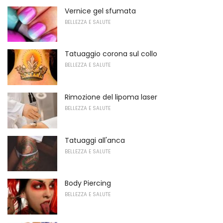
Vernice gel sfumata
BELLEZZA E SALUTE
Tatuaggio corona sul collo
BELLEZZA E SALUTE
Rimozione del lipoma laser
BELLEZZA E SALUTE
Tatuaggi all'anca
BELLEZZA E SALUTE
Body Piercing
BELLEZZA E SALUTE