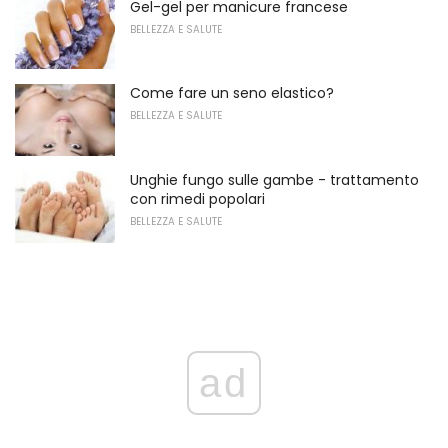
Gel-gel per manicure francese
BELLEZZA E SALUTE
Come fare un seno elastico?
BELLEZZA E SALUTE
Unghie fungo sulle gambe - trattamento
con rimedi popolari
BELLEZZA E SALUTE
ad