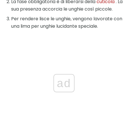
La fase obbligatoria è di liberarsi della
cuticola
. La
sua presenza accorcia le unghie così piccole.
Per rendere lisce le unghie, vengono lavorate con
una lima per unghie lucidante speciale.
ad