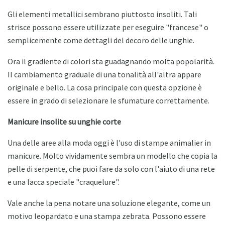
Gli elementi metallici sembrano piuttosto insoliti. Tali
strisce possono essere utilizzate per eseguire "francese" o
semplicemente come dettagli del decoro delle unghie.
Ora il gradiente di colori sta guadagnando molta popolarità.
Il cambiamento graduale di una tonalità all'altra appare
originale e bello. La cosa principale con questa opzione è
essere in grado di selezionare le sfumature correttamente.
Manicure insolite su unghie corte
Una delle aree alla moda oggi è l'uso di stampe animalier in
manicure. Molto vividamente sembra un modello che copia la
pelle di serpente, che puoi fare da solo con l'aiuto di una rete
e una lacca speciale "craquelure".
Vale anche la pena notare una soluzione elegante, come un
motivo leopardato e una stampa zebrata. Possono essere