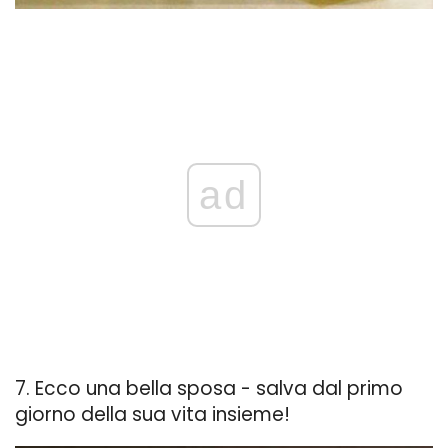
ad
7. Ecco una bella sposa - salva dal primo
giorno della sua vita insieme!