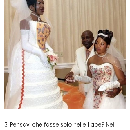
3. Pensavi che fosse solo nelle fiabe? Nel