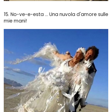
15. No-ve-e-esta ... Una nuvola d'amore sulle
mie mani!