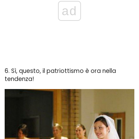
ad
6. Sì, questo, il patriottismo è ora nella
tendenza!