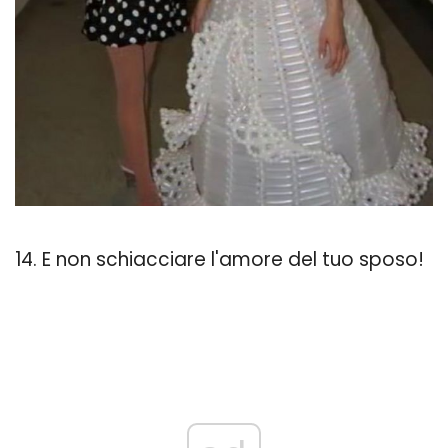
14. E non schiacciare l'amore del tuo sposo!