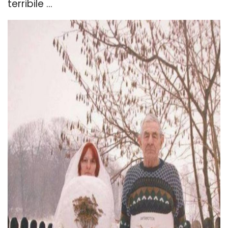
terribile ...