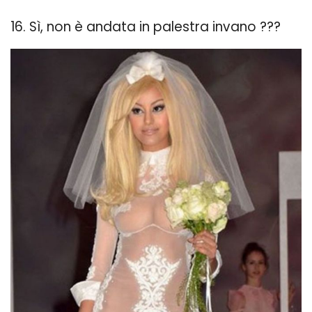
16. Sì, non è andata in palestra invano ???