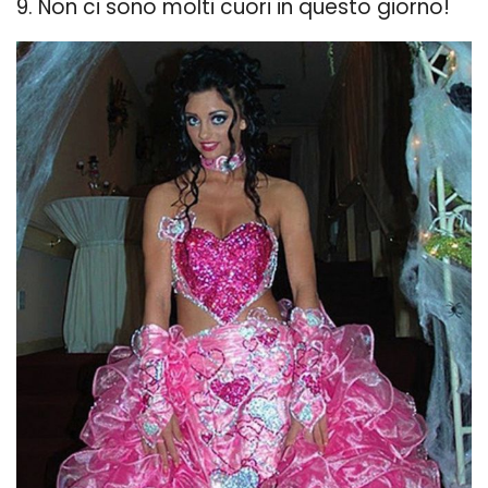
9. Non ci sono molti cuori in questo giorno!