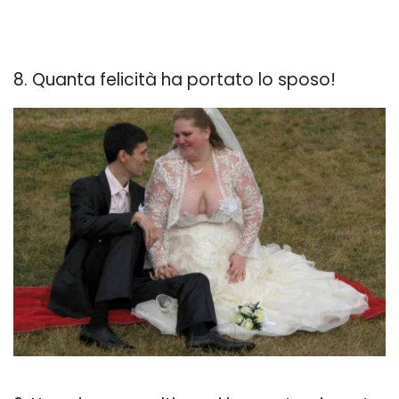
8. Quanta felicità ha portato lo sposo!