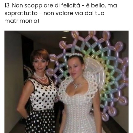
13. Non scoppiare di felicità - è bello, ma
soprattutto - non volare via dal tuo
matrimonio!