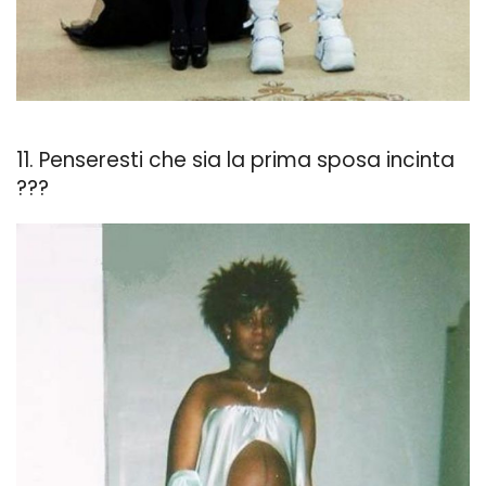
11. Penseresti che sia la prima sposa incinta
???