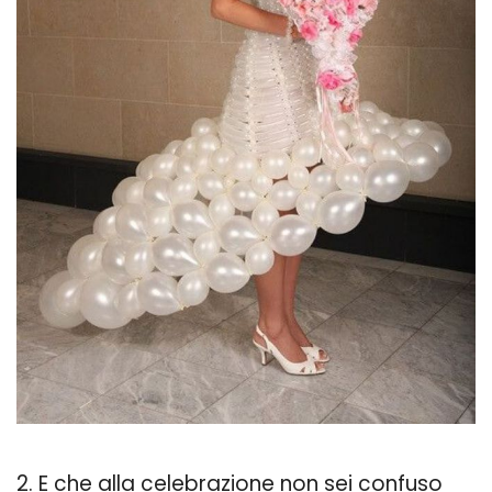
2. E che alla celebrazione non sei confuso