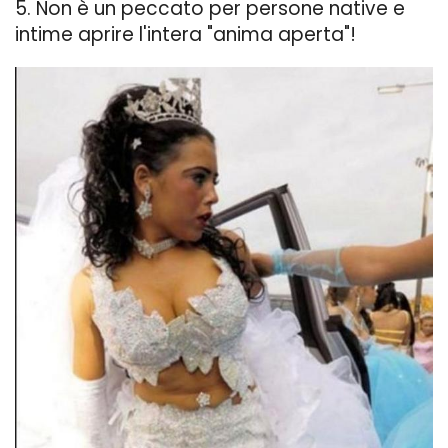
5. Non è un peccato per persone native e
intime aprire l'intera "anima aperta"!