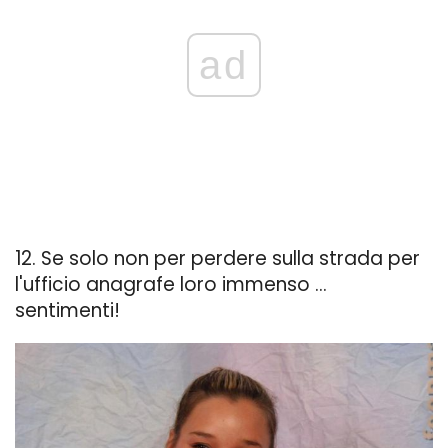
ad
12. Se solo non per perdere sulla strada per
l'ufficio anagrafe loro immenso ...
sentimenti!