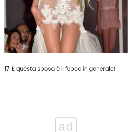
17. E questa sposa è il fuoco in generale!
ad