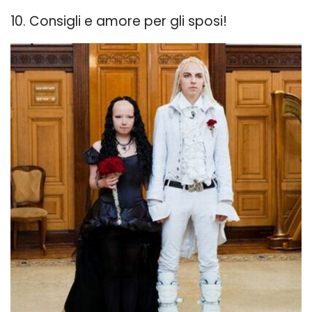
10. Consigli e amore per gli sposi!