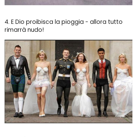
4. E Dio proibisca la pioggia - allora tutto
rimarrà nudo!