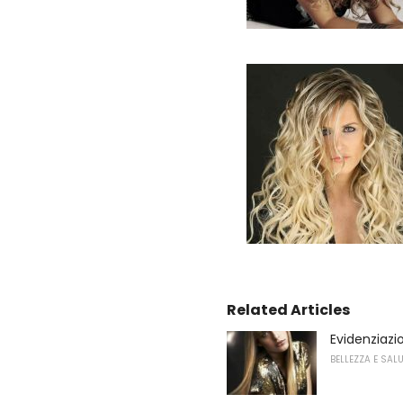
Related Articles
Evidenziazi
BELLEZZA E SAL