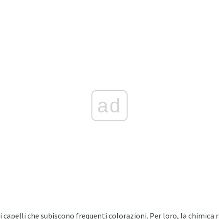
ad
i capelli che subiscono frequenti colorazioni. Per loro, la chimica r