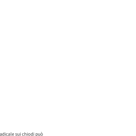
adicale sui chiodi può