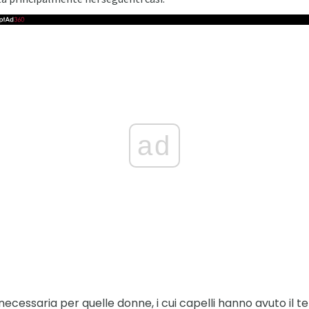
ad
necessaria per quelle donne, i cui capelli hanno avuto il