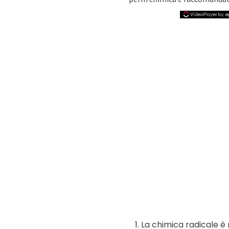
La chimica radicale è 