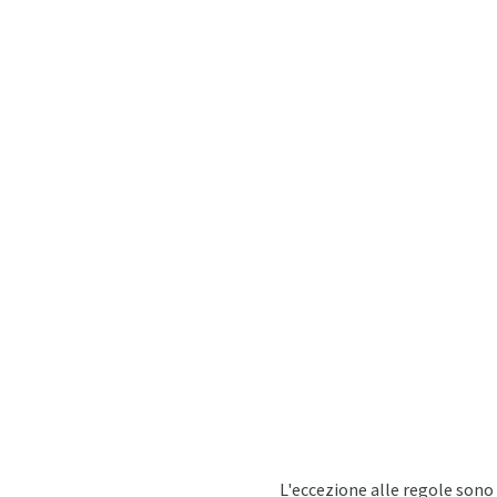
L'eccezione alle regole sono 