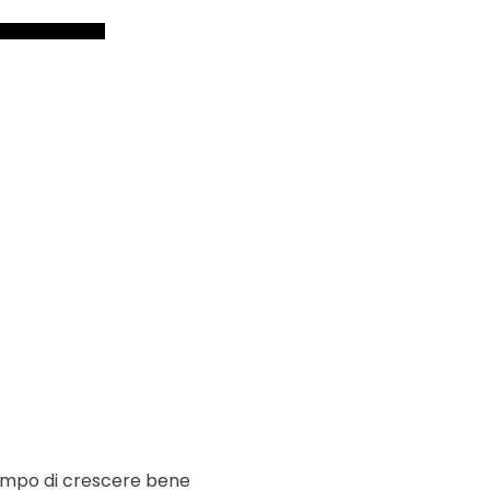
 tempo di crescere bene