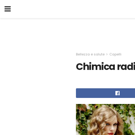
Bellezza e salute
Capelli
Chimica rad