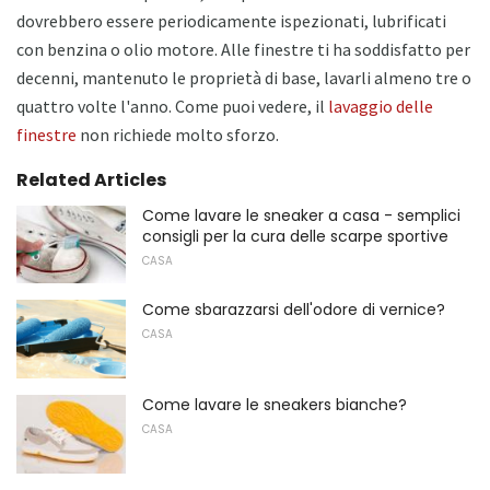
dovrebbero essere periodicamente ispezionati, lubrificati
con benzina o olio motore. Alle finestre ti ha soddisfatto per
decenni, mantenuto le proprietà di base, lavarli almeno tre o
quattro volte l'anno. Come puoi vedere, il
lavaggio delle
finestre
non richiede molto sforzo.
Related Articles
Come lavare le sneaker a casa - semplici
consigli per la cura delle scarpe sportive
CASA
Come sbarazzarsi dell'odore di vernice?
CASA
Come lavare le sneakers bianche?
CASA