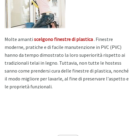
Molte amanti
scelgono finestre di plastica
. Finestre
moderne, pratiche e di facile manutenzione in PVC (PVC)
hanno da tempo dimostrato la loro superiorità rispetto ai
tradizionali telai in legno. Tuttavia, non tutte le hostess
sanno come prendersi cura delle finestre di plastica, nonché
il modo migliore per lavarle, al fine di preservare l'aspetto e
le proprietà funzionali.