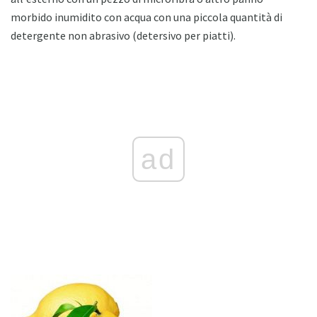
morbido inumidito con acqua con una piccola quantità di
detergente non abrasivo (detersivo per piatti).
ad