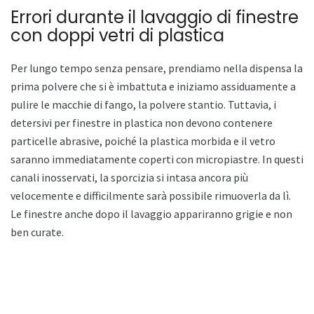
Errori durante il lavaggio di finestre
con doppi vetri di plastica
Per lungo tempo senza pensare, prendiamo nella dispensa la
prima polvere che si è imbattuta e iniziamo assiduamente a
pulire le macchie di fango, la polvere stantio. Tuttavia, i
detersivi per finestre in plastica non devono contenere
particelle abrasive, poiché la plastica morbida e il vetro
saranno immediatamente coperti con micropiastre. In questi
canali inosservati, la sporcizia si intasa ancora più
velocemente e difficilmente sarà possibile rimuoverla da lì.
Le finestre anche dopo il lavaggio appariranno grigie e non
ben curate.