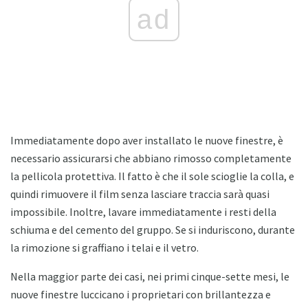
ad
Immediatamente dopo aver installato le nuove finestre, è
necessario assicurarsi che abbiano rimosso completamente
la pellicola protettiva. Il fatto è che il sole scioglie la colla, e
quindi rimuovere il film senza lasciare traccia sarà quasi
impossibile. Inoltre, lavare immediatamente i resti della
schiuma e del cemento del gruppo. Se si induriscono, durante
la rimozione si graffiano i telai e il vetro.
Nella maggior parte dei casi, nei primi cinque-sette mesi, le
nuove finestre luccicano i proprietari con brillantezza e