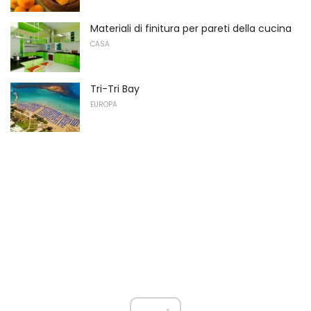
Materiali di finitura per pareti della cucina
CASA
Tri-Tri Bay
EUROPA