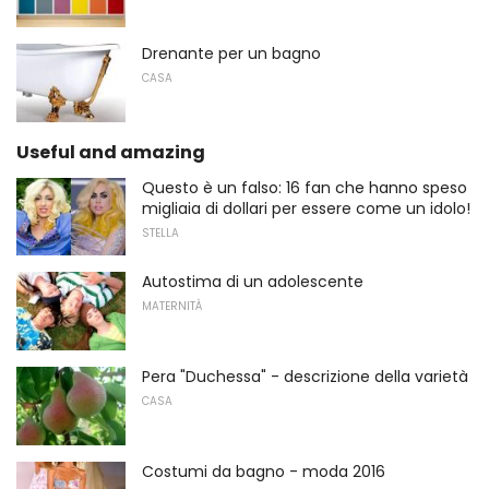
Drenante per un bagno
CASA
Useful and amazing
Questo è un falso: 16 fan che hanno speso
migliaia di dollari per essere come un idolo!
STELLA
Autostima di un adolescente
MATERNITÀ
Pera "Duchessa" - descrizione della varietà
CASA
Costumi da bagno - moda 2016