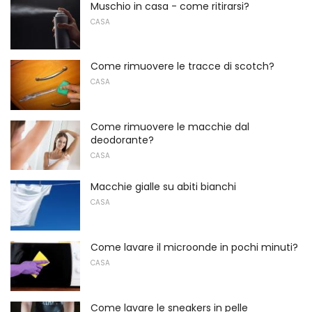
Muschio in casa - come ritirarsi?
CASA
Come rimuovere le tracce di scotch?
CASA
Come rimuovere le macchie dal
deodorante?
CASA
Macchie gialle su abiti bianchi
CASA
Come lavare il microonde in pochi minuti?
CASA
Come lavare le sneakers in pelle