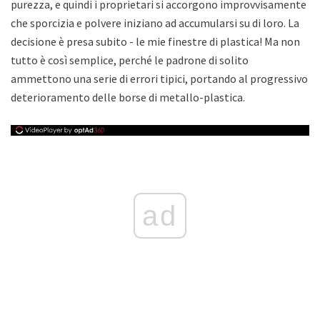
purezza, e quindi i proprietari si accorgono improvvisamente
che sporcizia e polvere iniziano ad accumularsi su di loro. La
decisione è presa subito - le mie finestre di plastica! Ma non
tutto è così semplice, perché le padrone di solito
ammettono una serie di errori tipici, portando al progressivo
deterioramento delle borse di metallo-plastica.
ad