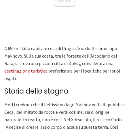
A 65 km dalla capitale ceca di Praga c'è un bellissimo lago
Makhovo. Sulla sua costa, tra le foreste dell'Altopiano del
Rala, si trova una piccola città di Doksy, considerata una
destinazione turistica
preferita sia per i locali che per i suoi
ospiti.
Storia dello stagno
Molti credono che il bellissimo lago Makhov nella Repubblica
Ceca , delimitato da rocce e verdi colline, sia di origine
naturale. In realtà, non è così. Nel XIV secolo, il re ceco Carlo
IV decise di creare il suo corpo d'acqua su questa terra. Così