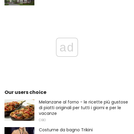
ad
Our users choice
Melanzane al forno - le ricette più gustose
di piatti originali per tutti i giorni e per le
vacanze
CIBO
Costume da bagno Trikini