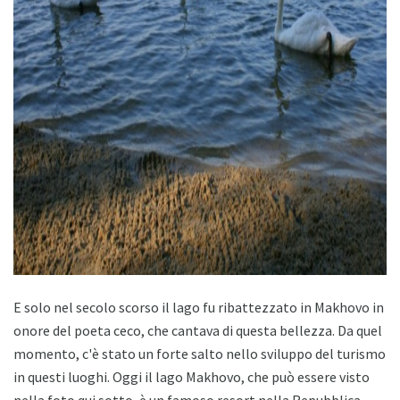
ad
E solo nel secolo scorso il lago fu ribattezzato in Makhovo in
onore del poeta ceco, che cantava di questa bellezza. Da quel
momento, c'è stato un forte salto nello sviluppo del turismo
in questi luoghi. Oggi il lago Makhovo, che può essere visto