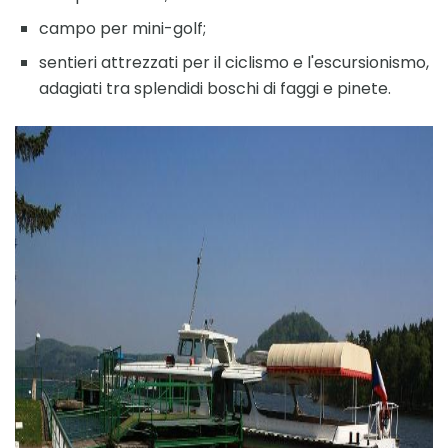
campo per mini-golf;
sentieri attrezzati per il ciclismo e l'escursionismo,
adagiati tra splendidi boschi di faggi e pinete.