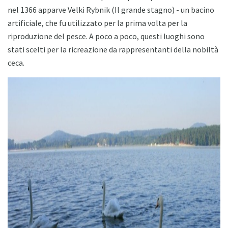
nel 1366 apparve Velki Rybnik (Il grande stagno) - un bacino
artificiale, che fu utilizzato per la prima volta per la
riproduzione del pesce. A poco a poco, questi luoghi sono
stati scelti per la ricreazione da rappresentanti della nobiltà
ceca.