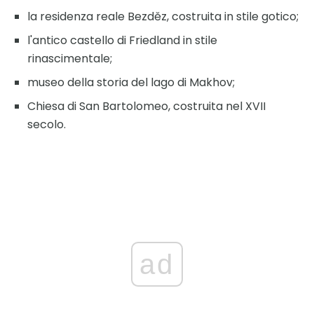
la residenza reale Bezděz, costruita in stile gotico;
l'antico castello di Friedland in stile
rinascimentale;
museo della storia del lago di Makhov;
Chiesa di San Bartolomeo, costruita nel XVII
secolo.
ad