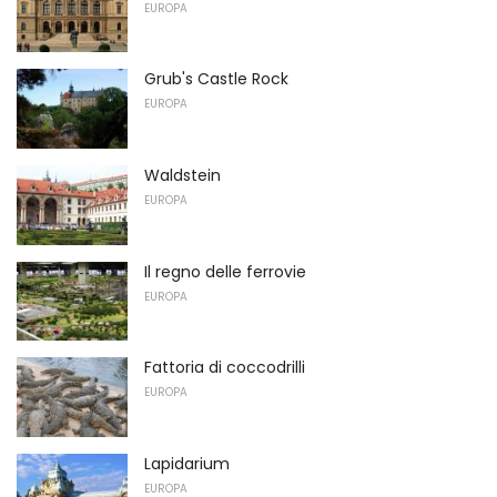
EUROPA
Grub's Castle Rock
EUROPA
Waldstein
EUROPA
Il regno delle ferrovie
EUROPA
Fattoria di coccodrilli
EUROPA
Lapidarium
EUROPA