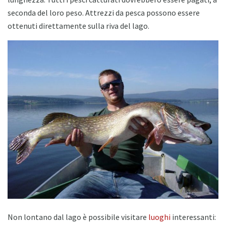
seconda del loro peso. Attrezzi da pesca possono essere
ottenuti direttamente sulla riva del lago.
Non lontano dal lago è possibile visitare
luoghi
interessanti: