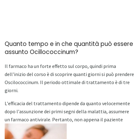
Quanto tempo e in che quantità può essere
assunto Ocillococcinum?
Il farmaco ha un forte effetto sul corpo, quindi prima
dell'inizio del corso è di scoprire quanti giorni si può prendere
Oscilococcinum. Il periodo ottimale di trattamento è di tre
giorni.
L'efficacia del trattamento dipende da quanto velocemente
dopo l'assunzione dei primi segni della malattia, assumere
un farmaco antivirale. Pertanto, non appena il paziente