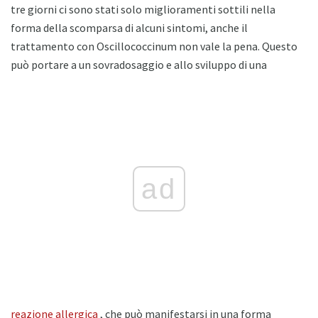
tre giorni ci sono stati solo miglioramenti sottili nella
forma della scomparsa di alcuni sintomi, anche il
trattamento con Oscillococcinum non vale la pena. Questo
può portare a un sovradosaggio e allo sviluppo di una
ad
reazione allergica
, che può manifestarsi in una forma