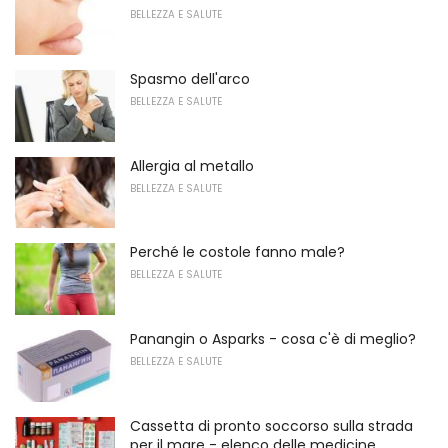
BELLEZZA E SALUTE
Spasmo dell'arco
BELLEZZA E SALUTE
Allergia al metallo
BELLEZZA E SALUTE
Perché le costole fanno male?
BELLEZZA E SALUTE
Panangin o Asparks - cosa c'è di meglio?
BELLEZZA E SALUTE
Cassetta di pronto soccorso sulla strada
per il mare - elenco delle medicine