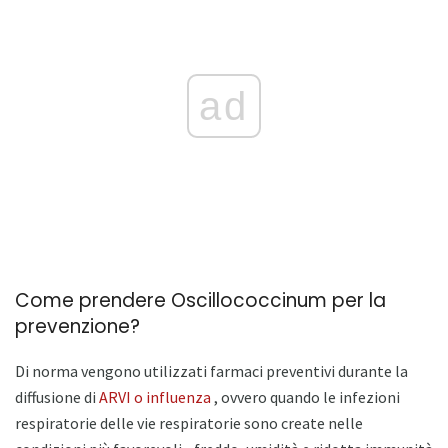
ad
Come prendere Oscillococcinum per la
prevenzione?
Di norma vengono utilizzati farmaci preventivi durante la
diffusione di
ARVI o influenza
, ovvero quando le infezioni
respiratorie delle vie respiratorie sono create nelle