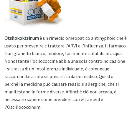
Otsilokoktsinum
è un rimedio omeopatico antihyphoid che è
usato per prevenire e trattare l'ARVI e l'influenza. Il farmaco
è un granello bianco, inodore, facilmente solubile in acqua.
Nonostante l'ocilococcina abbia una sola controindicazione
- si tratta di un'intolleranza individuale, è comunque
raccomandata solo se prescritta da un medico. Questo
perché la medicina può causare reazioni allergiche, che si
manifestano in forme diverse. Affinché ciò non accada, è
necessario sapere come prendere correttamente
l'Oscillococcinum.