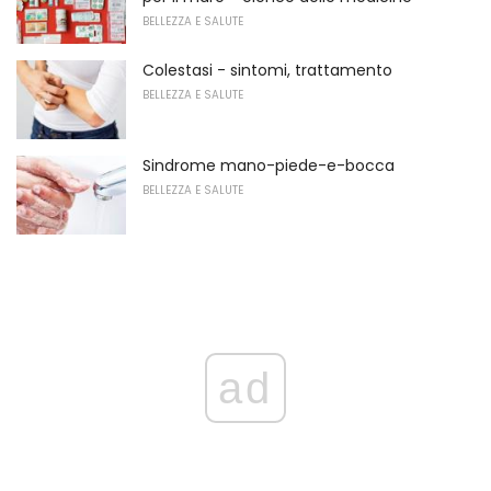
BELLEZZA E SALUTE
Colestasi - sintomi, trattamento
BELLEZZA E SALUTE
Sindrome mano-piede-e-bocca
BELLEZZA E SALUTE
ad