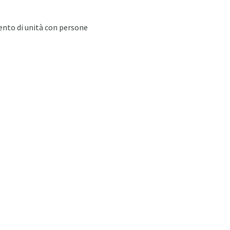
mento di unità con persone