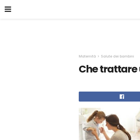
Maternità
Salute dei bambini
Che trattare 