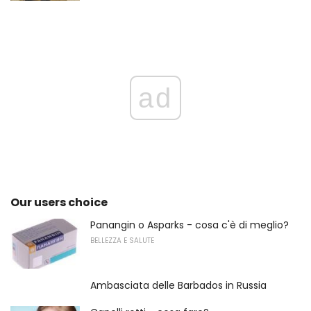
ad
Our users choice
Panangin o Asparks - cosa c'è di meglio?
BELLEZZA E SALUTE
Ambasciata delle Barbados in Russia