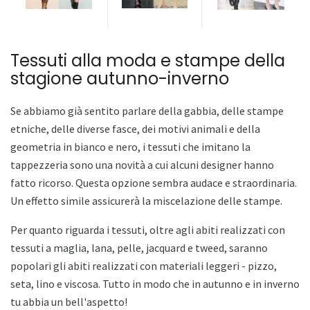
Tessuti alla moda e stampe della
stagione autunno-inverno
Se abbiamo già sentito parlare della gabbia, delle stampe
etniche, delle diverse fasce, dei motivi animali e della
geometria in bianco e nero, i tessuti che imitano la
tappezzeria sono una novità a cui alcuni designer hanno
fatto ricorso. Questa opzione sembra audace e straordinaria.
Un effetto simile assicurerà la miscelazione delle stampe.
Per quanto riguarda i tessuti, oltre agli abiti realizzati con
tessuti a maglia, lana, pelle, jacquard e tweed, saranno
popolari gli abiti realizzati con materiali leggeri - pizzo,
seta, lino e viscosa. Tutto in modo che in autunno e in inverno
tu abbia un bell'aspetto!