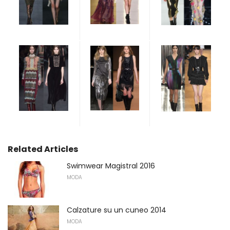
Related Articles
Swimwear Magistral 2016
MODA
Calzature su un cuneo 2014
MODA