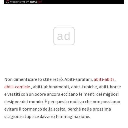
ad
Non dimenticare lo stile retrò. Abiti-sarafani,
abiti-abiti
,
abiti-camicie
, abiti-abbinamenti, abiti-tuniche, abiti-borse
e vestiti con un odore ancora eccitano le menti dei migliori
designer del mondo. È per questo motivo che non possiamo
evitare il tormento della scelta, perché nella prossima
stagione stupisce davvero l'immaginazione.