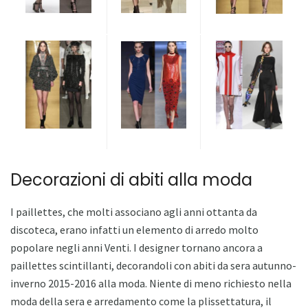
Decorazioni di abiti alla moda
I paillettes, che molti associano agli anni ottanta da
discoteca, erano infatti un elemento di arredo molto
popolare negli anni Venti. I designer tornano ancora a
paillettes scintillanti, decorandoli con abiti da sera autunno-
inverno 2015-2016 alla moda. Niente di meno richiesto nella
moda della sera e arredamento come la plissettatura, il