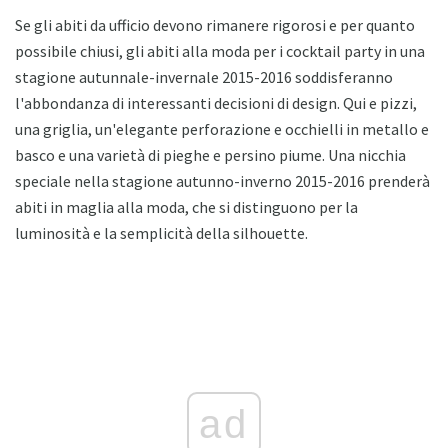
Se gli abiti da ufficio devono rimanere rigorosi e per quanto
possibile chiusi, gli abiti alla moda per i cocktail party in una
stagione autunnale-invernale 2015-2016 soddisferanno
l'abbondanza di interessanti decisioni di design. Qui e pizzi,
una griglia, un'elegante perforazione e occhielli in metallo e
basco e una varietà di pieghe e persino piume. Una nicchia
speciale nella stagione autunno-inverno 2015-2016 prenderà
abiti in maglia alla moda, che si distinguono per la
luminosità e la semplicità della silhouette.
ad