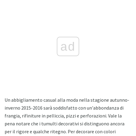
ad
Un abbigliamento casual alla moda nella stagione autunno-
inverno 2015-2016 sarà soddisfatto con un'abbondanza di
frangia, rifiniture in pelliccia, pizzi e perforazioni. Vale la
pena notare che i tumulti decorativi si distinguono ancora
per il rigore e qualche ritegno. Per decorare con colori