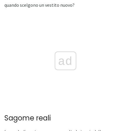
quando scelgono un vestito nuovo?
ad
Sagome reali