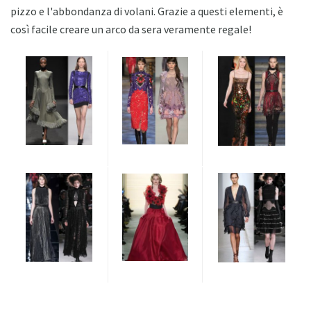
pizzo e l'abbondanza di volani. Grazie a questi elementi, è
così facile creare un arco da sera veramente regale!