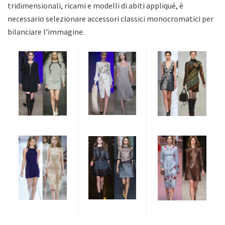
tridimensionali, ricami e modelli di abiti appliqué, è
necessario selezionare accessori classici monocromatici per
bilanciare l'immagine.