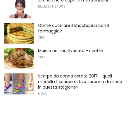
BELLEZZA E SALUTE
Come cucinare il khachapuri con il
formaggio?
CIBO
Maiale nel multivariato - ricette
CIBO
Scarpe da donna estate 2017 - quali
modelli di scarpe estive saranno di moda
in questa stagione?
MODA