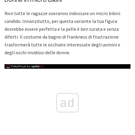
Non tutte le ragazze oseranno indossare un micro bikini
candido. Innanzitutto, per questa variante la tua figura
dovrebbe essere perfetta e la pelle è ben curata e senza
difetti. Il costume da bagno di frankness di frustrazione
trasformerà tutte le occhiate interessate degli uomini e
degli occhi invidiosi delle donne.
ad