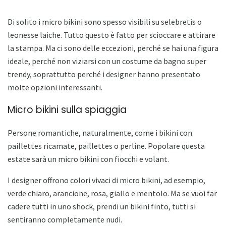
Di solito i micro bikini sono spesso visibili su selebretis o
leonesse laiche. Tutto questo è fatto per scioccare e attirare
la stampa. Ma ci sono delle eccezioni, perché se hai una figura
ideale, perché non viziarsi con un costume da bagno super
trendy, soprattutto perché i designer hanno presentato
molte opzioni interessanti.
Micro bikini sulla spiaggia
Persone romantiche, naturalmente, come i bikini con
paillettes ricamate, paillettes o perline. Popolare questa
estate sarà un micro bikini con fiocchi e volant.
I designer offrono colori vivaci di micro bikini, ad esempio,
verde chiaro, arancione, rosa, giallo e mentolo. Ma se vuoi far
cadere tutti in uno shock, prendi un bikini finto, tutti si
sentiranno completamente nudi.