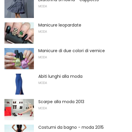
MODA
Manicure leopardate
MODA
Manicure di due colori di vernice
MODA
Abiti lunghi alla moda
MODA
Scarpe alla moda 2013
MODA
Costumi da bagno - moda 2015