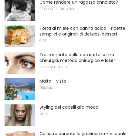
Come rendere un ragazzo annoiato?
PSICOLOGIA E RELAZIONI
Torta al miele con panna acida - ricette
semplici e originali di deliziosi dessert
CIBO
Trattamento della cataratta senza
chirurgia, metodo chirurgico e laser
BELLEZZA E SALUTE
Malta - visto
TURISMO
Styling dei capelli alla moda
MODA
Colostro durante la gravidanza - in quale