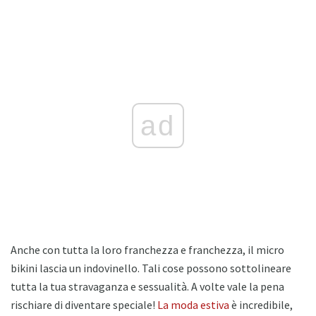
ad
Anche con tutta la loro franchezza e franchezza, il micro
bikini lascia un indovinello. Tali cose possono sottolineare
tutta la tua stravaganza e sessualità. A volte vale la pena
rischiare di diventare speciale!
La moda estiva
è incredibile,