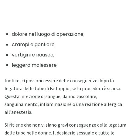
dolore nel luogo di operazione;
crampi e gonfiore;
vertigini e nausea;
leggero malessere
Inoltre, ci possono essere delle conseguenze dopo la
legatura delle tube di Falloppio, se la procedura è scarsa.
Questa infezione di sangue, danno vascolare,
sanguinamento, infiammazione o una reazione allergica
all'anestesia.
Si ritiene che non vi siano gravi conseguenze della legatura
delle tube nelle donne. Il desiderio sessuale e tutte le