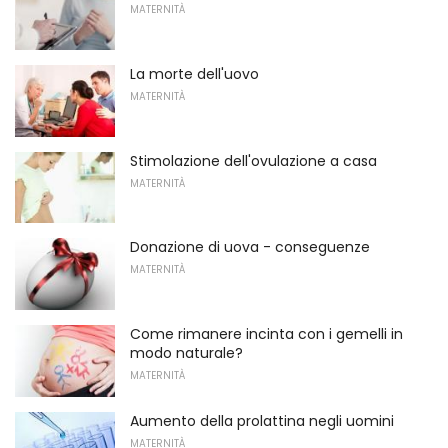
MATERNITÀ
La morte dell'uovo
MATERNITÀ
Stimolazione dell'ovulazione a casa
MATERNITÀ
Donazione di uova - conseguenze
MATERNITÀ
Come rimanere incinta con i gemelli in
modo naturale?
MATERNITÀ
Aumento della prolattina negli uomini
MATERNITÀ