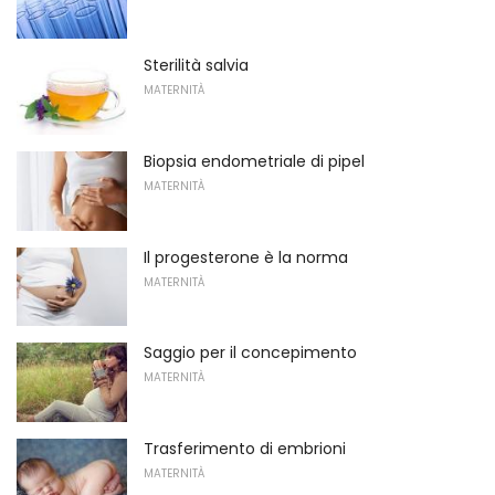
Sterilità salvia
MATERNITÀ
Biopsia endometriale di pipel
MATERNITÀ
Il progesterone è la norma
MATERNITÀ
Saggio per il concepimento
MATERNITÀ
Trasferimento di embrioni
MATERNITÀ