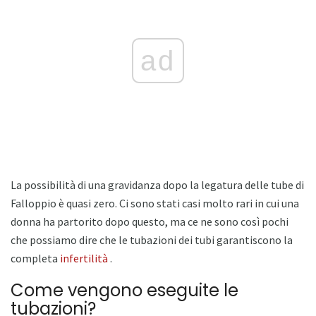
ad
La possibilità di una gravidanza dopo la legatura delle tube di
Falloppio è quasi zero. Ci sono stati casi molto rari in cui una
donna ha partorito dopo questo, ma ce ne sono così pochi
che possiamo dire che le tubazioni dei tubi garantiscono la
completa
infertilità
.
Come vengono eseguite le
tubazioni?