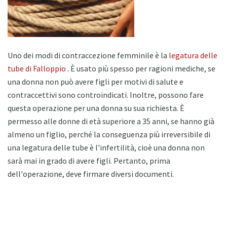
Uno dei modi di contraccezione femminile è la
legatura delle
tube di Falloppio
. È usato più spesso per ragioni mediche, se
una donna non può avere figli per motivi di salute e
contraccettivi sono controindicati. Inoltre, possono fare
questa operazione per una donna su sua richiesta. È
permesso alle donne di età superiore a 35 anni, se hanno già
almeno un figlio, perché la conseguenza più irreversibile di
una legatura delle tube è l'infertilità, cioè una donna non
sarà mai in grado di avere figli. Pertanto, prima
dell'operazione, deve firmare diversi documenti.