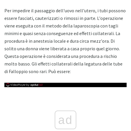
Per impedire il passaggio dell'uovo nell'utero, i tubi possono
essere fasciati, cauterizzati o rimossi in parte. L'operazione
viene eseguita con il metodo della laparoscopia con tagli
minimi e quasi senza conseguenze ed effetti collaterali. La
procedura è in anestesia locale e dura circa mezz'ora. Di
solito una donna viene liberata a casa proprio quel giorno.
Questa operazione è considerata una procedura a rischio
molto basso. Gli effetti collaterali della legatura delle tube
di Falloppio sono rari. Può essere:
ad