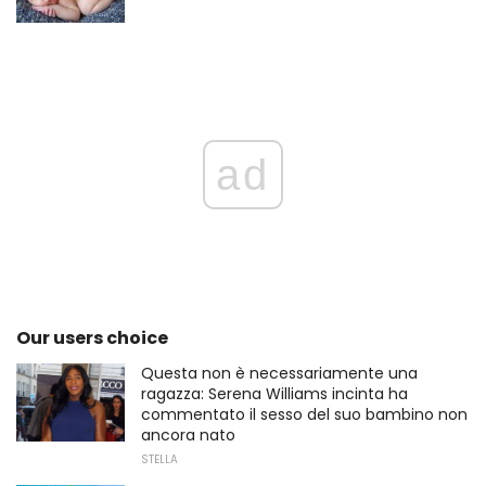
ad
Our users choice
Questa non è necessariamente una
ragazza: Serena Williams incinta ha
commentato il sesso del suo bambino non
ancora nato
STELLA