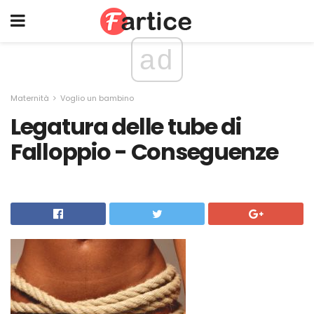
ad
Maternità
Voglio un bambino
Legatura delle tube di
Falloppio - Conseguenze