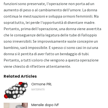
funzioni sono preservate, l'operazione non porta ad un
aumento di peso o al cambiamento dell'umore. La donna
continua le mestruazioni e sviluppa ormoni femminili. Ma
soprattutto, lei perde l'opportunità di diventare madre.
Pertanto, prima dell'operazione, una donna viene avvertita
che le conseguenze della legatura delle tube di Falloppio
sono irreversibili. Se improvvisamente vuole concepire un
bambino, sarà impossibile. E spesso ci sono casi in cui una
donna si è pentita di aver fatto un bendaggio di tubi.
Pertanto, a tutti coloro che vengono a questa operazione
viene chiesto di riflettere attentamente.
Related Articles
Ormone PRL
MATERNITÀ
Mensile dopo IVF